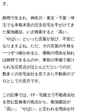
す。
静岡で生まれ、神奈川・東京・千葉・埼
玉でも本格木造の注文住宅を手がけてき
た菊池建設。いざ検索すると「高い」
「やばい」といった言葉が並び、不安に
なりますよね。ただ、その言葉の中身を
一つずつ確かめると、価格の理由を知れ
ば納得できるものや、事前の準備で避け
られる注意点がほとんどだというのが、
数多くの住宅会社を見てきた不動産のプ
ロとしての見方です。
この記事では、FP・宅建士で不動産会社
を営む監修者の視点から、菊池建設が
「高い」「やばい」と言われる理由を忖