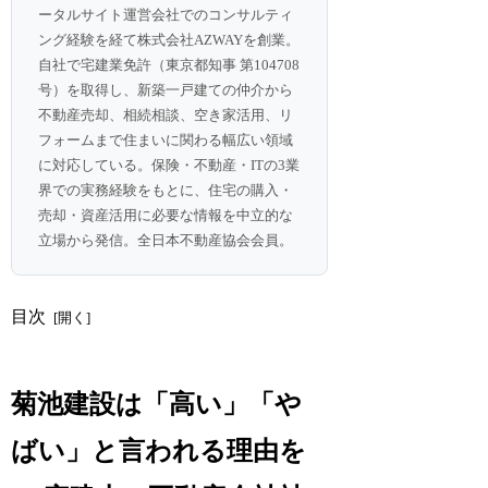
ータルサイト運営会社でのコンサルティ
ング経験を経て株式会社AZWAYを創業。
自社で宅建業免許（東京都知事 第104708
号）を取得し、新築一戸建ての仲介から
不動産売却、相続相談、空き家活用、リ
フォームまで住まいに関わる幅広い領域
に対応している。保険・不動産・ITの3業
界での実務経験をもとに、住宅の購入・
売却・資産活用に必要な情報を中立的な
立場から発信。全日本不動産協会会員。
目次
菊池建設は「高い」「や
ばい」と言われる理由を