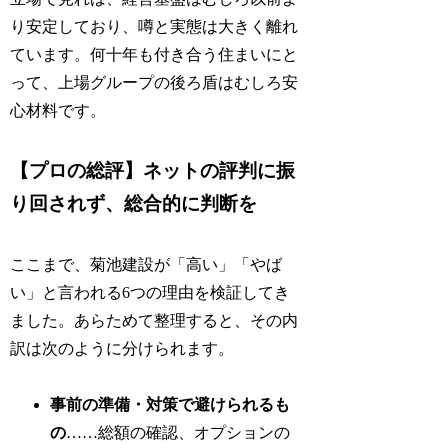
り安定しており、噂と実態は大きく離れ
ています。何十年も付き合う住まいにと
って、上場グループの後ろ盾はむしろ安
心材料です。
【プロの総評】ネットの評判に振
り回されず、総合的に判断を
ここまで、菊池建設が「高い」「やば
い」と言われる6つの理由を検証してき
ました。あらためて整理すると、その内
訳は次のように分けられます。
事前の準備・対策で避けられるも
の
……総額の確認、オプションの