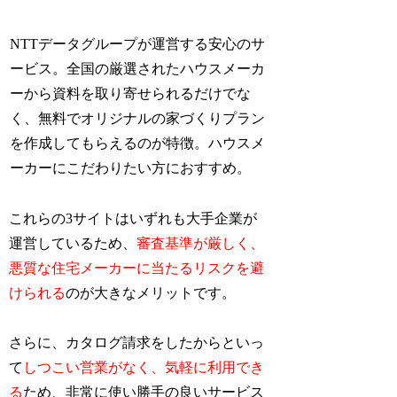
NTTデータグループが運営する安心のサ
ービス。全国の厳選されたハウスメーカ
ーから資料を取り寄せられるだけでな
く、無料でオリジナルの家づくりプラン
を作成してもらえるのが特徴。ハウスメ
ーカーにこだわりたい方におすすめ。
これらの3サイトはいずれも大手企業が
運営しているため、
審査基準が厳しく、
悪質な住宅メーカーに当たるリスクを避
けられる
のが大きなメリットです。
さらに、カタログ請求をしたからといっ
て
しつこい営業がなく、気軽に利用でき
る
ため、非常に使い勝手の良いサービス