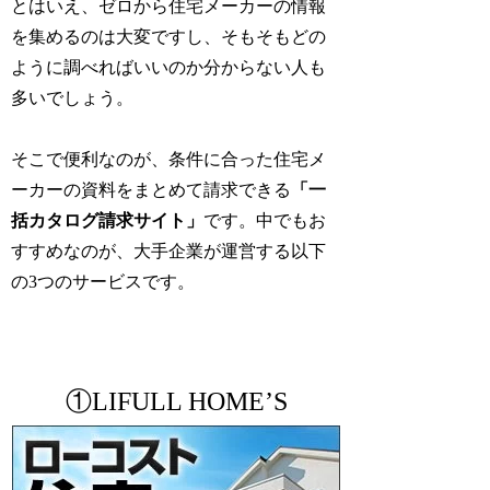
とはいえ、ゼロから住宅メーカーの情報
を集めるのは大変ですし、そもそもどの
ように調べればいいのか分からない人も
多いでしょう。
そこで便利なのが、条件に合った住宅メ
ーカーの資料をまとめて請求できる
「一
括カタログ請求サイト」
です。中でもお
すすめなのが、大手企業が運営する以下
の3つのサービスです。
①LIFULL HOME’S