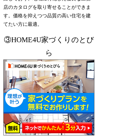
店のカタログを取り寄せることができま
す。価格を抑えつつ品質の高い住宅を建
てたい方に最適。
③HOME4U家づくりのとび
ら