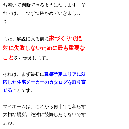
ち着いて判断できるようになります。そ
れでは、一つずつ確かめていきましょ
う。
家づくりで絶
また、解説に入る前に
対に失敗しないために最も重要な
こと
をお伝えします。
それは、まず最初に
建築予定エリアに対
応した住宅メーカーのカタログを取り寄
せる
ことです。
マイホームは、これから何十年も暮らす
大切な場所。絶対に後悔したくないです
よね。