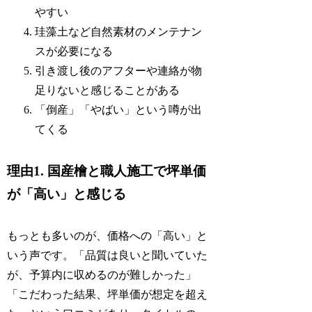
やすい
珪藻土など自然素材のメンテナン
スが必要になる
引き渡し後のアフターや連絡が物
足りないと感じることがある
「倒産」「やばい」という噂が出
てくる
理由1. 国産檜と職人施工で坪単価
が「高い」と感じる
もっとも多いのが、価格への「高い」と
いう声です。「品質は良いと聞いていた
が、予算内に収めるのが難しかった」
「こだわった結果、坪単価が想定を超え