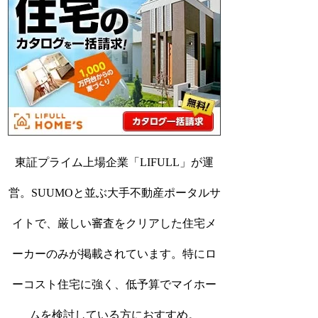
東証プライム上場企業「LIFULL」が運
営。SUUMOと並ぶ大手不動産ポータルサ
イトで、厳しい審査をクリアした住宅メ
ーカーのみが掲載されています。特にロ
ーコスト住宅に強く、低予算でマイホー
ムを検討している方におすすめ。