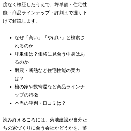
度なく検証したうえで、坪単価・住宅性
能・商品ラインナップ・評判まで掘り下
げて解説します。
なぜ「高い」「やばい」と検索さ
れるのか
坪単価は？価格に見合う中身はあ
るのか
耐震・断熱など住宅性能の実力
は？
檜の家や数寄屋など商品ラインナ
ップの特徴
本当の評判・口コミは？
読み終えるころには、菊池建設が自分た
ちの家づくりに合う会社かどうかを、落