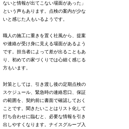
ないと情報が出てこない場面があった」
という声もあります。点検の案内が少な
いと感じた人もいるようです。
職人の施工に重きを置く社風から、提案
や連絡が受け身に見える場面があるよう
です。担当者によって差が出ることもあ
り、初めての家づくりでは心細く感じる
方もいます。
対策としては、引き渡し後の定期点検の
スケジュール、緊急時の連絡窓口、保証
の範囲を、契約前に書面で確認しておく
ことです。聞きたいことはリスト化して
打ち合わせに臨むと、必要な情報を引き
出しやすくなります。ナイスグループ入