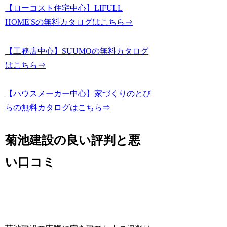
【ローコスト住宅中心】LIFULL
HOME'Sの無料カタログはこちら⇒
【工務店中心】SUUMOの無料カタログ
はこちら⇒
【ハウスメーカー中心】家づくりのとび
らの無料カタログはこちら⇒
菊池建設の良い評判と悪
い口コミ