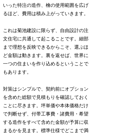
いった特注の造作、檜の使用範囲を広げ
るほど、費用は積み上がっていきます。
これは菊池建設に限らず、自由設計の注
文住宅に共通して起こることです。細部
まで理想を反映できるからこそ、選ぶほ
ど金額は動きます。裏を返せば、世界に
一つの住まいを作り込めるということで
もあります。
対策はシンプルで、契約前にオプション
を含めた総額で見積もりを確認しておく
ことに尽きます。坪単価や本体価格だけ
で判断せず、付帯工事費・諸費用・希望
する造作をすべて含めた金額が予算に収
まるかを見ます。標準仕様でどこまで満