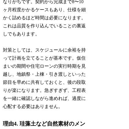
なりがちです。契約から完成まで8〜10
ヶ月程度かかるケースもあり、仕様を細
かく詰めるほど時間は必要になります。
これは品質を作り込んでいることの裏返
しでもあります。
対策としては、スケジュールに余裕を持
って計画を立てることが基本です。仮住
まいの期間や住宅ローンの実行時期を見
越し、地鎮祭・上棟・引き渡しといった
節目を早めに共有しておくと、後の段取
りが楽になります。急ぎすぎず、工程表
を一緒に確認しながら進めれば、過度に
心配する必要はありません。
理由4. 珪藻土など自然素材のメン