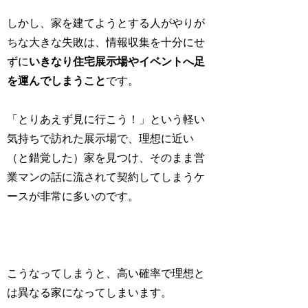
しかし、家を建てようとする人がやりが
ちな大きな失敗は、情報収集を十分にせ
ずに
いきなり住宅展示場やイベントへ足
を運んでしまうこと
です。
「とりあえず見に行こう！」という軽い
気持ちで訪れた展示場で、理想に近い
（と錯覚した）家を見つけ、そのまま営
業マンの話に流されて契約してしまうケ
ースが非常に多いのです。
こうなってしまうと、高い確率で理想と
は異なる家になってしまいます。