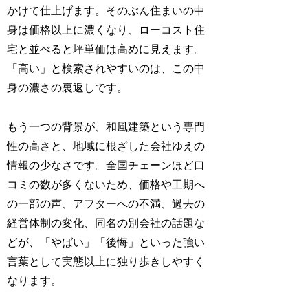
かけて仕上げます。そのぶん住まいの中
身は価格以上に濃くなり、ローコスト住
宅と並べると坪単価は高めに見えます。
「高い」と検索されやすいのは、この中
身の濃さの裏返しです。
もう一つの背景が、和風建築という専門
性の高さと、地域に根ざした会社ゆえの
情報の少なさです。全国チェーンほど口
コミの数が多くないため、価格や工期へ
の一部の声、アフターへの不満、過去の
経営体制の変化、同名の別会社の話題な
どが、「やばい」「後悔」といった強い
言葉として実態以上に独り歩きしやすく
なります。