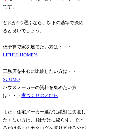
です。
どれか1つ選ぶなら、以下の基準で決め
ると良いでしょう。
低予算で家を建てたい方は・・・
LIFULL HOME’S
工務店を中心に比較したい方は・・・
SUUMO
ハウスメーカーの資料を集めたい方
は・・・
家づくりのとびら
また、住宅メーカー選びに絶対に失敗し
たくない方は、1社だけに絞らず、でき
るだけ多くのカタログを取り寄せるのが