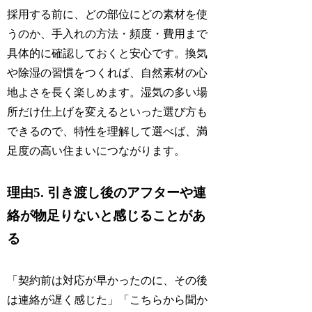
採用する前に、どの部位にどの素材を使
うのか、手入れの方法・頻度・費用まで
具体的に確認しておくと安心です。換気
や除湿の習慣をつくれば、自然素材の心
地よさを長く楽しめます。湿気の多い場
所だけ仕上げを変えるといった選び方も
できるので、特性を理解して選べば、満
足度の高い住まいにつながります。
理由5. 引き渡し後のアフターや連
絡が物足りないと感じることがあ
る
「契約前は対応が早かったのに、その後
は連絡が遅く感じた」「こちらから聞か