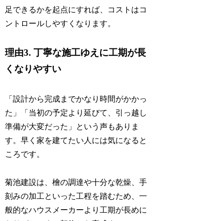
足できるかを起点にすれば、コストはコ
ントロールしやすくなります。
理由3. 丁寧な施工ゆえに工期が長
くなりやすい
「設計から完成までかなり時間がかかっ
た」「当初の予定より延びて、引っ越し
準備が大変だった」という声もありま
す。早く家を建てたい人には気になると
ころです。
菊池建設は、檜の調達や十分な乾燥、手
刻みの加工といった工程を踏むため、一
般的なハウスメーカーより工期が長めに