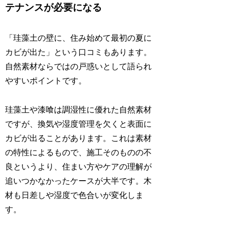
テナンスが必要になる
「珪藻土の壁に、住み始めて最初の夏に
カビが出た」という口コミもあります。
自然素材ならではの戸惑いとして語られ
やすいポイントです。
珪藻土や漆喰は調湿性に優れた自然素材
ですが、換気や湿度管理を欠くと表面に
カビが出ることがあります。これは素材
の特性によるもので、施工そのものの不
良というより、住まい方やケアの理解が
追いつかなかったケースが大半です。木
材も日差しや湿度で色合いが変化しま
す。