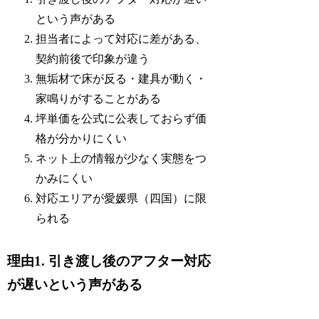
という声がある
担当者によって対応に差がある、
契約前後で印象が違う
無垢材で床が反る・建具が動く・
家鳴りがすることがある
坪単価を公式に公表しておらず価
格が分かりにくい
ネット上の情報が少なく実態をつ
かみにくい
対応エリアが愛媛県（四国）に限
られる
理由1. 引き渡し後のアフター対応
が遅いという声がある