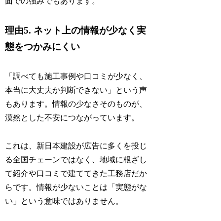
面での強みでもあります。
理由5. ネット上の情報が少なく実
態をつかみにくい
「調べても施工事例や口コミが少なく、
本当に大丈夫か判断できない」という声
もあります。情報の少なさそのものが、
漠然とした不安につながっています。
これは、新日本建設が広告に多くを投じ
る全国チェーンではなく、地域に根ざし
て紹介や口コミで建ててきた工務店だか
らです。情報が少ないことは「実態がな
い」という意味ではありません。