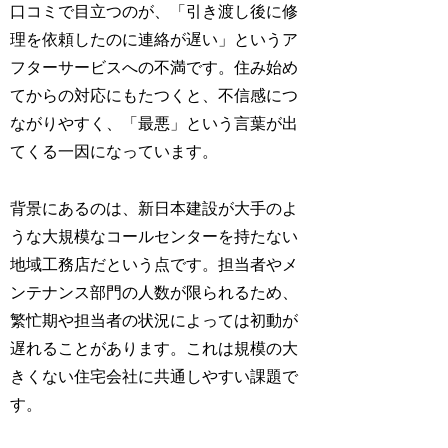
口コミで目立つのが、「引き渡し後に修
理を依頼したのに連絡が遅い」というア
フターサービスへの不満です。住み始め
てからの対応にもたつくと、不信感につ
ながりやすく、「最悪」という言葉が出
てくる一因になっています。
背景にあるのは、新日本建設が大手のよ
うな大規模なコールセンターを持たない
地域工務店だという点です。担当者やメ
ンテナンス部門の人数が限られるため、
繁忙期や担当者の状況によっては初動が
遅れることがあります。これは規模の大
きくない住宅会社に共通しやすい課題で
す。