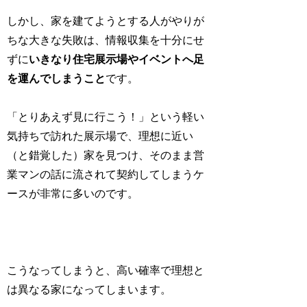
しかし、家を建てようとする人がやりが
ちな大きな失敗は、情報収集を十分にせ
ずに
いきなり住宅展示場やイベントへ足
を運んでしまうこと
です。
「とりあえず見に行こう！」という軽い
気持ちで訪れた展示場で、理想に近い
（と錯覚した）家を見つけ、そのまま営
業マンの話に流されて契約してしまうケ
ースが非常に多いのです。
こうなってしまうと、高い確率で理想と
は異なる家になってしまいます。