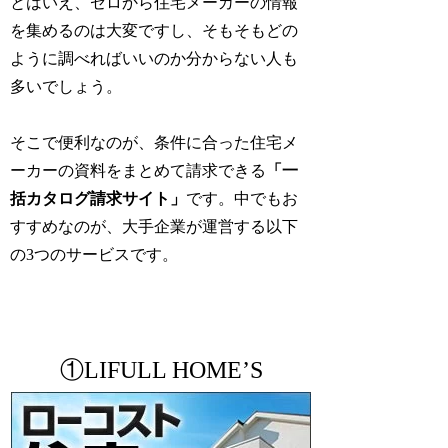
とはいえ、ゼロから住宅メーカーの情報
を集めるのは大変ですし、そもそもどの
ように調べればいいのか分からない人も
多いでしょう。
そこで便利なのが、条件に合った住宅メ
ーカーの資料をまとめて請求できる
「一
括カタログ請求サイト」
です。中でもお
すすめなのが、大手企業が運営する以下
の3つのサービスです。
①LIFULL HOME’S