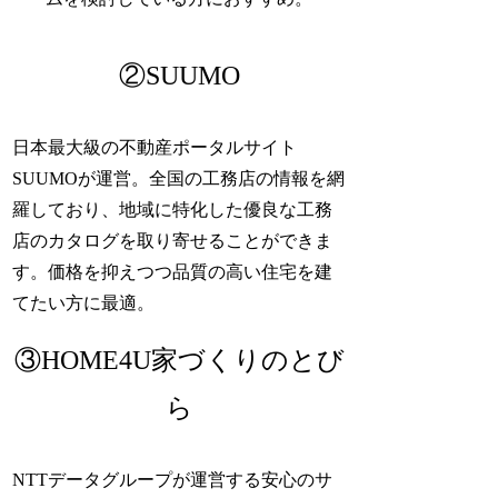
②SUUMO
日本最大級の不動産ポータルサイト
SUUMOが運営。全国の工務店の情報を網
羅しており、地域に特化した優良な工務
店のカタログを取り寄せることができま
す。価格を抑えつつ品質の高い住宅を建
てたい方に最適。
③HOME4U家づくりのとび
ら
NTTデータグループが運営する安心のサ