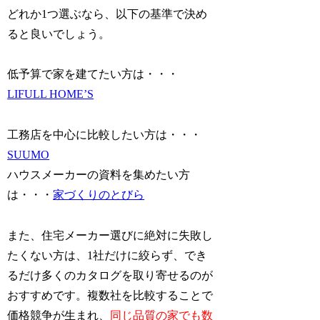
どれか1つ選ぶなら、以下の基準で決め
ると良いでしょう。
低予算で家を建てたい方は・・・
LIFULL HOME’S
工務店を中心に比較したい方は・・・
SUUMO
ハウスメーカーの資料を集めたい方
は・・・
家づくりのとびら
また、住宅メーカー選びに絶対に失敗し
たくない方は、1社だけに絞らず、でき
るだけ多くのカタログを取り寄せるのが
おすすめです。複数社を比較することで
価格競争が生まれ、
同じ品質の家でも数