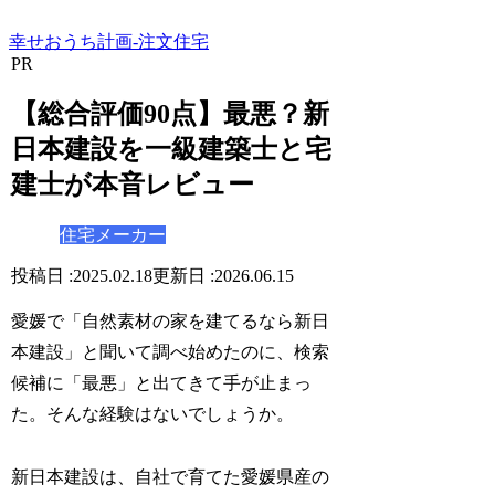
幸せおうち計画-注文住宅
PR
【総合評価90点】最悪？新
日本建設を一級建築士と宅
建士が本音レビュー
住宅メーカー
2025.02.18
2026.06.15
愛媛で「自然素材の家を建てるなら新日
本建設」と聞いて調べ始めたのに、検索
候補に「最悪」と出てきて手が止まっ
た。そんな経験はないでしょうか。
新日本建設は、自社で育てた愛媛県産の