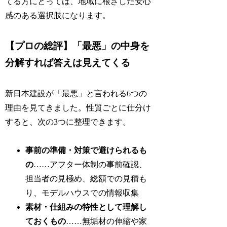
てる方にとっては、地域に根ざした安心
感のある選択肢になります。
【プロの総評】「最悪」の中身を
分解すれば答えは見えてくる
新日本建設が「最悪」と言われる6つの
理由を見てきました。性質ごとに仕分け
すると、次の3つに整理できます。
事前の準備・対策で避けられるも
の
……アフター体制の事前確認、
担当者の見極め、総額での見積も
り、モデルハウスでの情報収集
素材・仕組みの特性として理解し
ておくもの
……無垢材の伸縮や家