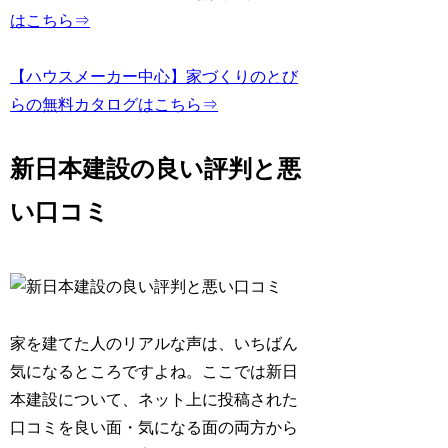
はこちら⇒
【ハウスメーカー中心】家づくりのとび
らの無料カタログはこちら⇒
新日本建設の良い評判と悪
い口コミ
家を建てた人のリアルな声は、いちばん
気になるところですよね。ここでは新日
本建設について、ネット上に投稿された
口コミを良い面・気になる面の両方から