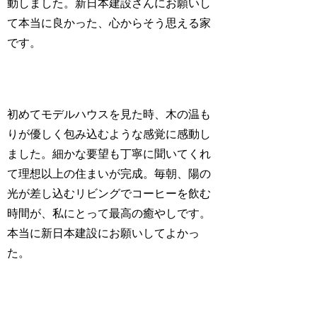
動しました。新日本建設さんにお願いし
て本当に良かった、心からそう思える家
です。
初めてモデルハウスを見た時、木の温も
りが優しく包み込むような感覚に感動し
ました。細かな要望も丁寧に聞いてくれ
て理想以上の住まいが完成。毎朝、陽の
光が差し込むリビングでコーヒーを飲む
時間が、私にとって最高の癒やしです。
本当に新日本建設にお願いしてよかっ
た。