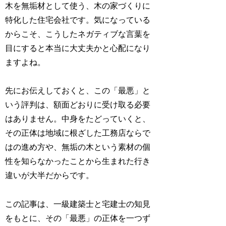
木を無垢材として使う、木の家づくりに
特化した住宅会社です。気になっている
からこそ、こうしたネガティブな言葉を
目にすると本当に大丈夫かと心配になり
ますよね。
先にお伝えしておくと、この「最悪」と
いう評判は、額面どおりに受け取る必要
はありません。中身をたどっていくと、
その正体は地域に根ざした工務店ならで
はの進め方や、無垢の木という素材の個
性を知らなかったことから生まれた行き
違いが大半だからです。
この記事は、一級建築士と宅建士の知見
をもとに、その「最悪」の正体を一つず