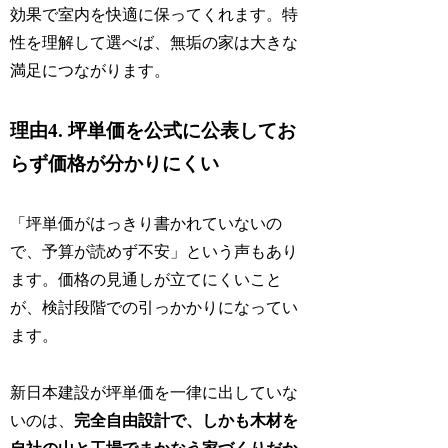
効果で室内を快適に保ってくれます。特
性を理解して選べば、無垢の家は大きな
満足につながります。
理由4. 坪単価を公式に公表してお
らず価格が分かりにくい
「坪単価がはっきり書かれていないの
で、予算が読めず不安」という声もあり
ます。価格の見通しが立てにくいこと
が、検討段階での引っかかりになってい
ます。
新日本建設が坪単価を一律に出していな
いのは、
完全自由設計で、しかも木材を