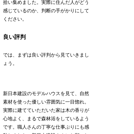
拾い集めました。実際に住んだ人がどう
感じているのか、判断の手がかりにして
ください。
良い評判
では、まずは良い評判から見ていきまし
ょう。
新日本建設のモデルハウスを見て、自然
素材を使った優しい雰囲気に一目惚れ。
実際に建てていただいた家は木の香りが
心地よく、まるで森林浴をしているよう
です。職人さんの丁寧な仕事ぶりにも感