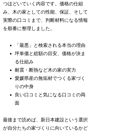
つほどいていく内容です。価格の仕組
み、木の家としての性能、保証、そして
実際の口コミまで、判断材料になる情報
を順番に整理しました。
「最悪」と検索される本当の理由
坪単価と総額の目安、価格が決ま
る仕組み
耐震・断熱など木の家の実力
愛媛県産の無垢材でつくる家づく
りの中身
良い口コミと気になる口コミの両
面
最後まで読めば、新日本建設という選択
が自分たちの家づくりに向いているかど