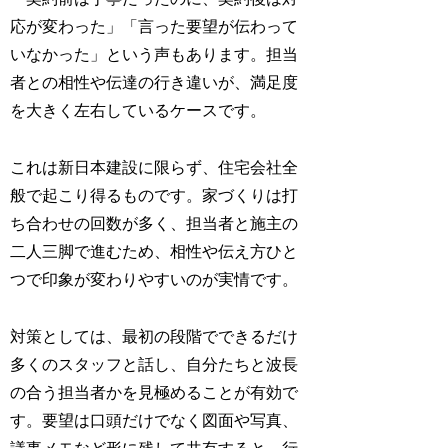
応が変わった」「言った要望が伝わって
いなかった」という声もあります。担当
者との相性や伝達の行き違いが、満足度
を大きく左右しているケースです。
これは新日本建設に限らず、住宅会社全
般で起こり得るものです。家づくりは打
ち合わせの回数が多く、担当者と施主の
二人三脚で進むため、相性や伝え方ひと
つで印象が変わりやすいのが実情です。
対策としては、最初の段階でできるだけ
多くのスタッフと話し、自分たちと波長
の合う担当者かを見極めることが有効で
す。要望は口頭だけでなく図面や写真、