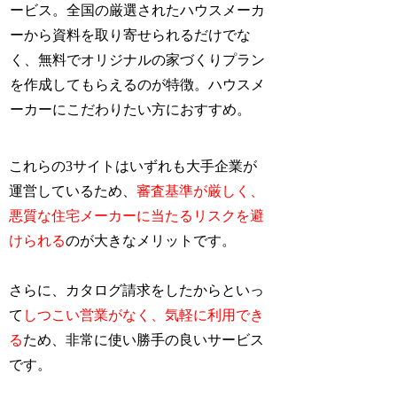
ービス。全国の厳選されたハウスメーカ
ーから資料を取り寄せられるだけでな
く、無料でオリジナルの家づくりプラン
を作成してもらえるのが特徴。ハウスメ
ーカーにこだわりたい方におすすめ。
これらの3サイトはいずれも大手企業が
運営しているため、
審査基準が厳しく、
悪質な住宅メーカーに当たるリスクを避
けられる
のが大きなメリットです。
さらに、カタログ請求をしたからといっ
て
しつこい営業がなく、気軽に利用でき
る
ため、非常に使い勝手の良いサービス
です。