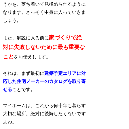
うかを、落ち着いて見極められるように
なります。さっそく中身に入っていきま
しょう。
家づくりで絶
また、解説に入る前に
対に失敗しないために最も重要な
こと
をお伝えします。
それは、まず最初に
建築予定エリアに対
応した住宅メーカーのカタログを取り寄
せる
ことです。
マイホームは、これから何十年も暮らす
大切な場所。絶対に後悔したくないです
よね。