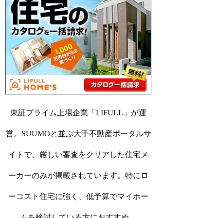
東証プライム上場企業「LIFULL」が運
営。SUUMOと並ぶ大手不動産ポータルサ
イトで、厳しい審査をクリアした住宅メ
ーカーのみが掲載されています。特にロ
ーコスト住宅に強く、低予算でマイホー
ムを検討している方におすすめ。