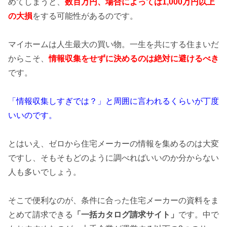
めてしまうと、
数百万円、場合によっては1,000万円以上
の
大損
をする可能性があるのです。
マイホームは人生最大の買い物。一生を共にする住まいだ
からこそ、
情報収集をせずに決めるのは絶対に避けるべき
です。
「情報収集しすぎでは？」と周囲に言われるくらいが丁度
いいのです。
とはいえ、ゼロから住宅メーカーの情報を集めるのは大変
ですし、そもそもどのように調べればいいのか分からない
人も多いでしょう。
そこで便利なのが、条件に合った住宅メーカーの資料をま
とめて請求できる
「一括カタログ請求サイト」
です。中で