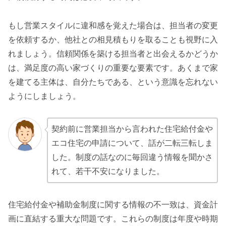
もし営業スタイルに違和感を覚えた場合は、担当者の変更
を依頼するか、他社との相見積もりを取ることも視野に入
れましょう。信頼関係を築ける担当者と出会えるかどうか
は、満足度の高い家づくりの重要な要素です。あくまで家
を建てる主体は、自分たちである、という意識を忘れない
ようにしましょう。
契約前に営業担当から言われた住宅給付金や
エコ住宅の申請について、話が二転三転しま
した。制度の話なのに毎回違う情報を聞かさ
れて、若干不安になりました。
住宅給付金や補助金制度に関する情報の不一致は、資金計
画に直結する重大な問題です。これらの制度は年度や時期