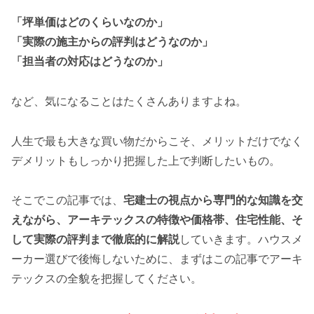
「坪単価はどのくらいなのか」
「実際の施主からの評判はどうなのか」
「担当者の対応はどうなのか」
など、気になることはたくさんありますよね。
人生で最も大きな買い物だからこそ、メリットだけでなく
デメリットもしっかり把握した上で判断したいもの。
そこでこの記事では、
宅建士の視点から専門的な知識を交
えながら、アーキテックスの特徴や価格帯、住宅性能、そ
して実際の評判まで徹底的に解説
していきます。ハウスメ
ーカー選びで後悔しないために、まずはこの記事でアーキ
テックスの全貌を把握してください。