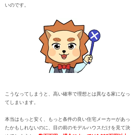
いのです。
こうなってしまうと、高い確率で理想とは異なる家になっ
てしまいます。
本当はもっと安く、もっと条件の良い住宅メーカーがあっ
たかもしれないのに、目の前のモデルハウスだけを見て決