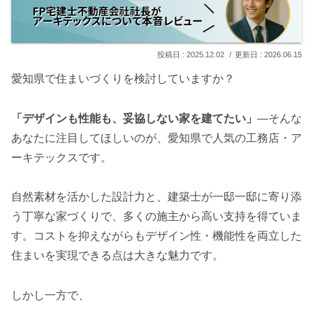
2025.12.02
2026.06.15
愛知県で住まいづくりを検討していますか？
「デザインも性能も、妥協しない家を建てたい」
―そんな
あなたに注目してほしいのが、愛知県で人気の工務店・ア
ーキテックスです。
自然素材を活かした設計力と、建築士が一邸一邸に寄り添
う丁寧な家づくりで、多くの施主から高い支持を得ていま
す。コストを抑えながらもデザイン性・機能性を両立した
住まいを実現できる点は大きな魅力です。
しかし一方で、