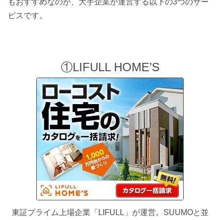
もおすすめなのが、大手企業が運営する以下の3つのサー
ビスです。
①LIFULL HOME’S
東証プライム上場企業「LIFULL」が運営。SUUMOと並