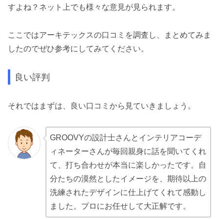
すよね？ネット上でも様々な意見が見られます。
ここではアーキテックスの口コミを調査し、まとめてみま
したのでぜひ参考にしてみてください。
良い評判
それではまずは、良い口コミから見ていきましょう。
GROOVYの設計士さんとインテリアコーデ
ィネーターさんが毎回親身に話を聞いてくれ
て、打ち合わせが本当に楽しかったです。自
分たちの漠然としたイメージを、期待以上の
洗練されたデザインに仕上げてくれて感動し
ました。プロにお任せして大正解です。