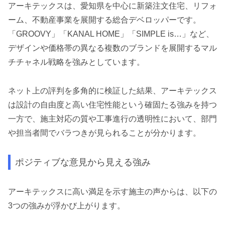
アーキテックスは、愛知県を中心に新築注文住宅、リフォ
ーム、不動産事業を展開する総合デベロッパーです。
「GROOVY」「KANAL HOME」「SIMPLE is…」など、
デザインや価格帯の異なる複数のブランドを展開するマル
チチャネル戦略を強みとしています。
ネット上の評判を多角的に検証した結果、アーキテックス
は設計の自由度と高い住宅性能という確固たる強みを持つ
一方で、施主対応の質や工事進行の透明性において、部門
や担当者間でバラつきが見られることが分かります。
ポジティブな意見から見える強み
アーキテックスに高い満足を示す施主の声からは、以下の
3つの強みが浮かび上がります。