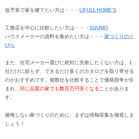
低予算で家を建てたい方は・・・
LIFULL HOME’S
工務店を中心に比較したい方は・・・
SUUMO
ハウスメーカーの資料を集めたい方は・・・
家づくりのと
びら
また、住宅メーカー選びに絶対に失敗したくない方は、1
社だけに絞らず、できるだけ多くのカタログを取り寄せる
のがおすすめです。複数社を比較することで価格競争が生
まれ、
同じ品質の家でも数百万円安くなる
ことがありま
す。
後悔しない家づくりのために、まずは情報収集を徹底しま
しょう！