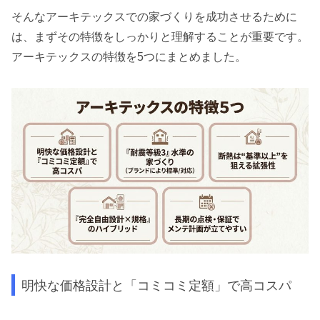
そんなアーキテックスでの家づくりを成功させるために
は、まずその特徴をしっかりと理解することが重要です。
アーキテックスの特徴を5つにまとめました。
明快な価格設計と「コミコミ定額」で高コスパ