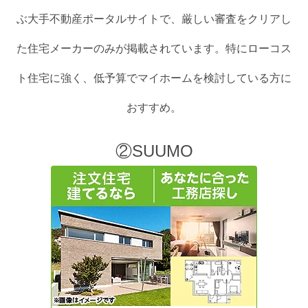
ぶ大手不動産ポータルサイトで、厳しい審査をクリアし
た住宅メーカーのみが掲載されています。特にローコス
ト住宅に強く、低予算でマイホームを検討している方に
おすすめ。
②SUUMO