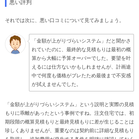
悪い評判
それでは次に、悪い口コミについて見てみましょう。
「金額が上がりづらいシステム」だと聞かさ
れていたのに、最終的な見積もりは最初の概
算から大幅に予算オーバーでした。要望を叶
えるには仕方ないかもしれませんが、計画途
中で何度も価格がブレたため最後まで不安感
が拭えませんでした。
「金額が上がりづらいシステム」という説明と実際の見積
もりに乖離があったという事例ですね。注文住宅では、初
期段階の概算見積もりと最終見積もりに差が生じることは
珍しくありませんが、重要なのは契約前に詳細な見積もり