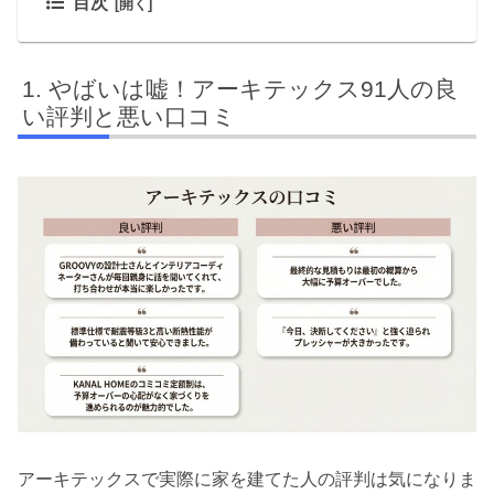
目次
やばいは嘘！アーキテックス91人の良
い評判と悪い口コミ
アーキテックスで実際に家を建てた人の評判は気になりま