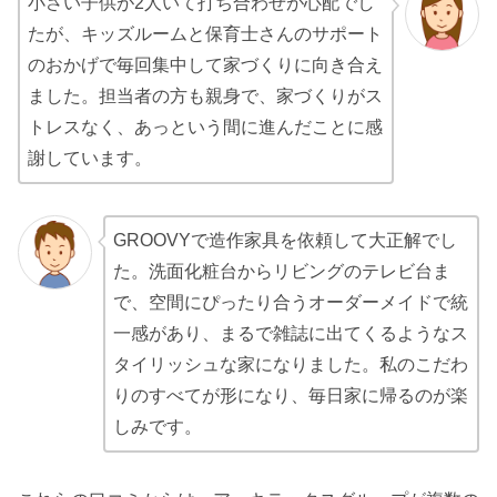
小さい子供が2人いて打ち合わせが心配でし
たが、キッズルームと保育士さんのサポート
のおかげで毎回集中して家づくりに向き合え
ました。担当者の方も親身で、家づくりがス
トレスなく、あっという間に進んだことに感
謝しています。
GROOVYで造作家具を依頼して大正解でし
た。洗面化粧台からリビングのテレビ台ま
で、空間にぴったり合うオーダーメイドで統
一感があり、まるで雑誌に出てくるようなス
タイリッシュな家になりました。私のこだわ
りのすべてが形になり、毎日家に帰るのが楽
しみです。