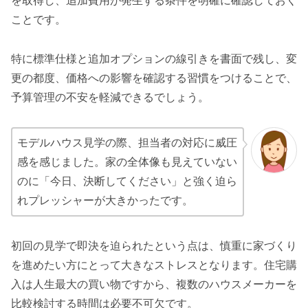
を取得し、追加費用が発生する条件を明確に確認しておく
ことです。
特に標準仕様と追加オプションの線引きを書面で残し、変
更の都度、価格への影響を確認する習慣をつけることで、
予算管理の不安を軽減できるでしょう。
モデルハウス見学の際、担当者の対応に威圧
感を感じました。家の全体像も見えていない
のに「今日、決断してください」と強く迫ら
れプレッシャーが大きかったです。
初回の見学で即決を迫られたという点は、慎重に家づくり
を進めたい方にとって大きなストレスとなります。住宅購
入は人生最大の買い物ですから、複数のハウスメーカーを
比較検討する時間は必要不可欠です。