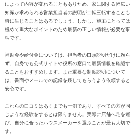
によって内容が変わることもありため、家に関する幅広い
知識が求められる営業担当者の説明が二転三転することも
時に生じることはあるでしょう。しかし、施主にとっては
極めて重大なポイントのため最新の正しい情報が必要な事
柄です。
補助金や給付金については、担当者の口頭説明だけに頼ら
ず、自身でも公式サイトや役所の窓口で最新情報を確認す
ることをおすすめします。また重要な制度説明について
は、書面やメールでの記録を残してもらうよう依頼すると
安心です。
これらの口コミはあくまでも一例であり、すべての方が同
じような経験をするとは限りません。実際に店舗へ足を運
び、自分に合ったハウスメーカーを選ぶことが最も大切で
す。