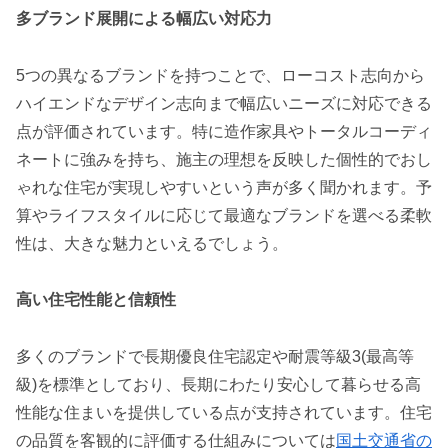
多ブランド展開による幅広い対応力
5つの異なるブランドを持つことで、ローコスト志向から
ハイエンドなデザイン志向まで幅広いニーズに対応できる
点が評価されています。特に造作家具やトータルコーディ
ネートに強みを持ち、施主の理想を反映した個性的でおし
ゃれな住宅が実現しやすいという声が多く聞かれます。予
算やライフスタイルに応じて最適なブランドを選べる柔軟
性は、大きな魅力といえるでしょう。
高い住宅性能と信頼性
多くのブランドで長期優良住宅認定や耐震等級3(最高等
級)を標準としており、長期にわたり安心して暮らせる高
性能な住まいを提供している点が支持されています。住宅
の品質を客観的に評価する仕組みについては
国土交通省の