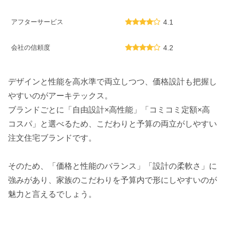
アフターサービス
4.1
会社の信頼度
4.2
デザインと性能を高水準で両立しつつ、価格設計も把握し
やすいのがアーキテックス。
ブランドごとに「自由設計×高性能」「コミコミ定額×高
コスパ」と選べるため、こだわりと予算の両立がしやすい
注文住宅ブランドです。
そのため、「価格と性能のバランス」「設計の柔軟さ」に
強みがあり、家族のこだわりを予算内で形にしやすいのが
魅力と言えるでしょう。