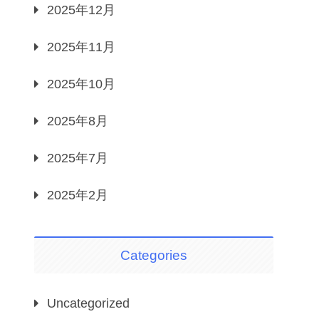
2025年12月
2025年11月
2025年10月
2025年8月
2025年7月
2025年2月
Categories
Uncategorized