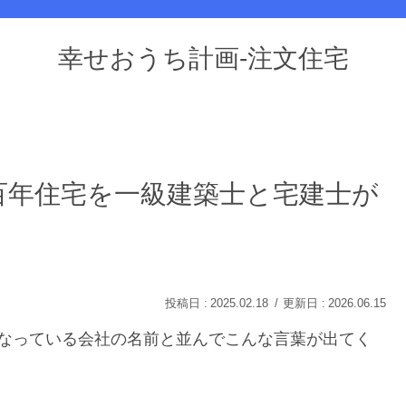
幸せおうち計画-注文住宅
百年住宅を一級建築士と宅建士が
2025.02.18
2026.06.15
になっている会社の名前と並んでこんな言葉が出てく
。