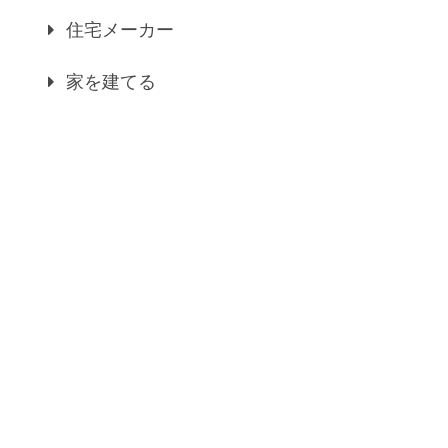
住宅メーカー
家を建てる