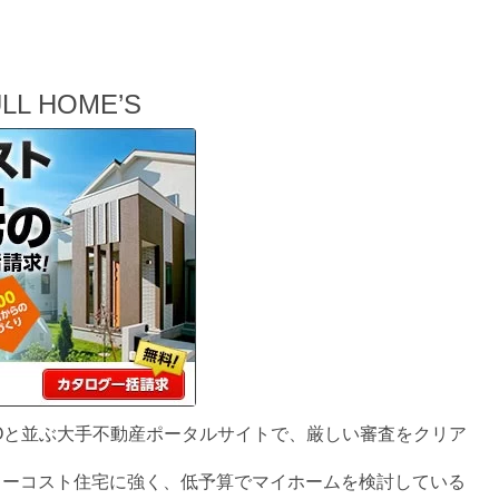
LL HOME’S
UMOと並ぶ大手不動産ポータルサイトで、厳しい審査をクリア
ローコスト住宅に強く、低予算でマイホームを検討している