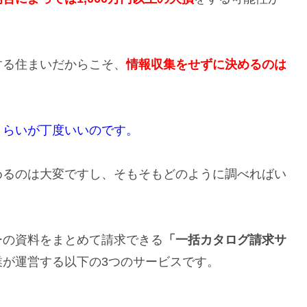
する住まいだからこそ、
情報収集をせずに決めるのは
くらいが丁度いいのです。
めるのは大変ですし、そもそもどのように調べればい
ーの資料をまとめて請求できる
「一括カタログ請求サ
が運営する以下の3つのサービスです。