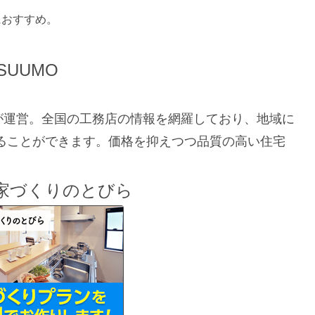
におすすめ。
SUUMO
が運営。全国の工務店の情報を網羅しており、地域に
ることができます。価格を抑えつつ品質の高い住宅
U家づくりのとびら