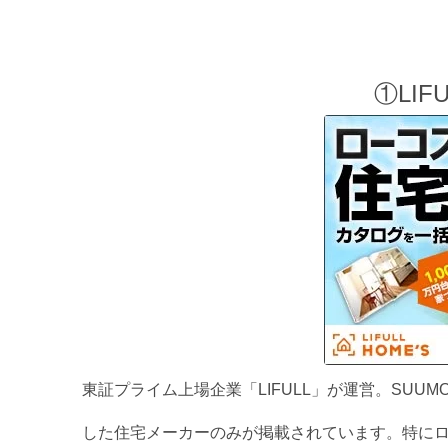
①LIFU
東証プライム上場企業「LIFULL」が運営。SU
した住宅メーカーのみが掲載されています。特に