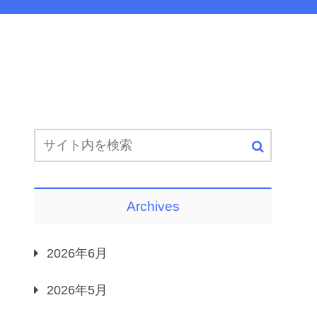
Archives
2026年6月
2026年5月