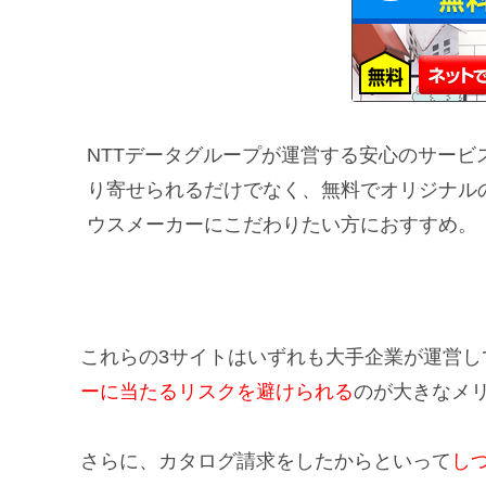
NTTデータグループが運営する安心のサー
り寄せられるだけでなく、無料でオリジナル
ウスメーカーにこだわりたい方におすすめ。
これらの3サイトはいずれも大手企業が運営し
ーに当たるリスクを避けられる
のが大きなメ
さらに、カタログ請求をしたからといって
し