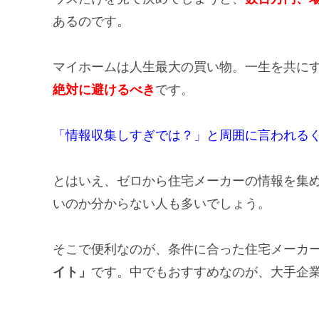
あるのです。
マイホームは人生最大の買い物。一生を共に
絶対に避けるべき
です。
「情報収集しすぎでは？」と周囲に言われる
とはいえ、ゼロから住宅メーカーの情報を集
いのか分からない人も多いでしょう。
そこで便利なのが、条件に合った住宅メーカ
イト」
です。中でもおすすめなのが、大手企業