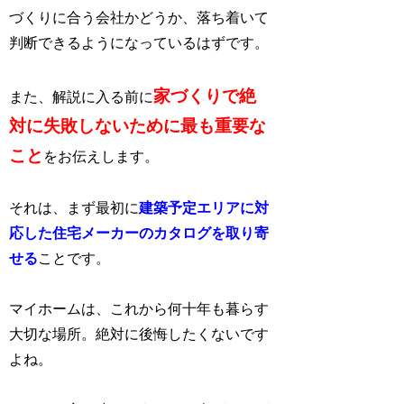
づくりに合う会社かどうか、落ち着いて
判断できるようになっているはずです。
家づくりで絶
また、解説に入る前に
対に失敗しないために最も重要な
こと
をお伝えします。
それは、まず最初に
建築予定エリアに対
応した住宅メーカーのカタログを取り寄
せる
ことです。
マイホームは、これから何十年も暮らす
大切な場所。絶対に後悔したくないです
よね。