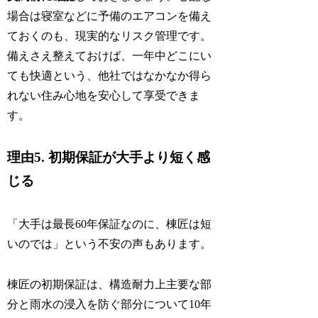
場合は寝室などに予備のエアコンを備え
ておくのも、現実的なリスク管理です。
備えさえ整えておけば、一年中どこにい
ても快適という、他社ではなかなか得ら
れない住み心地を安心して享受できま
す。
理由5. 初期保証が大手より短く感
じる
「大手は最長60年保証なのに、棟匠は短
いのでは」という不安の声もあります。
棟匠の初期保証は、構造耐力上主要な部
分と雨水の浸入を防ぐ部分について10年