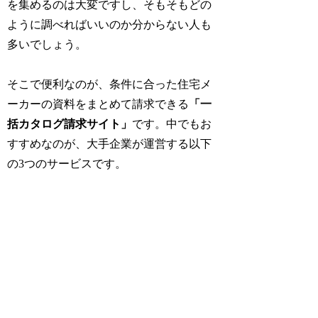
を集めるのは大変ですし、そもそもどの
ように調べればいいのか分からない人も
多いでしょう。
そこで便利なのが、条件に合った住宅メ
ーカーの資料をまとめて請求できる
「一
括カタログ請求サイト」
です。中でもお
すすめなのが、大手企業が運営する以下
の3つのサービスです。