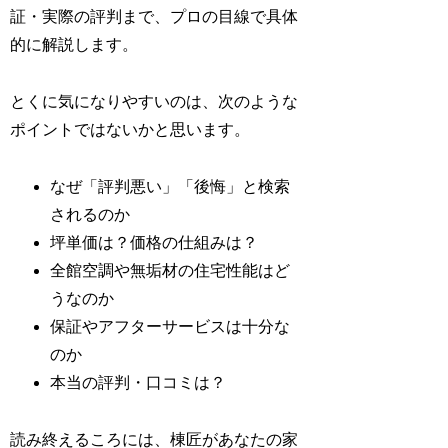
証・実際の評判まで、プロの目線で具体
的に解説します。
とくに気になりやすいのは、次のような
ポイントではないかと思います。
なぜ「評判悪い」「後悔」と検索
されるのか
坪単価は？価格の仕組みは？
全館空調や無垢材の住宅性能はど
うなのか
保証やアフターサービスは十分な
のか
本当の評判・口コミは？
読み終えるころには、棟匠があなたの家