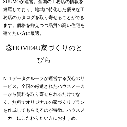
SUUMOが運営。全国の工務店の情報を
網羅しており、地域に特化した優良な工
務店のカタログを取り寄せることができ
ます。価格を抑えつつ品質の高い住宅を
建てたい方に最適。
③HOME4U家づくりのと
びら
NTTデータグループが運営する安心のサ
ービス。全国の厳選されたハウスメーカ
ーから資料を取り寄せられるだけでな
く、無料でオリジナルの家づくりプラン
を作成してもらえるのが特徴。ハウスメ
ーカーにこだわりたい方におすすめ。