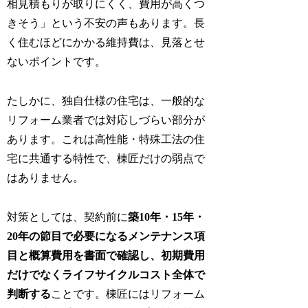
相見積もりが取りにくく、費用が高くつ
きそう」という不安の声もあります。長
く住むほどにかかる維持費は、見落とせ
ないポイントです。
たしかに、独自仕様の住宅は、一般的な
リフォーム業者では対応しづらい部分が
あります。これは高性能・特殊工法の住
宅に共通する特性で、棟匠だけの弱点で
はありません。
対策としては、契約前に
築10年・15年・
20年の節目で必要になるメンテナンス項
目と概算費用を書面で確認し、初期費用
だけでなくライフサイクルコスト全体で
判断する
ことです。棟匠にはリフォーム