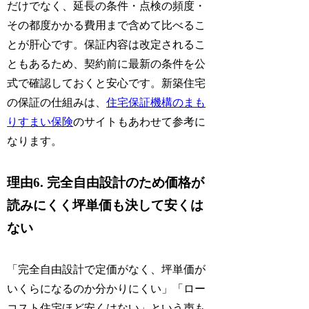
だけでなく、延長の条件・点検の頻度・
その都度かかる費用まで含めて比べるこ
とが肝心です。保証内容は改定されるこ
ともあるため、契約前に最新の条件を公
式で確認しておくと安心です。新築住宅
の保証の仕組みは、
住宅保証機構のまも
りすまい保険
のサイトもあわせて参考に
なります。
理由6. 完全自由設計のため価格が
読みにくく坪単価も決して安くは
ない
「完全自由設計で定価がなく、坪単価が
いくらになるのか分かりにくい」「ロー
コスト住宅ほど安くはない」という声も