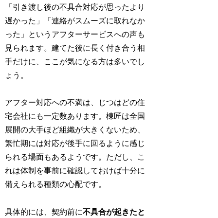
「引き渡し後の不具合対応が思ったより
遅かった」「連絡がスムーズに取れなか
った」というアフターサービスへの声も
見られます。建てた後に長く付き合う相
手だけに、ここが気になる方は多いでし
ょう。
アフター対応への不満は、じつはどの住
宅会社にも一定数あります。棟匠は全国
展開の大手ほど組織が大きくないため、
繁忙期には対応が後手に回るように感じ
られる場面もあるようです。ただし、こ
れは体制を事前に確認しておけば十分に
備えられる種類の心配です。
具体的には、契約前に
不具合が起きたと