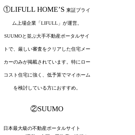
①LIFULL HOME’S
東証プライ
ム上場企業「LIFULL」が運営。
SUUMOと並ぶ大手不動産ポータルサイ
トで、厳しい審査をクリアした住宅メー
カーのみが掲載されています。特にロー
コスト住宅に強く、低予算でマイホーム
を検討している方におすすめ。
②SUUMO
日本最大級の不動産ポータルサイト