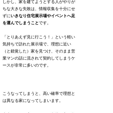
しかし、家を建てようとする人がやりが
ちな大きな失敗は、情報収集を十分にせ
ずに
いきなり住宅展示場やイベントへ足
を運んでしまうこと
です。
「とりあえず見に行こう！」という軽い
気持ちで訪れた展示場で、理想に近い
（と錯覚した）家を見つけ、そのまま営
業マンの話に流されて契約してしまうケ
ースが非常に多いのです。
こうなってしまうと、高い確率で理想と
は異なる家になってしまいます。