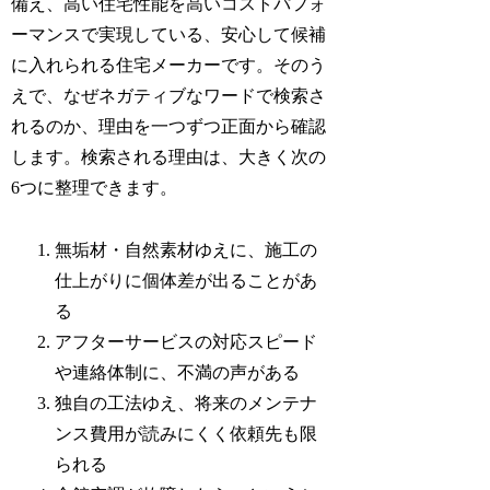
備え、高い住宅性能を高いコストパフォ
ーマンスで実現している、安心して候補
に入れられる住宅メーカーです。そのう
えで、なぜネガティブなワードで検索さ
れるのか、理由を一つずつ正面から確認
します。検索される理由は、大きく次の
6つに整理できます。
無垢材・自然素材ゆえに、施工の
仕上がりに個体差が出ることがあ
る
アフターサービスの対応スピード
や連絡体制に、不満の声がある
独自の工法ゆえ、将来のメンテナ
ンス費用が読みにくく依頼先も限
られる