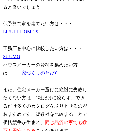
ると良いでしょう。
低予算で家を建てたい方は・・・
LIFULL HOME’S
工務店を中心に比較したい方は・・・
SUUMO
ハウスメーカーの資料を集めたい方
は・・・
家づくりのとびら
また、住宅メーカー選びに絶対に失敗し
たくない方は、1社だけに絞らず、でき
るだけ多くのカタログを取り寄せるのが
おすすめです。複数社を比較することで
価格競争が生まれ、
同じ品質の家でも数
百万円安くなる
ことがあります。