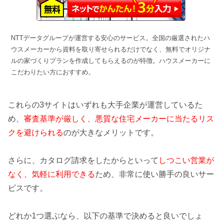
NTTデータグループが運営する安心のサービス。全国の厳選されたハ
ウスメーカーから資料を取り寄せられるだけでなく、無料でオリジナ
ルの家づくりプランを作成してもらえるのが特徴。ハウスメーカーに
こだわりたい方におすすめ。
これらの3サイトはいずれも大手企業が運営しているた
め、
審査基準が厳しく、悪質な住宅メーカーに当たるリス
クを避けられる
のが大きなメリットです。
さらに、カタログ請求をしたからといって
しつこい営業が
なく、気軽に利用できる
ため、非常に使い勝手の良いサー
ビスです。
どれか1つ選ぶなら、以下の基準で決めると良いでしょ