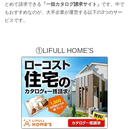
とめて請求できる
「一括カタログ請求サイト」
です。中で
もおすすめなのが、大手企業が運営する以下の3つのサー
ビスです。
①LIFULL HOME’S