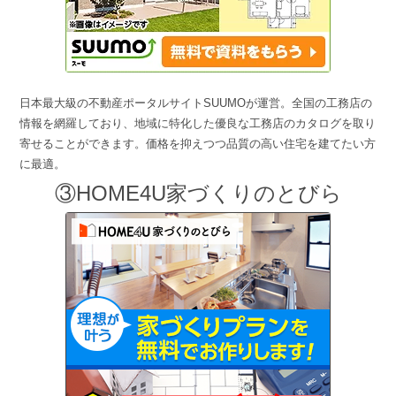
日本最大級の不動産ポータルサイトSUUMOが運営。全国の工務店の
情報を網羅しており、地域に特化した優良な工務店のカタログを取り
寄せることができます。価格を抑えつつ品質の高い住宅を建てたい方
に最適。
③HOME4U家づくりのとびら