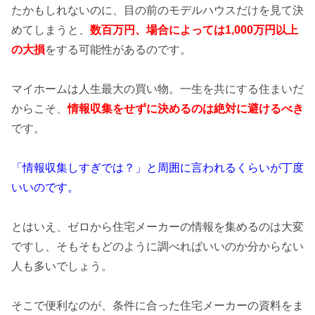
たかもしれないのに、目の前のモデルハウスだけを見て決
めてしまうと、
数百万円、場合によっては1,000万円以上
の
大損
をする可能性があるのです。
マイホームは人生最大の買い物。一生を共にする住まいだ
からこそ、
情報収集をせずに決めるのは絶対に避けるべき
です。
「情報収集しすぎでは？」と周囲に言われるくらいが丁度
いいのです。
とはいえ、ゼロから住宅メーカーの情報を集めるのは大変
ですし、そもそもどのように調べればいいのか分からない
人も多いでしょう。
そこで便利なのが、条件に合った住宅メーカーの資料をま