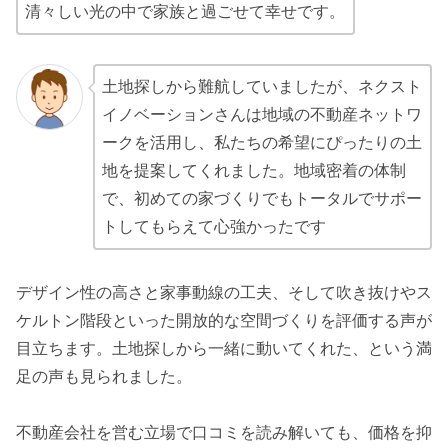
清々しい光の中で家族と過ごせて幸せです。
土地探しから難航していましたが、ネクスト
イノベーションさんは地域の不動産ネットワ
ークを活用し、私たちの希望にぴったりの土
地を提案してくれました。地域密着の体制
で、初めての家づくりでもトータルでサポー
トしてもらえて心強かったです
デザイン性の高さと家事動線の工夫、そして吹き抜けやス
ケルトン階段といった開放的な空間づくりを評価する声が
目立ちます。土地探しから一緒に動いてくれた、という満
足の声も見られました。
不動産会社を営む立場で口コミを読み解いても、価格を抑