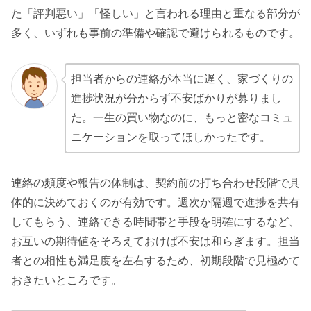
た「評判悪い」「怪しい」と言われる理由と重なる部分が
多く、いずれも事前の準備や確認で避けられるものです。
担当者からの連絡が本当に遅く、家づくりの
進捗状況が分からず不安ばかりが募りまし
た。一生の買い物なのに、もっと密なコミュ
ニケーションを取ってほしかったです。
連絡の頻度や報告の体制は、契約前の打ち合わせ段階で具
体的に決めておくのが有効です。週次か隔週で進捗を共有
してもらう、連絡できる時間帯と手段を明確にするなど、
お互いの期待値をそろえておけば不安は和らぎます。担当
者との相性も満足度を左右するため、初期段階で見極めて
おきたいところです。