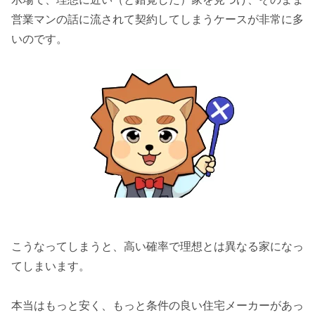
営業マンの話に流されて契約してしまうケースが非常に多
いのです。
こうなってしまうと、高い確率で理想とは異なる家になっ
てしまいます。
本当はもっと安く、もっと条件の良い住宅メーカーがあっ