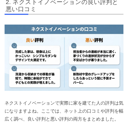
ネクストイノベーションの良い評判と
悪い口コミ
ネクストイノベーションで実際に家を建てた人の評判は気
になりますよね。ここでは、ネット上の口コミや評判を幅
広く調べ、良い評判と悪い評判の両方をまとめました。