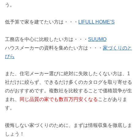
う。
低予算で家を建てたい方は・・・
LIFULL HOME’S
工務店を中心に比較したい方は・・・
SUUMO
ハウスメーカーの資料を集めたい方は・・・
家づくりのと
びら
また、住宅メーカー選びに絶対に失敗したくない方は、1
社だけに絞らず、できるだけ多くのカタログを取り寄せる
のがおすすめです。複数社を比較することで価格競争が生
まれ、
同じ品質の家でも数百万円安くなる
ことがありま
す。
後悔しない家づくりのために、まずは情報収集を徹底しま
しょう！