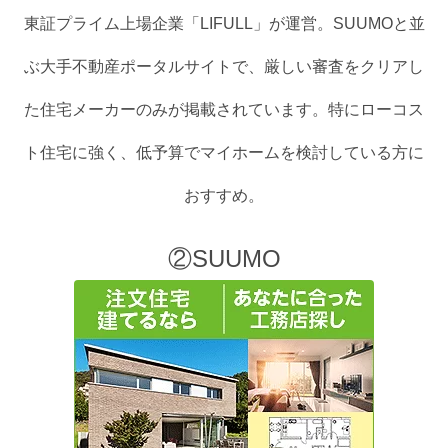
東証プライム上場企業「LIFULL」が運営。SUUMOと並
ぶ大手不動産ポータルサイトで、厳しい審査をクリアし
た住宅メーカーのみが掲載されています。特にローコス
ト住宅に強く、低予算でマイホームを検討している方に
おすすめ。
②SUUMO