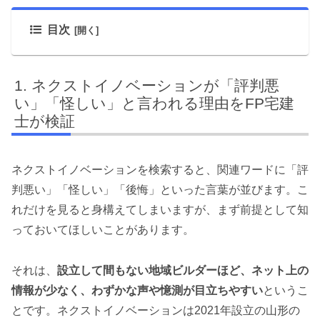
目次
ネクストイノベーションが「評判悪
い」「怪しい」と言われる理由をFP宅建
士が検証
ネクストイノベーションを検索すると、関連ワードに「評
判悪い」「怪しい」「後悔」といった言葉が並びます。こ
れだけを見ると身構えてしまいますが、まず前提として知
っておいてほしいことがあります。
それは、
設立して間もない地域ビルダーほど、ネット上の
情報が少なく、わずかな声や憶測が目立ちやすい
というこ
とです。ネクストイノベーションは2021年設立の山形の