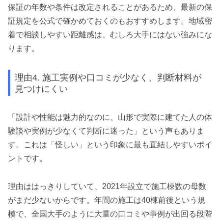
保証の年数や条件は改定されることがあるため、最新の保
証規定を公式で確かめておくのもおすすめします。地域密
着で相談しやすい距離感は、むしろ大手にはない強みにな
ります。
理由4. 施工実例や口コミが少なく、判断材料が
見つけにくい
「設計や性能は魅力的なのに、山形で実際に建てた人の体
験談や実例が少なくて判断に迷った」という声もありま
す。これは「怪しい」という印象に最も直結しやすいポイ
ントです。
理由ははっきりしていて、2021年設立で施工棟数の母数
がまだ少ないからです。年間の施工は40棟前後という規
模で、全国大手のように大量の口コミや事例が出回る段階