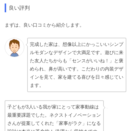
良い評判
まずは、良い口コミから紹介します。
完成した家は、想像以上にかっこいいシンプ
ルモダンなデザインで大満足です。遊びに来
た友人たちからも「センスがいいね！」と褒
められ、鼻が高いです。こだわりの内装デザ
インを見て、家を建てる喜びを日々感じてい
ます。
子どもが3人いる我が家にとって家事動線は
最重要課題でした。ネクストイノベーション
さんが提案してくれた「家事がラク」になる