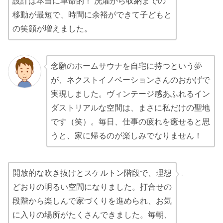
設計は本当に革命的！ 洗濯から収納までの
移動が最短で、時間に余裕ができて子どもと
の笑顔が増えました。
念願のホームサウナを自宅に持つという夢
が、ネクストイノベーションさんのおかげで
実現しました。ヴィンテージ感あふれるイン
ダストリアルな空間は、まさに私だけの聖地
です（笑）。毎日、仕事の疲れを癒せると思
うと、家に帰るのが楽しみでなりません！
開放的な吹き抜けとスケルトン階段で、理想
どおりの明るい空間になりました。打合せの
段階から楽しんで家づくりを進められ、お気
に入りの場所がたくさんできました。毎朝、