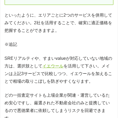
といったように、エリアごとに2つのサービスを併用して
みてください。2社を活用することで、確実に適正価格を
把握することができますよ。
※追記
SREリアルティや、すまいvalueが対応していない地域の
方は、選択肢として
イエウール
を活用して下さい。メイ
ンは上記3サービスで比較しつつ、イエウールを加えるこ
とで相場の取りこぼしを防ぎやすくなります。
どの一括査定サイトも上場企業が関連・運営しているた
め安心ですし、厳選された不動産会社のみと提携してい
るので悪徳業者に依頼してしまうリスクを回避できま