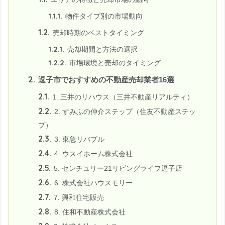
1.1.1.
物件タイプ別の市場動向
1.2.
売却時期のベストタイミング
1.2.1.
売却期間と方法の選択
1.2.2.
市場環境と売却のタイミング
2.
逗子市でおすすめの不動産売却業者16選
2.1.
1. 三井のリハウス（三井不動産リアルティ）
2.2.
2. すみふの仲介ステップ（住友不動産ステッ
プ）
2.3.
3. 東急リバブル
2.4.
4. ウスイホーム株式会社
2.5.
5. センチュリー21リビングライフ逗子店
2.6.
6. 株式会社ハウスモリー
2.7.
7. 興和住宅販売
2.8.
8. 住和不動産株式会社