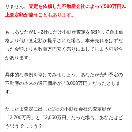
りません。
査定を依頼した不動産会社によって500万円以
上査定額が違うこともあります。
もしあなたが1～2社にだけ不動産査定を依頼して適正価
格より低い査定額が提示された場合、本来売れるはずだ
った金額よりも数百万円安く売りに出してしまう可能性
があります。
具体的な事例を挙げてみましょう。あなたが売却予定の
不動産の本来の適正価格が「3,000万円」だったとしま
す。
たまたま査定に出した2社の不動産会社の査定額が
「2,700万円」と「2,650万円」だった場合、あなたはど
う思うでしょう？