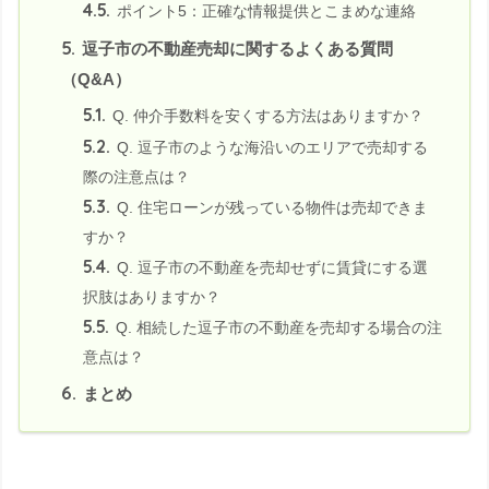
4.5.
ポイント5：正確な情報提供とこまめな連絡
5.
逗子市の不動産売却に関するよくある質問
（Q&A）
5.1.
Q. 仲介手数料を安くする方法はありますか？
5.2.
Q. 逗子市のような海沿いのエリアで売却する
際の注意点は？
5.3.
Q. 住宅ローンが残っている物件は売却できま
すか？
5.4.
Q. 逗子市の不動産を売却せずに賃貸にする選
択肢はありますか？
5.5.
Q. 相続した逗子市の不動産を売却する場合の注
意点は？
6.
まとめ