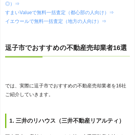
◎）⇒
すまいValueで無料一括査定（都心部の人向け）⇒
イエウールで無料一括査定（地方の人向け）⇒
逗子市でおすすめの不動産売却業者16選
では、実際に逗子市でおすすめの不動産売却業者を16社
ご紹介していきます。
1. 三井のリハウス（三井不動産リアルティ）