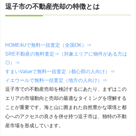
逗子市の不動産売却の特徴とは
HOME4Uで無料一括査定（全国OK）⇒
SRE不動産の無料査定⇒（対象エリアに物件がある方は
◎）⇒
すまいValueで無料一括査定（都心部の人向け）⇒
イエウールで無料一括査定（地方の人向け）⇒
逗子市での不動産売却を検討するにあたり、まずはこの
エリアの市場動向と売却の最適なタイミングを理解する
ことが重要です。海と山に囲まれた自然豊かな環境と都
心へのアクセスの良さを併せ持つ逗子市は、独特の不動
産市場を形成しています。