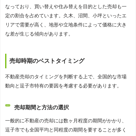
なっており、買い替えや住み替えを目的とした売却も一
定の割合を占めています。久木、沼間、小坪といったエ
リアで需要が高く、地形や立地条件によって価格に大き
な差が生じる傾向があります。
売却時期のベストタイミング
不動産売却のタイミングを判断する上で、全国的な市場
動向と逗子市特有の要因を考慮する必要があります。
売却期間と方法の選択
一般的に不動産の売却には数ヶ月程度の期間がかかり、
逗子市でも全国平均と同程度の期間を要することが多く