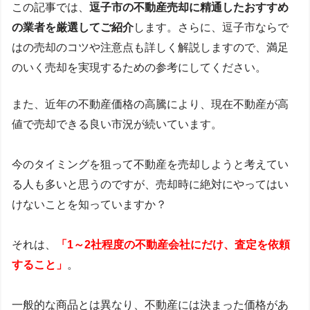
この記事では、
逗子市の不動産売却に精通したおすすめ
の業者を厳選してご紹介
します。さらに、逗子市ならで
はの売却のコツや注意点も詳しく解説しますので、満足
のいく売却を実現するための参考にしてください。
また、近年の不動産価格の高騰により、現在不動産が高
値で売却できる良い市況が続いています。
今のタイミングを狙って不動産を売却しようと考えてい
る人も多いと思うのですが、売却時に絶対にやってはい
けないことを知っていますか？
それは、
「1～2社程度の不動産会社にだけ、査定を依頼
すること」
。
一般的な商品とは異なり、不動産には決まった価格があ