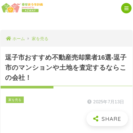
ホーム
家を売る
逗子市おすすめ不動産売却業者16選-逗子
市のマンションや土地を査定するならこ
の会社！
家を売る
2025年7月13日