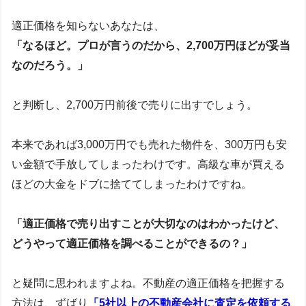
適正価格を知らないあなたは、
「なるほど。プロが言うのだから、2,700万円ほどが妥当
なのだろう。」
と判断し、2,700万円前後で売りに出すでしょう。
本来であれば3,000万円でも売れた物件を、300万円も安
い金額で手放してしまったわけです。高級な車が買える
ほどの大金をドブに捨ててしまったわけですね。
「適正価格で売り出すことが大切なのはわかったけど、
どうやって適正価格を調べることができるの？」
と疑問に思われますよね。不動産の適正価格を把握する
方法は、ずばり
「5社以上の不動産会社に査定を依頼する