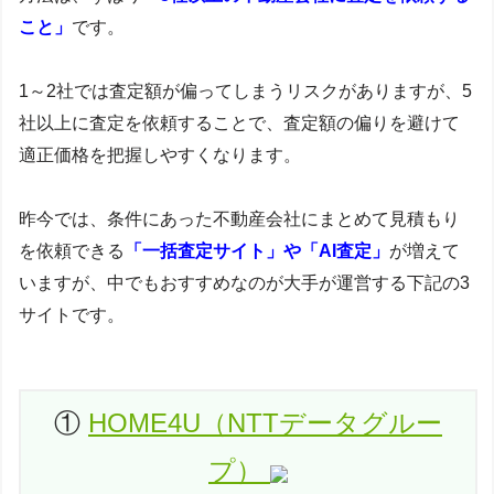
こと」
です。
1～2社では査定額が偏ってしまうリスクがありますが、5
社以上に査定を依頼することで、査定額の偏りを避けて
適正価格を把握しやすくなります。
昨今では、条件にあった不動産会社にまとめて見積もり
を依頼できる
「一括査定サイト」や「AI査定」
が増えて
いますが、中でもおすすめなのが大手が運営する下記の3
サイトです。
①
HOME4U（NTTデータグルー
プ）