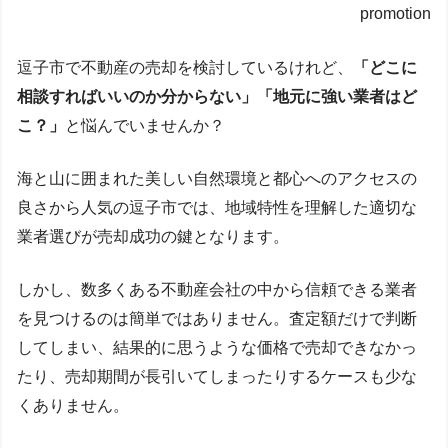
promotion
逗子市で不動産の売却を検討しているけれど、
「どこに
相談すればいいのか分からない」「地元に強い業者はど
こ？」
と悩んでいませんか？
海と山に囲まれた美しい自然環境と都心へのアクセスの
良さから人気の逗子市では、地域特性を理解した適切な
業者選びが売却成功の鍵となります。
しかし、数多くある不動産会社の中から信頼できる業者
を見つけるのは簡単ではありません。査定額だけで判断
してしまい、結果的に思うような価格で売却できなかっ
たり、売却期間が長引いてしまったりするケースも少な
くありません。