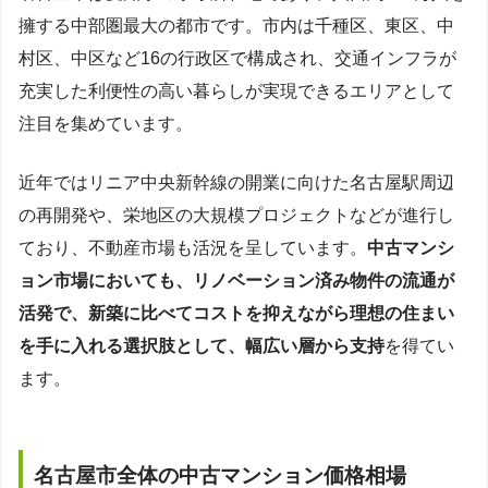
擁する中部圏最大の都市です。市内は千種区、東区、中
村区、中区など16の行政区で構成され、交通インフラが
充実した利便性の高い暮らしが実現できるエリアとして
注目を集めています。
近年ではリニア中央新幹線の開業に向けた名古屋駅周辺
の再開発や、栄地区の大規模プロジェクトなどが進行し
ており、不動産市場も活況を呈しています。
中古マンシ
ョン市場においても、リノベーション済み物件の流通が
活発で、新築に比べてコストを抑えながら理想の住まい
を手に入れる選択肢として、幅広い層から支持
を得てい
ます。
名古屋市全体の中古マンション価格相場