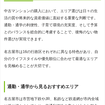
中古マンションの購入において、エリア選びは日々の生
活の質や将来的な資産価値に直結する重要な判断です。
通勤・通学の利便性、子育て環境の充実度、そして予算
とのバランスを総合的に考慮することで、後悔のない物
件選びが実現できます。
名古屋市は16の行政区それぞれに異なる特色があり、自
分のライフスタイルや優先順位に合わせて最適なエリア
を見極めることが大切です。
通勤・通学から見るおすすめエリア
名古屋市は市営地下鉄やJR、私鉄など鉄道網が市内全域