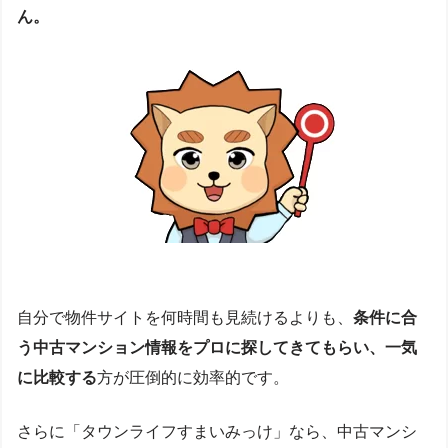
ん。
自分で物件サイトを何時間も見続けるよりも、
条件に合
う中古マンション情報をプロに探してきてもらい、一気
に比較する
方が圧倒的に効率的です。
さらに「タウンライフすまいみっけ」なら、中古マンシ