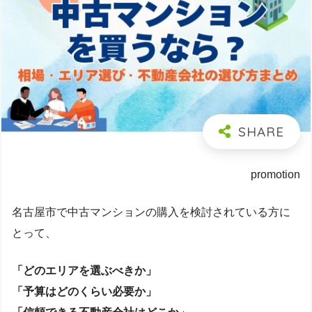
promotion
名古屋市で中古マンションの購入を検討されている方に
とって、
「どのエリアを選ぶべきか」
「予算はどのくらい必要か」