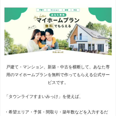
戸建て・マンション、新築・中古を横断して、あなた専
用のマイホームプランを無料で作ってもらえる公式サー
ビスです。
「タウンライフすまいみっけ」を使えば、
・希望エリア・予算・間取り・築年数などを入力するだ