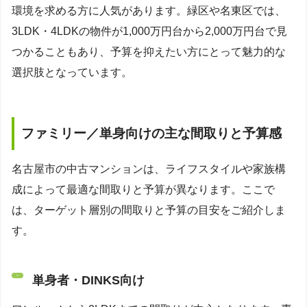
環境を求める方に人気があります。緑区や名東区では、
3LDK・4LDKの物件が1,000万円台から2,000万円台で見
つかることもあり、予算を抑えたい方にとって魅力的な
選択肢となっています。
ファミリー／単身向けの主な間取りと予算感
名古屋市の中古マンションは、ライフスタイルや家族構
成によって最適な間取りと予算が異なります。ここで
は、ターゲット層別の間取りと予算の目安をご紹介しま
す。
単身者・DINKS向け