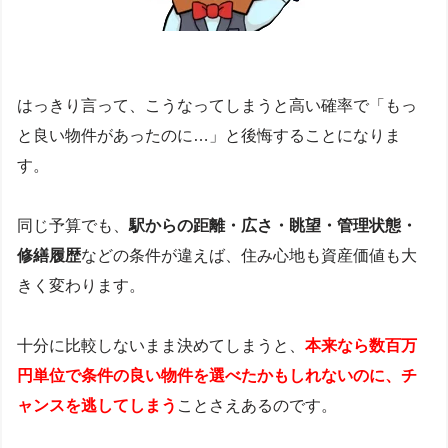
はっきり言って、こうなってしまうと高い確率で「もっ
と良い物件があったのに…」と後悔することになりま
す。
同じ予算でも、
駅からの距離・広さ・眺望・管理状態・
修繕履歴
などの条件が違えば、住み心地も資産価値も大
きく変わります。
十分に比較しないまま決めてしまうと、
本来なら数百万
円単位で条件の良い物件を選べたかもしれないのに、チ
ャンスを逃してしまう
ことさえあるのです。