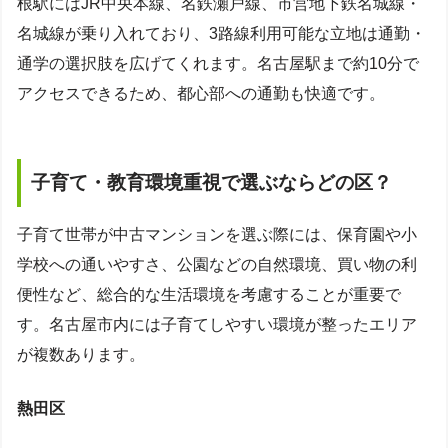
根駅にはJR中央本線、名鉄瀬戸線、市営地下鉄名城線・
名城線が乗り入れており、3路線利用可能な立地は通勤・
通学の選択肢を広げてくれます。名古屋駅まで約10分で
アクセスできるため、都心部への通勤も快適です。
子育て・教育環境重視で選ぶならどの区？
子育て世帯が中古マンションを選ぶ際には、保育園や小
学校への通いやすさ、公園などの自然環境、買い物の利
便性など、総合的な生活環境を考慮することが重要で
す。名古屋市内には子育てしやすい環境が整ったエリア
が複数あります。
熱田区