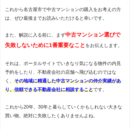
これから名古屋市で中古マンションの購入をお考えの方
は、ぜひ最後までお読みいただけると幸いです。
中古マンション選びで
また、解説に入る前に、まず
失敗しないために1番重要なこと
をお伝えします。
それは、ポータルサイトでいきなり気になる物件の内見
予約をしたり、不動産会社の店舗へ飛び込むのではな
く、
その地域に精通した中古マンションの仲介実績があ
り、信頼できる不動産会社に相談すること
です。
これから20年、30年と暮らしていくかもしれない大きな
買い物。絶対に失敗したくありませんよね。