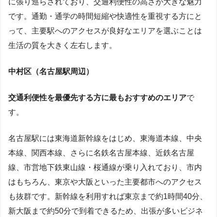
に張り巡らされており、交通利便性の高さが大きな魅力
です。通勤・通学の時間短縮や快適性を重視する方にと
って、主要駅へのアクセスが良好なエリアを選ぶことは
生活の質を大きく左右します。
中村区（名古屋駅周辺）
交通利便性を最優先する方に最もおすすめのエリア
で
す。
名古屋駅には東海道新幹線をはじめ、東海道本線、中央
本線、関西本線、さらに名鉄名古屋本線、近鉄名古屋
線、市営地下鉄東山線・桜通線が乗り入れており、市内
はもちろん、東京や大阪といった主要都市へのアクセス
も抜群です。新幹線を利用すれば東京まで約1時間40分、
新大阪まで約50分で到着できるため、出張が多いビジネ