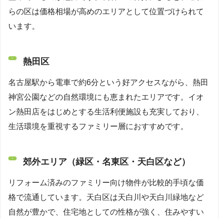
らの区は価格相場が高めのエリアとして位置づけられて
います。
熱田区
名古屋駅から電車で約6分という好アクセスながら、熱田
神宮公園などの自然環境にも恵まれたエリアです。イオ
ン熱田店をはじめとする生活利便施設も充実しており、
生活環境を重視するファミリー層におすすめです。
郊外エリア（緑区・名東区・天白区など）
リフォーム済みのファミリー向け物件が比較的手頃な価
格で流通しています。天白区は天白川や天白川緑地など
自然が豊かで、住宅地としての性格が強く、住みやすい