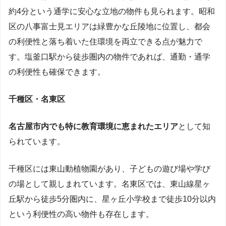
約4分という通学に安心な立地の物件も見られます。昭和
区の八事富士見エリアは緑豊かな丘陵地に位置し、都会
の利便性と落ち着いた住環境を両立できる点が魅力で
す。塩釜口駅から徒歩圏内の物件であれば、通勤・通学
の利便性も確保できます。
千種区・名東区
名古屋市内でも特に教育環境に恵まれたエリア
として知
られています。
千種区には東山動植物園があり、子どもの遊び場や学び
の場として親しまれています。名東区では、東山線星ヶ
丘駅から徒歩5分圏内に、星ヶ丘小学校まで徒歩10分以内
という利便性の高い物件も存在します。