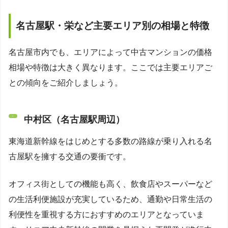
名古屋駅・栄など主要エリア別の相場と特徴
名古屋市内でも、エリアによって中古マンションの価格
相場や特徴は大きく異なります。ここでは主要エリアご
との傾向をご紹介しましょう。
中村区（名古屋駅周辺）
東海道新幹線をはじめとする多数の路線が乗り入れる名
古屋駅を擁する交通の要衝です。
オフィス街としての機能も高く、飲食店やスーパーなど
の生活利便施設が充実しているため、通勤や日常生活の
利便性を重視する方におすすめのエリアとなっていま