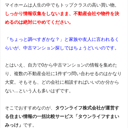
マイホームは人生の中でもトップクラスの高い買い物。
しっかり情報収集をしないまま、不動産会社や物件を決
めるのは絶対にやめてください。
「ちょっと調べすぎかな？」と家族や友人に言われるく
らいが、中古マンション探しではちょうどいいのです。
とはいえ、自力で0から中古マンションの情報を集めた
り、複数の不動産会社に1件ずつ問い合わせるのはかなり
大変。そもそも、どの会社に相談すればいいのか分から
ない…という人も多いはずです。
そこでおすすめなのが、
タウンライフ株式会社が運営す
る住まい情報の一括比較サービス「タウンライフすまい
みっけ」
です。