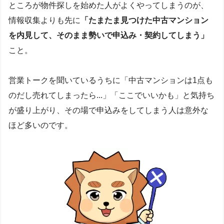
ところが物件探しを始めた人がよくやってしまうのが、
情報収集よりも先に
「たまたま見つけた中古マンション
を内見して、そのまま勢いで申込み・契約してしまう」
こと。
営業トークを聞いているうちに「中古マンションは1点も
のだし売れてしまったら...」「ここでいいかも」と気持ち
が盛り上がり、その場で申込みをしてしまう人は意外な
ほど多いのです。