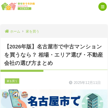
ホーム
家を買う
【2026年版】名古屋市で中古マンション
を買うなら？ 相場・エリア選び・不動産
会社の選び方まとめ
家を買う
2025年12月11日