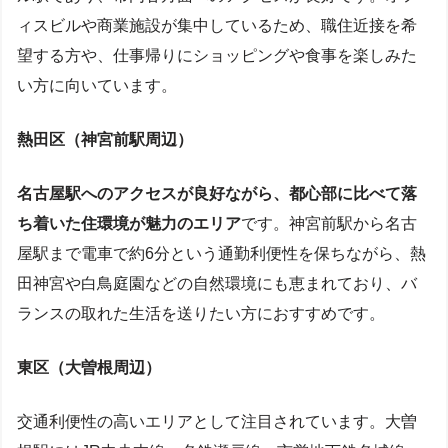
ィスビルや商業施設が集中しているため、職住近接を希
望する方や、仕事帰りにショッピングや食事を楽しみた
い方に向いています。
熱田区（神宮前駅周辺）
名古屋駅へのアクセスが良好ながら、都心部に比べて落
ち着いた住環境が魅力のエリア
です。神宮前駅から名古
屋駅まで電車で約6分という通勤利便性を保ちながら、熱
田神宮や白鳥庭園などの自然環境にも恵まれており、バ
ランスの取れた生活を送りたい方におすすめです。
東区（大曽根周辺）
交通利便性の高いエリアとして注目されています。大曽