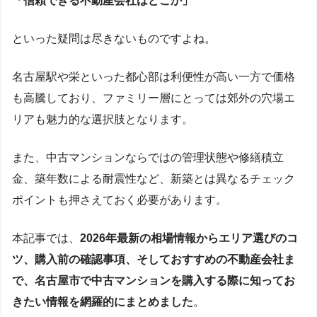
「信頼できる不動産会社はどこか」
といった疑問は尽きないものですよね。
名古屋駅や栄といった都心部は利便性が高い一方で価格
も高騰しており、ファミリー層にとっては郊外の穴場エ
リアも魅力的な選択肢となります。
また、中古マンションならではの管理状態や修繕積立
金、築年数による耐震性など、新築とは異なるチェック
ポイントも押さえておく必要があります。
本記事では、
2026年最新の相場情報からエリア選びのコ
ツ、購入前の確認事項、そしておすすめの不動産会社ま
で、名古屋市で中古マンションを購入する際に知ってお
きたい情報を網羅的にまとめました
。