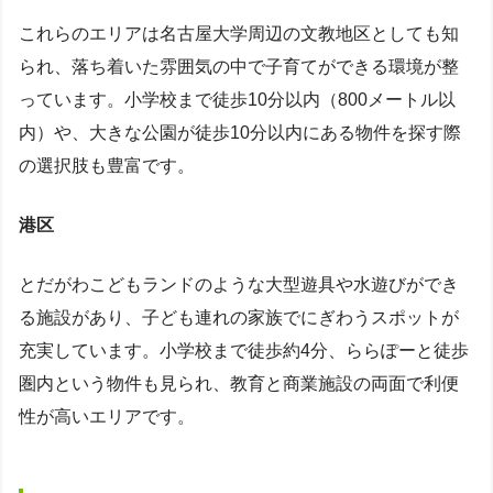
これらのエリアは名古屋大学周辺の文教地区としても知
られ、落ち着いた雰囲気の中で子育てができる環境が整
っています。小学校まで徒歩10分以内（800メートル以
内）や、大きな公園が徒歩10分以内にある物件を探す際
の選択肢も豊富です。
港区
とだがわこどもランドのような大型遊具や水遊びができ
る施設があり、子ども連れの家族でにぎわうスポットが
充実しています。小学校まで徒歩約4分、ららぽーと徒歩
圏内という物件も見られ、教育と商業施設の両面で利便
性が高いエリアです。