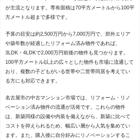
が主流となります。専有面積は70平方メートルから100平
方メートル超まで多様です。
予算の目安は約2,500万円から7,000万円で、郊外エリア
や築年数が経過したリフォーム済み物件であれば、
3LDK・4LDKで2,000万円前後の物件も見つかります。
100平方メートル以上の広々とした物件も市場に流通して
おり、複数の子どもがいる世帯や二世帯同居を考えてい
る方にも対応できます。
名古屋市の中古マンション市場では、リフォーム・リノ
ベーション済み物件の流通が活発です。これらの物件
は、新築同様の設備や内装を備えながら、新築に比べて
コストを抑えられるため、幅広い層から人気を集めてい
ます。また、購入後に自分好みにリノベーションするこ