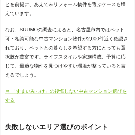
とを前提に、あえて未リフォーム物件を選ぶケースも増
えています。
なお、SUUMOの調査によると、名古屋市内ではペット
可・相談可能な中古マンション物件が2,000件近く確認さ
れており、ペットとの暮らしを希望する方にとっても選
択肢が豊富です。ライフスタイルや家族構成、予算に応
じて、最適な物件を見つけやすい環境が整っていると言
えるでしょう。
⇒ 「すまいみっけ」の後悔しない中古マンション選びを
する
失敗しないエリア選びのポイント