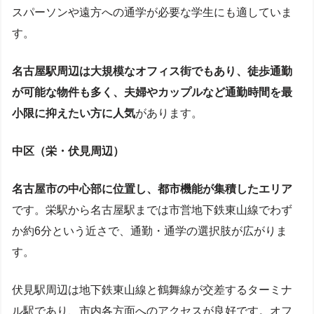
スパーソンや遠方への通学が必要な学生にも適していま
す。
名古屋駅周辺は大規模なオフィス街でもあり、徒歩通勤
が可能な物件も多く、夫婦やカップルなど通勤時間を最
小限に抑えたい方に人気
があります。
中区（栄・伏見周辺）
名古屋市の中心部に位置し、都市機能が集積したエリア
です。栄駅から名古屋駅までは市営地下鉄東山線でわず
か約6分という近さで、通勤・通学の選択肢が広がりま
す。
伏見駅周辺は地下鉄東山線と鶴舞線が交差するターミナ
ル駅であり、市内各方面へのアクセスが良好です。オフ