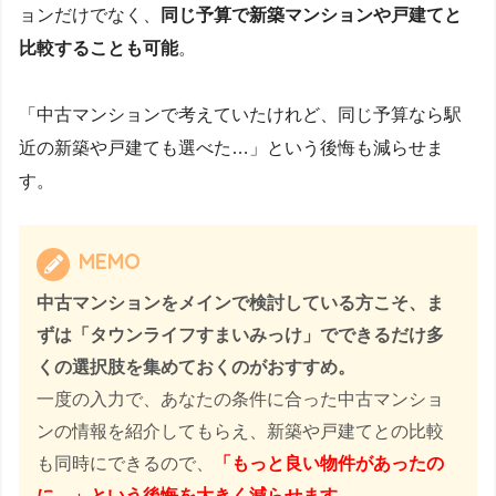
ョンだけでなく、
同じ予算で新築マンションや戸建てと
比較することも可能
。
「中古マンションで考えていたけれど、同じ予算なら駅
近の新築や戸建ても選べた…」という後悔も減らせま
す。
MEMO
中古マンションをメインで検討している方こそ、ま
ずは「タウンライフすまいみっけ」でできるだけ多
くの選択肢を集めておくのがおすすめ。
一度の入力で、あなたの条件に合った中古マンショ
ンの情報を紹介してもらえ、新築や戸建てとの比較
も同時にできるので、
「もっと良い物件があったの
に…」という後悔を大きく減らせます。