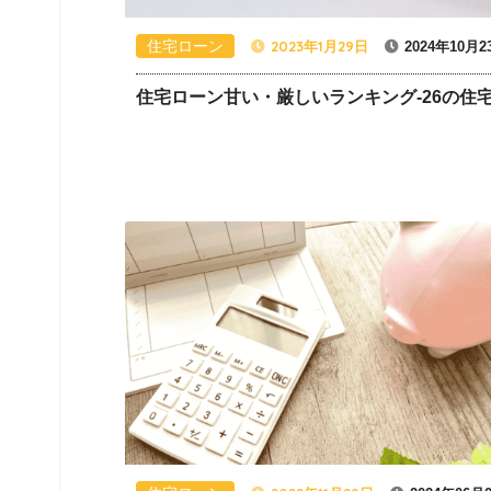
住宅ローン
2023年1月29日
2024年10月2
住宅ローン甘い・厳しいランキング-26の住