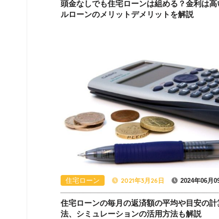
頭金なしでも住宅ローンは組める？金利は高
ルローンのメリットデメリットを解説
住宅ローン
2021年3月26日
2024年06月0
住宅ローンの毎月の返済額の平均や目安の計
法、シミュレーションの活用方法も解説