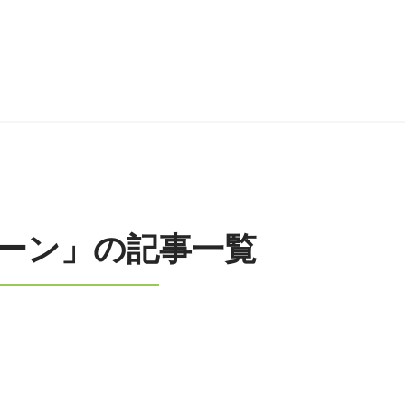
ーン」の記事一覧