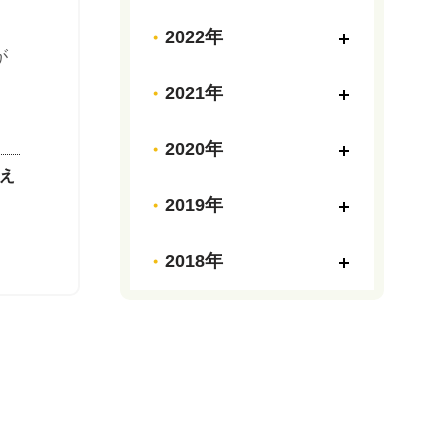
2022年
2021年
2020年
教え
2019年
2018年