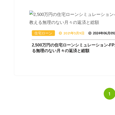
住宅ローン
2021年3月9日
2024年06月0
2,500万円の住宅ローンシミュレーション-F
る無理のない月々の返済と総額
1