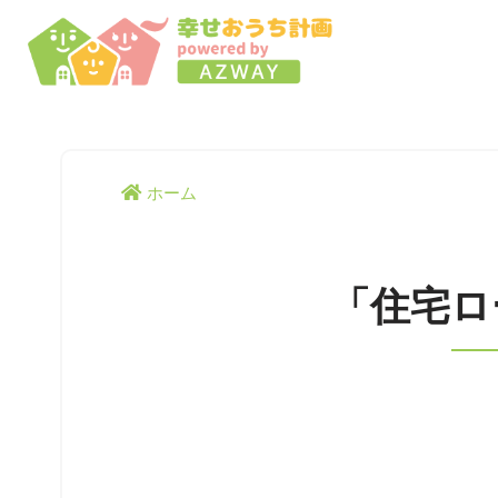
ホーム
「住宅ロ