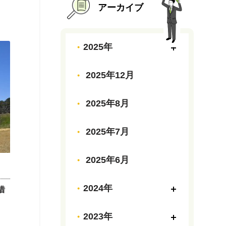
アーカイブ
2025年
2025年12月
2025年8月
2025年7月
2025年6月
2024年
借
2023年