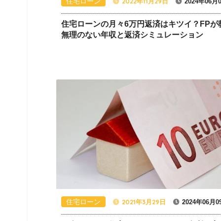
住宅ローン
2022年11月29日
2024年06月
住宅ローンの月々6万円返済はキツイ？FPが
無理のない年収と返済シミュレーション
住宅ローン
2021年3月29日
2024年06月0