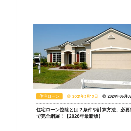
住宅ローン
2021年3月10日
2024年06月0
住宅ローン控除とは？条件や計算方法、必要
で完全網羅！【2026年最新版】