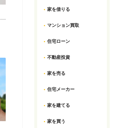
家を借りる
マンション買取
住宅ローン
不動産投資
家を売る
住宅メーカー
家を建てる
家を買う