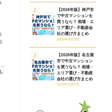
入
【2026年版】神戸市
で中古マンションを
買うなら？ 相場・エ
リア選び・不動産会
社の選び方まとめ
2025年12月11日
【2026年版】名古屋
市で中古マンション
を買うなら？ 相場・
し
エリア選び・不動産
会社の選び方まとめ
2025年12月11日