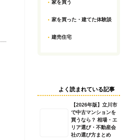
家を買う
家を買った・建てた体験談
建売住宅
よく読まれている記事
【2026年版】立川市
で中古マンションを
買うなら？ 相場・エ
リア選び・不動産会
社の選び方まとめ