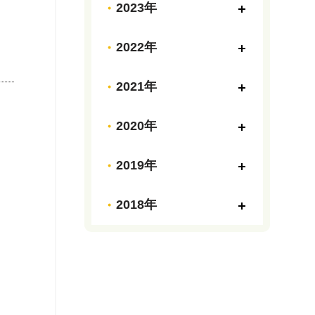
2023年
2022年
2021年
2020年
2019年
2018年