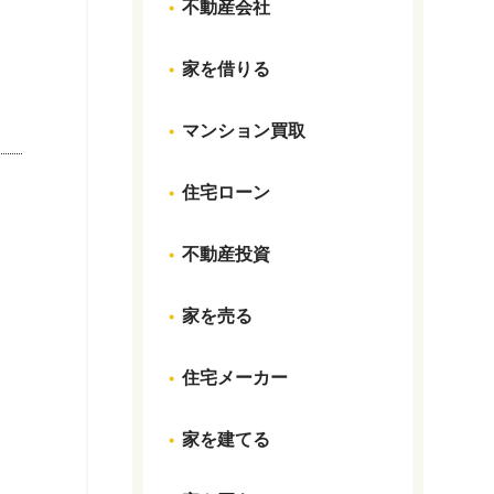
不動産会社
家を借りる
マンション買取
住宅ローン
不動産投資
家を売る
住宅メーカー
家を建てる