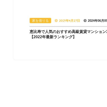
家を借りる
2021年4月27日
2024年06月0
恵比寿で人気のおすすめ高級賃貸マンション3
【2022年最新ランキング】