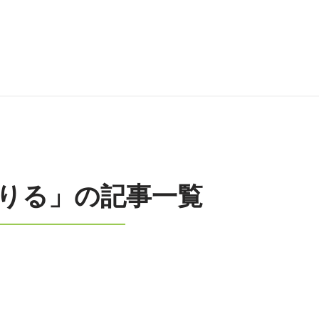
りる」の記事一覧