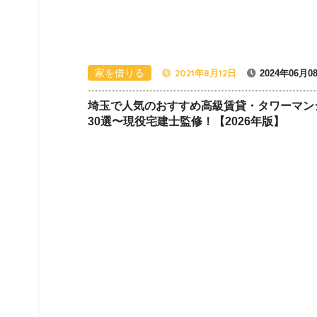
家を借りる
2021年8月12日
2024年06月0
埼玉で人気のおすすめ高級賃貸・タワーマン
30選〜現役宅建士監修！【2026年版】