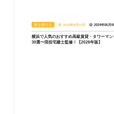
家を借りる
2021年8月10日
2024年06月0
横浜で人気のおすすめ高級賃貸・タワーマン
30選〜現役宅建士監修！【2026年版】