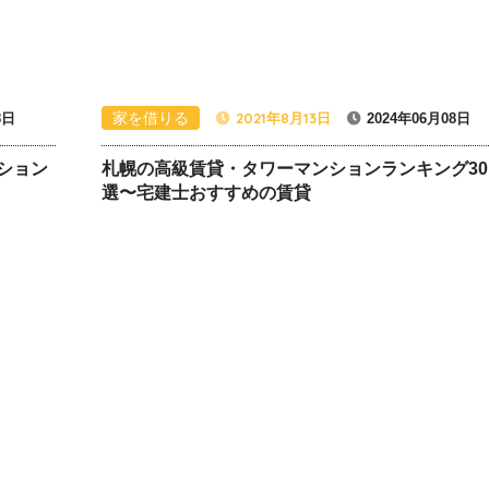
家を借りる
2021年8月13日
8日
2024年06月08日
ション
札幌の高級賃貸・タワーマンションランキング30
選〜宅建士おすすめの賃貸