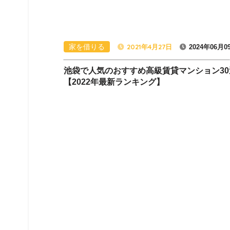
家を借りる
2021年4月27日
2024年06月0
池袋で人気のおすすめ高級賃貸マンション30
【2022年最新ランキング】