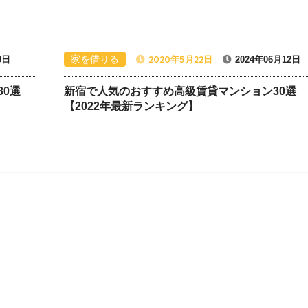
家を借りる
2020年5月22日
9日
2024年06月12日
0選
新宿で人気のおすすめ高級賃貸マンション30選
【2022年最新ランキング】