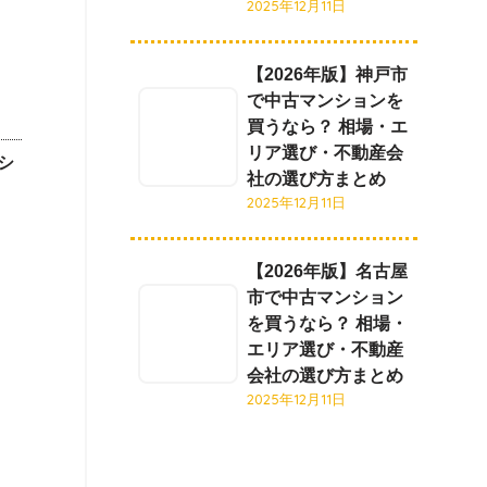
2025年12月11日
【2026年版】神戸市
で中古マンションを
買うなら？ 相場・エ
リア選び・不動産会
シ
社の選び方まとめ
2025年12月11日
【2026年版】名古屋
市で中古マンション
を買うなら？ 相場・
エリア選び・不動産
会社の選び方まとめ
2025年12月11日