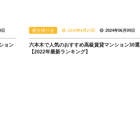
家を借りる
2021年4月27日
8日
2024年06月09日
ション
六本木で人気のおすすめ高級賃貸マンション30選
【2022年最新ランキング】