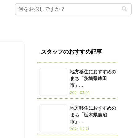
スタッフのおすすめ記事
地方移住におすすめの
まち「茨城県鉾田
市」...
2024.03.01
地方移住におすすめの
まち「栃木県鹿沼
市」...
2024.02.21