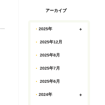
アーカイブ
2025年
2025年12月
2025年8月
2025年7月
2025年6月
2024年