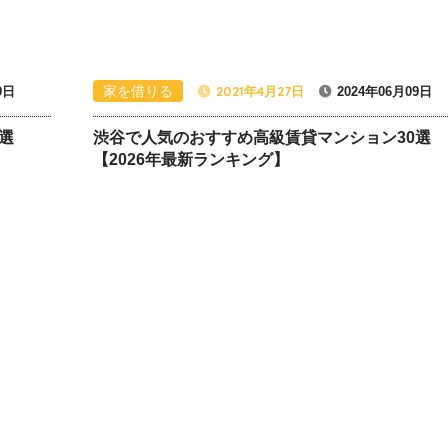
家を借りる
2021年4月27日
9日
2024年06月09日
選
渋谷で人気のおすすめ高級賃貸マンション30選
【2026年最新ランキング】