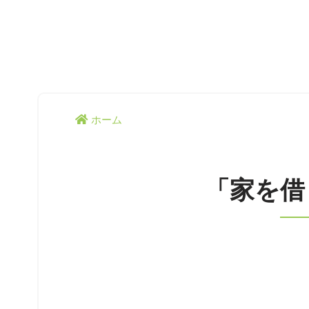
ホーム
「家を借