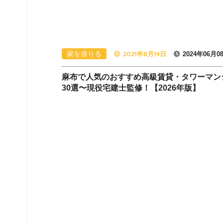
家を借りる
2021年8月14日
2024年06月0
麻布で人気のおすすめ高級賃貸・タワーマン
30選〜現役宅建士監修！【2026年版】