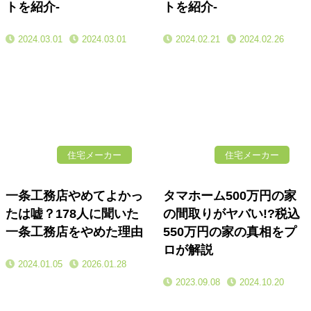
トを紹介-
トを紹介-
2024.03.01
2024.03.01
2024.02.21
2024.02.26
住宅メーカー
住宅メーカー
一条工務店やめてよかっ
タマホーム500万円の家
たは嘘？178人に聞いた
の間取りがヤバい!?税込
一条工務店をやめた理由
550万円の家の真相をプ
ロが解説
2024.01.05
2026.01.28
2023.09.08
2024.10.20