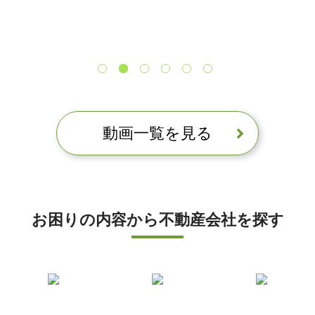
動画一覧を見る
お困りの内容から不動産会社を探す