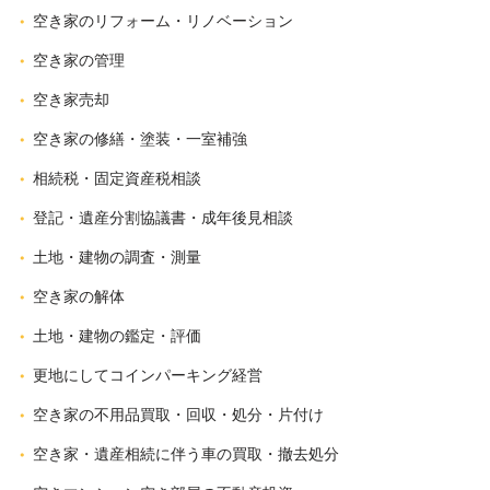
空き家のリフォーム・リノベーション
空き家の管理
空き家売却
空き家の修繕・塗装・一室補強
相続税・固定資産税相談
登記・遺産分割協議書・成年後見相談
土地・建物の調査・測量
空き家の解体
土地・建物の鑑定・評価
更地にしてコインパーキング経営
空き家の不用品買取・回収・処分・片付け
空き家・遺産相続に伴う車の買取・撤去処分