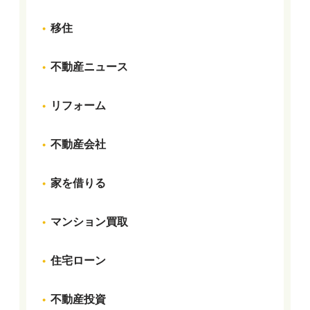
移住
不動産ニュース
リフォーム
不動産会社
家を借りる
マンション買取
住宅ローン
不動産投資