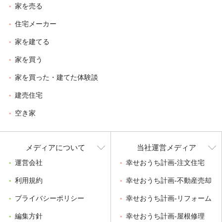
家を売る
住宅メーカー
家を建てる
家を買う
家を買った・建てた体験談
建売住宅
空き家
メディアについて
当社運営メディア
運営会社
幸せおうち計画-注文住宅
利用規約
幸せおうち計画-不動産売却
プライバシーポリシー
幸せおうち計画-リフォーム
編集方針
幸せおうち計画-屋根修理