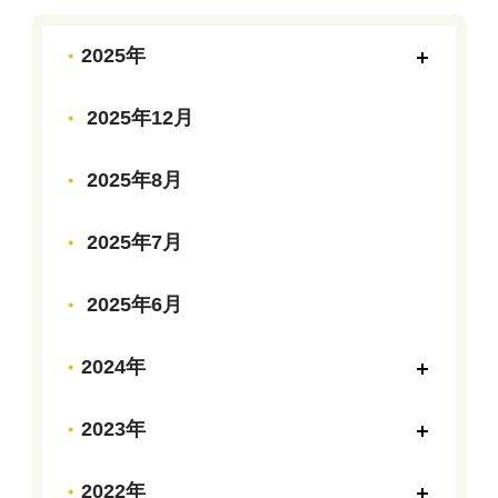
2025年
2025年12月
2025年8月
2025年7月
2025年6月
2024年
2023年
2022年