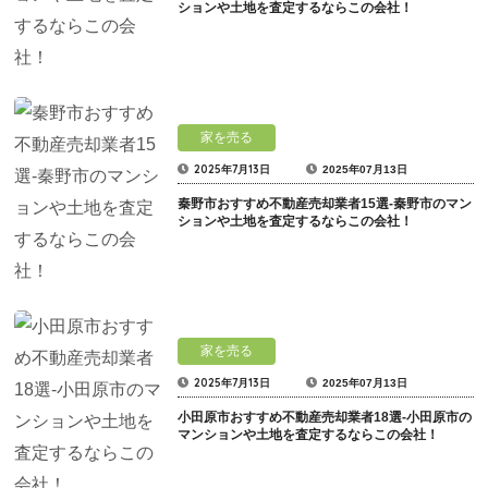
ションや土地を査定するならこの会社！
家を売る
2025年7月13日
2025年07月13日
秦野市おすすめ不動産売却業者15選-秦野市のマン
ションや土地を査定するならこの会社！
家を売る
2025年7月13日
2025年07月13日
小田原市おすすめ不動産売却業者18選-小田原市の
マンションや土地を査定するならこの会社！