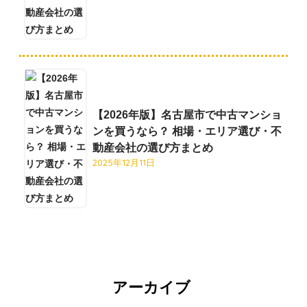
【2026年版】名古屋市で中古マンショ
ンを買うなら？ 相場・エリア選び・不
動産会社の選び方まとめ
2025年12月11日
アーカイブ