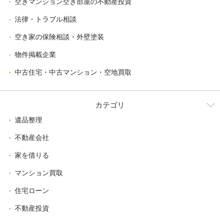
空きマンション空き部屋の不動産投資
法律・トラブル相談
空き家の保険相談・外壁塗装
物件掲載企業
中古住宅・中古マンション・空地買取
カテゴリ
遺品整理
不動産会社
家を借りる
マンション買取
住宅ローン
不動産投資