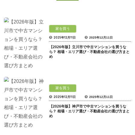
家を買う
2025年12月11日
2025年12月11日
【2026年版】立川市で中古マンションを買うな
ら？ 相場・エリア選び・不動産会社の選び方まと
め
家を買う
2025年12月11日
2025年12月11日
【2026年版】神戸市で中古マンションを買うな
ら？ 相場・エリア選び・不動産会社の選び方まと
め