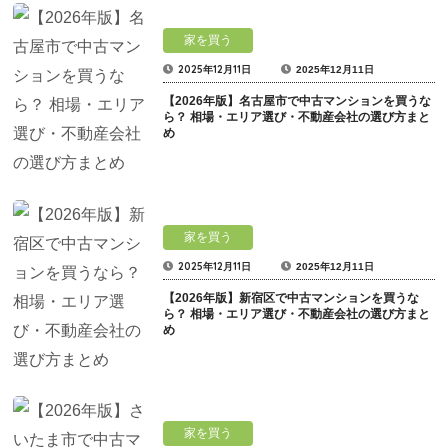
家を買う
2025年12月11日
2025年12月11日
【2026年版】名古屋市で中古マンションを買うな
ら？ 相場・エリア選び・不動産会社の選び方まと
め
家を買う
2025年12月11日
2025年12月11日
【2026年版】新宿区で中古マンションを買うな
ら？ 相場・エリア選び・不動産会社の選び方まと
め
家を買う