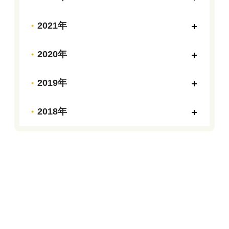
2021年
2020年
2019年
2018年