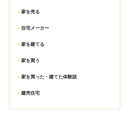
家を売る
住宅メーカー
家を建てる
家を買う
家を買った・建てた体験談
建売住宅