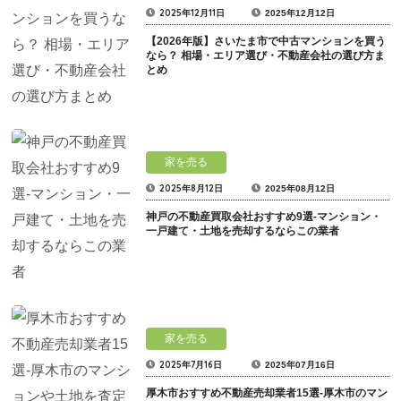
2025年12月11日
2025年12月12日
【2026年版】さいたま市で中古マンションを買う
なら？ 相場・エリア選び・不動産会社の選び方ま
とめ
家を売る
2025年8月12日
2025年08月12日
神戸の不動産買取会社おすすめ9選-マンション・
一戸建て・土地を売却するならこの業者
家を売る
2025年7月16日
2025年07月16日
厚木市おすすめ不動産売却業者15選-厚木市のマン