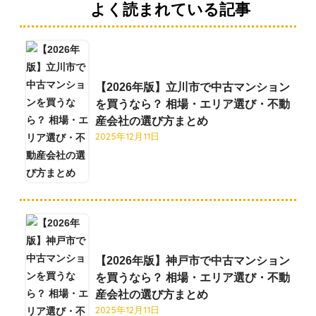
よく読まれている記事
【2026年版】立川市で中古マンション
を買うなら？ 相場・エリア選び・不動
産会社の選び方まとめ
2025年12月11日
【2026年版】神戸市で中古マンション
を買うなら？ 相場・エリア選び・不動
産会社の選び方まとめ
2025年12月11日