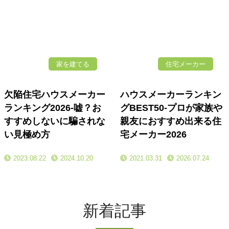
家を建てる
住宅メーカー
欠陥住宅ハウスメーカー
ハウスメーカーランキン
ランキング2026-嘘？お
グBEST50-プロが家族や
すすめしないに騙されな
親友におすすめ出来る住
い見極め方
宅メーカー2026
2023.08.22
2024.10.20
2021.03.31
2026.07.24
新着記事