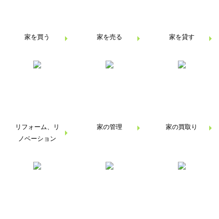
家を買う
家を売る
家を貸す
リフォーム、
リ
家の管理
家の買取り
ノベーション