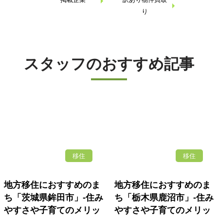
り
スタッフのおすすめ記事
移住
移住
地方移住におすすめのま
地方移住におすすめのま
ち「茨城県鉾田市」-住み
ち「栃木県鹿沼市」-住み
やすさや子育てのメリッ
やすさや子育てのメリッ