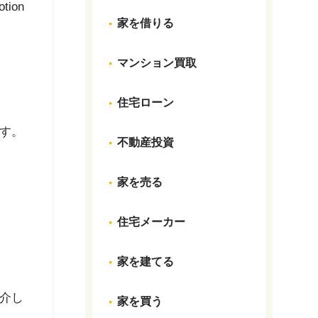
otion
家を借りる
マンション買取
住宅ローン
す。
不動産投資
家を売る
住宅メーカー
家を建てる
介し
家を買う