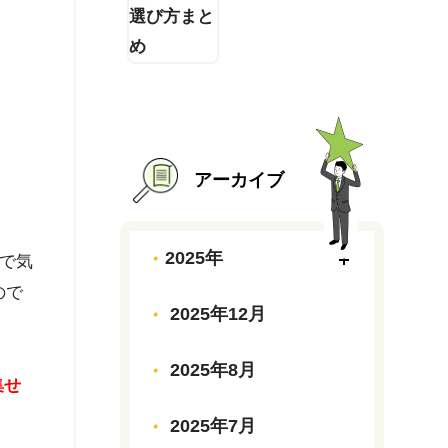
アーカイブ
2025年
で気
ので
2025年12月
2025年8月
集せ
2025年7月