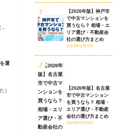
【2026年版】神戸市
で中古マンションを
買うなら？ 相場・エ
と。
リア選び・不動産会
社の選び方まとめ
2025年12月11日
を運
【2026年版】名古屋
た）
市で中古マンション
を買うなら？ 相場・
エリア選び・不動産
会社の選び方まとめ
2025年12月11日