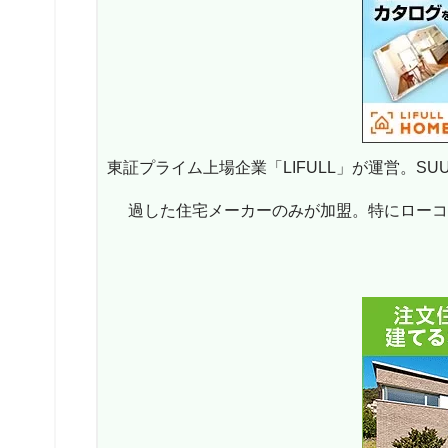
東証プライム上場企業「LIFULL」が運営。S
過した住宅メーカーのみが加盟。特にロー