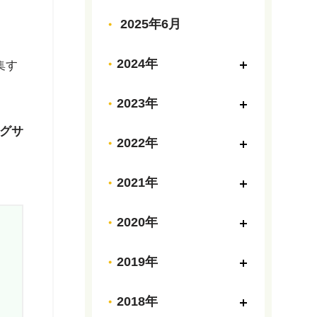
2025年6月
2024年
集す
2023年
グサ
2022年
2021年
2020年
2019年
2018年