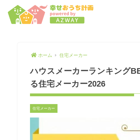
ホーム
住宅メーカー
ハウスメーカーランキングBE
る住宅メーカー2026
住宅メーカー