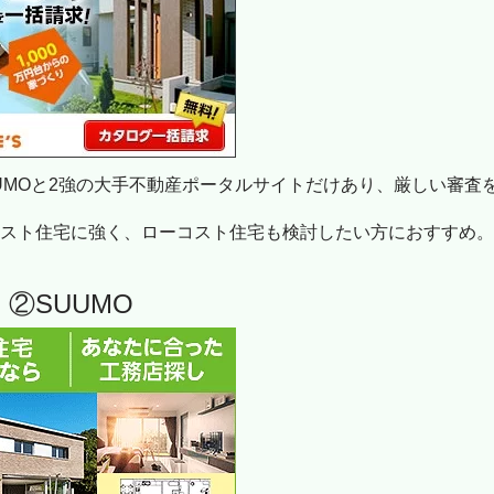
UUMOと2強の大手不動産ポータルサイトだけあり、厳しい審査
コスト住宅に強く、ローコスト住宅も検討したい方におすすめ
②SUUMO