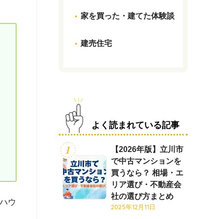
家を買った・建てた体験談
建売住宅
よく読まれている記事
【2026年版】立川市
で中古マンションを
買うなら？ 相場・エ
リア選び・不動産会
社の選び方まとめ
ハウ
2025年12月11日