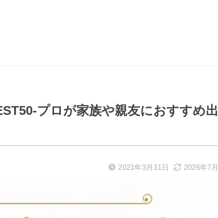
ST50-プロが家族や親友におすすめ
2021年3月31日
2026年7