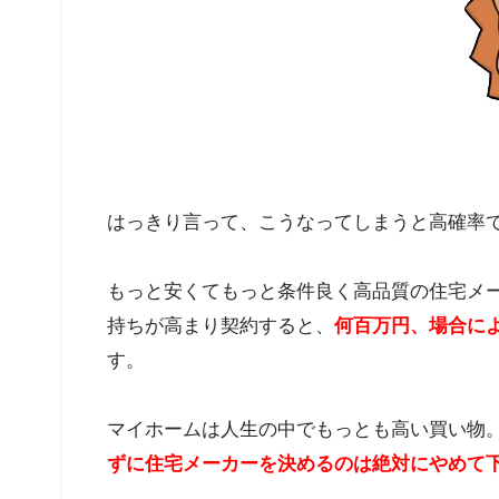
はっきり言って、こうなってしまうと高確率
もっと安くてもっと条件良く高品質の住宅メ
持ちが高まり契約すると、
何百万円、場合によ
す。
マイホームは人生の中でもっとも高い買い物。
ずに住宅メーカーを決めるのは絶対にやめて