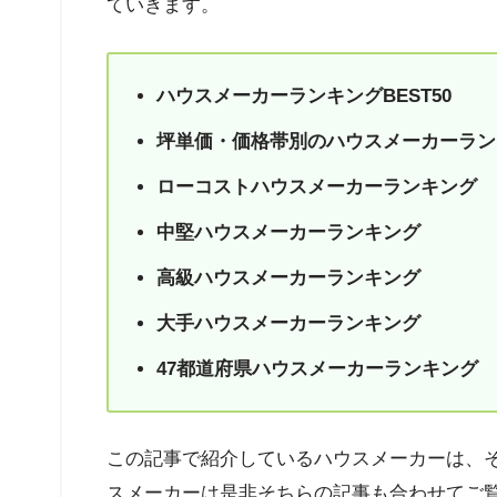
ていきます。
ハウスメーカーランキングBEST50
坪単価・価格帯別のハウスメーカーラン
ローコストハウスメーカーランキング
中堅ハウスメーカーランキング
高級ハウスメーカーランキング
大手ハウスメーカーランキング
47都道府県ハウスメーカーランキング
この記事で紹介しているハウスメーカーは、
スメーカーは是非そちらの記事も合わせてご