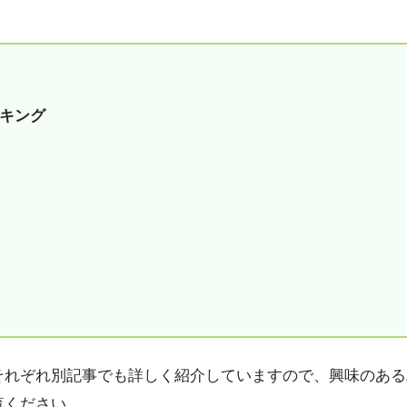
キング
それぞれ別記事でも詳しく紹介していますので、興味のある
覧ください。