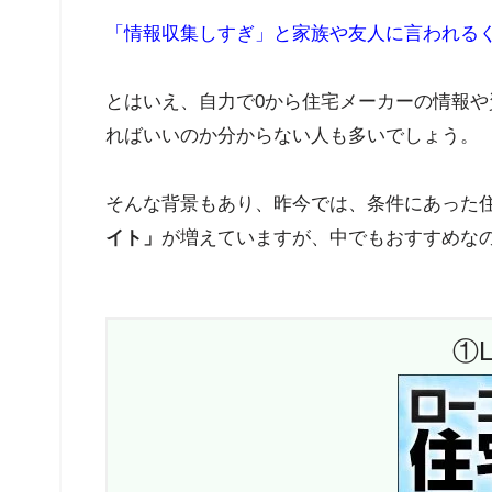
「情報収集しすぎ」と家族や友人に言われる
とはいえ、自力で0から住宅メーカーの情報
ればいいのか分からない人も多いでしょう。
そんな背景もあり、昨今では、条件にあった
イト」
が増えていますが、中でもおすすめな
①L