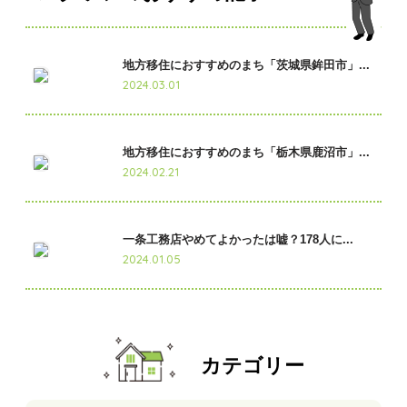
地方移住におすすめのまち「茨城県鉾田市」...
2024.03.01
地方移住におすすめのまち「栃木県鹿沼市」...
2024.02.21
一条工務店やめてよかったは嘘？178人に...
2024.01.05
カテゴリー