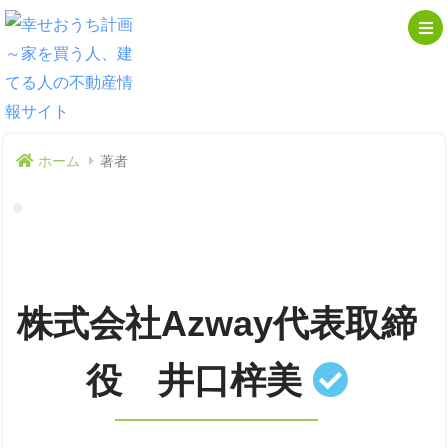
ホーム
著者
株式会社Azway代表取締
役 井口梓美