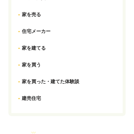
家を売る
住宅メーカー
家を建てる
家を買う
家を買った・建てた体験談
建売住宅