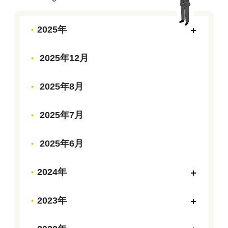
2025年
2025年12月
2025年8月
2025年7月
2025年6月
2024年
2023年