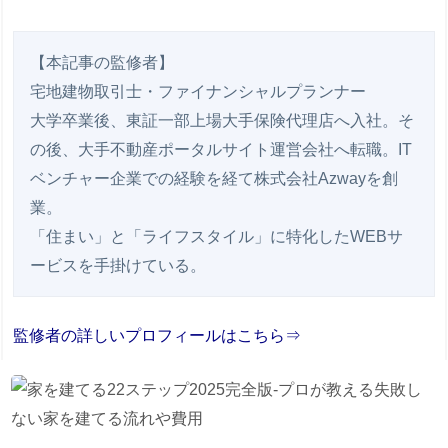
【本記事の監修者】

宅地建物取引士・ファイナンシャルプランナー

大学卒業後、東証一部上場大手保険代理店へ入社。そ
の後、大手不動産ポータルサイト運営会社へ転職。IT
ベンチャー企業での経験を経て株式会社Azwayを創
業。

「住まい」と「ライフスタイル」に特化したWEBサ
監修者の詳しいプロフィールはこちら⇒