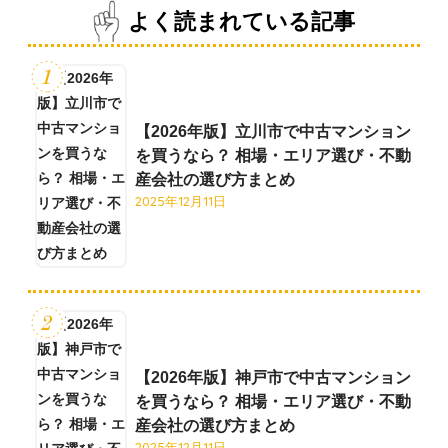
よく読まれている記事
【2026年版】立川市で中古マンション
を買うなら？ 相場・エリア選び・不動
産会社の選び方まとめ
2025年12月11日
【2026年版】神戸市で中古マンション
を買うなら？ 相場・エリア選び・不動
産会社の選び方まとめ
2025年12月11日