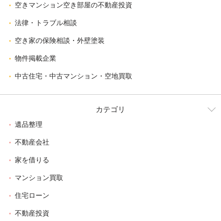
空きマンション空き部屋の不動産投資
法律・トラブル相談
空き家の保険相談・外壁塗装
物件掲載企業
中古住宅・中古マンション・空地買取
カテゴリ
遺品整理
不動産会社
家を借りる
マンション買取
住宅ローン
不動産投資