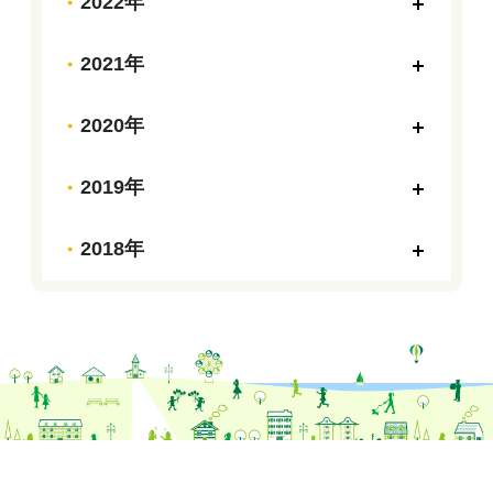
2022年
2021年
2020年
2019年
2018年