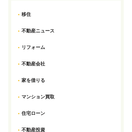
移住
不動産ニュース
リフォーム
不動産会社
家を借りる
マンション買取
住宅ローン
不動産投資