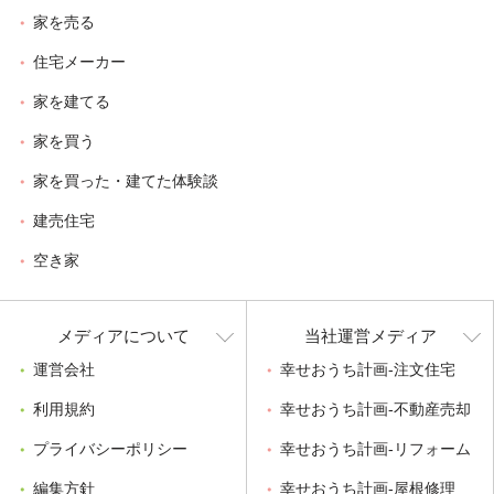
家を売る
住宅メーカー
家を建てる
家を買う
家を買った・建てた体験談
建売住宅
空き家
メディアについて
当社運営メディア
運営会社
幸せおうち計画-注文住宅
利用規約
幸せおうち計画-不動産売却
プライバシーポリシー
幸せおうち計画-リフォーム
編集方針
幸せおうち計画-屋根修理