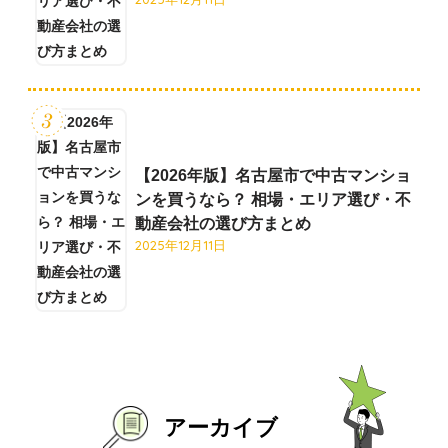
【2026年版】名古屋市で中古マンショ
ンを買うなら？ 相場・エリア選び・不
動産会社の選び方まとめ
2025年12月11日
アーカイブ