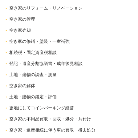
空き家のリフォーム・リノベーション
空き家の管理
空き家売却
空き家の修繕・塗装・一室補強
相続税・固定資産税相談
登記・遺産分割協議書・成年後見相談
土地・建物の調査・測量
空き家の解体
土地・建物の鑑定・評価
更地にしてコインパーキング経営
空き家の不用品買取・回収・処分・片付け
空き家・遺産相続に伴う車の買取・撤去処分