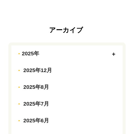
アーカイブ
2025年
2025年12月
2025年8月
2025年7月
2025年6月