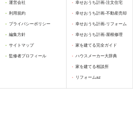
運営会社
幸せおうち計画-注文住宅
利用規約
幸せおうち計画-不動産売却
プライバシーポリシー
幸せおうち計画-リフォーム
編集方針
幸せおうち計画-屋根修理
サイトマップ
家を建てる完全ガイド
監修者プロフィール
ハウスメーカー大辞典
家を建てる相談所
リフォームaz