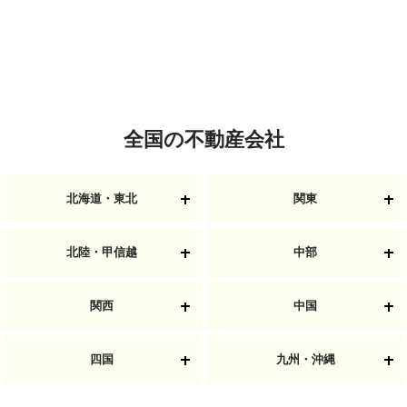
全国の不動産会社
北海道・東北
関東
北陸・甲信越
中部
関西
中国
四国
九州・沖縄