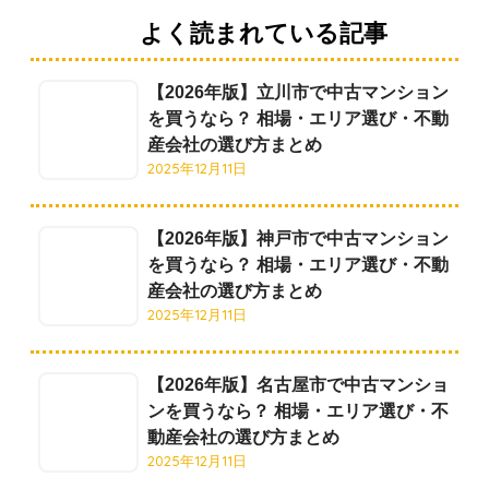
よく読まれている記事
【2026年版】立川市で中古マンション
を買うなら？ 相場・エリア選び・不動
産会社の選び方まとめ
2025年12月11日
【2026年版】神戸市で中古マンション
を買うなら？ 相場・エリア選び・不動
産会社の選び方まとめ
2025年12月11日
【2026年版】名古屋市で中古マンショ
ンを買うなら？ 相場・エリア選び・不
動産会社の選び方まとめ
2025年12月11日