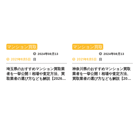
マンション買取
マンション買取
2024年08月13
2024年08月13
2021年8月5日
2021年8月5日
日
日
埼玉県のおすすめマンション買取業
神奈川県のおすすめマンション買取
者を一挙公開！相場や査定方法、買
業者を一挙公開！相場や査定方法、
取業者の選び方なども解説【2026年
買取業者の選び方なども解説【2026
最新】
年最新】