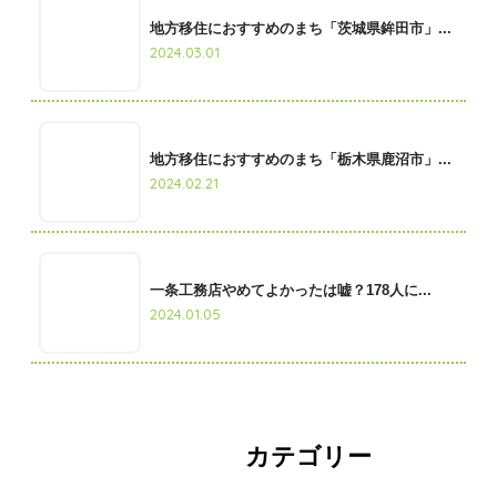
地方移住におすすめのまち「茨城県鉾田市」...
2024.03.01
地方移住におすすめのまち「栃木県鹿沼市」...
2024.02.21
一条工務店やめてよかったは嘘？178人に...
2024.01.05
カテゴリー