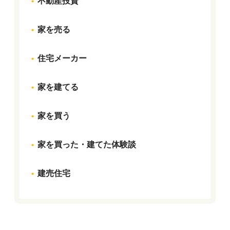
不動産投資
家を売る
住宅メーカー
家を建てる
家を買う
家を買った・建てた体験談
建売住宅