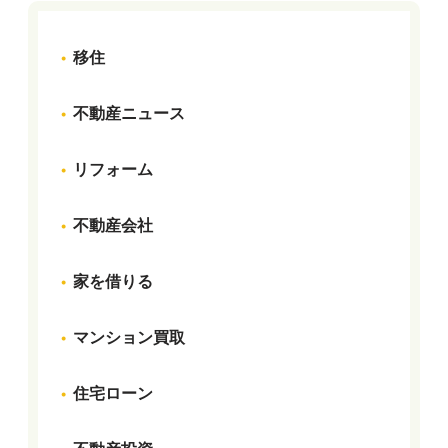
移住
不動産ニュース
リフォーム
不動産会社
家を借りる
マンション買取
住宅ローン