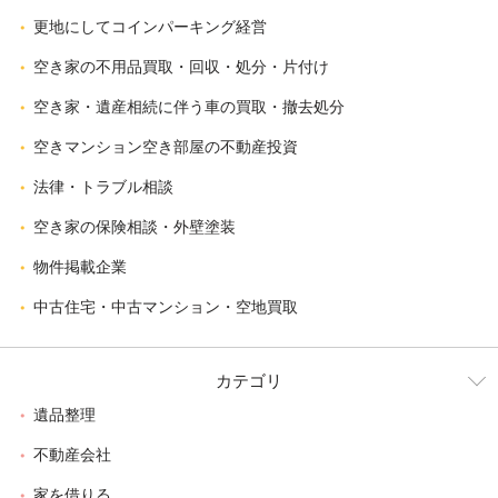
更地にしてコインパーキング経営
空き家の不用品買取・回収・処分・片付け
空き家・遺産相続に伴う車の買取・撤去処分
空きマンション空き部屋の不動産投資
法律・トラブル相談
空き家の保険相談・外壁塗装
物件掲載企業
中古住宅・中古マンション・空地買取
カテゴリ
遺品整理
不動産会社
家を借りる