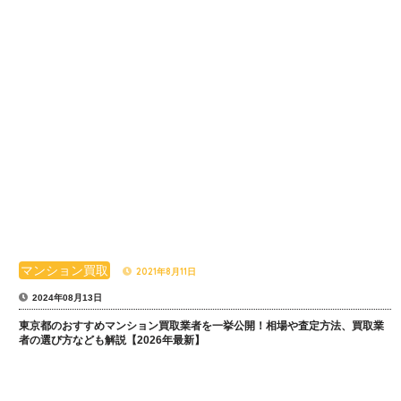
マンション買取
2021年8月11日
2024年08月13日
東京都のおすすめマンション買取業者を一挙公開！相場や査定方法、買取業
者の選び方なども解説【2026年最新】