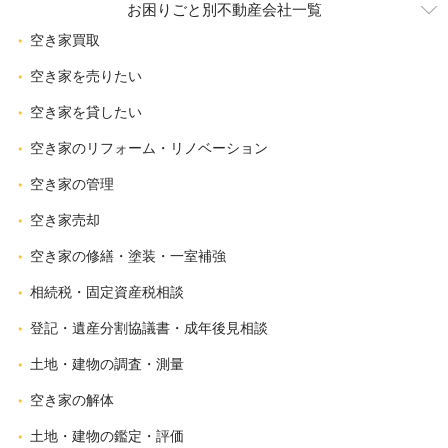
お困りごと別不動産会社一覧
空き家買取
空き家を売りたい
空き家を貸したい
空き家のリフォーム・リノベーション
空き家の管理
空き家売却
空き家の修繕・塗装・一室補強
相続税・固定資産税相談
登記・遺産分割協議書・成年後見相談
土地・建物の調査・測量
空き家の解体
土地・建物の鑑定・評価