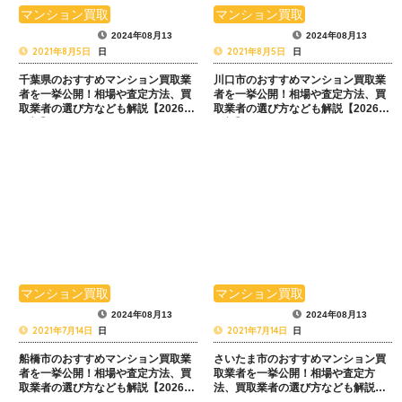
マンション買取
マンション買取
2024年08月13
2024年08月13
2021年8月5日
2021年8月5日
日
日
千葉県のおすすめマンション買取業
川口市のおすすめマンション買取業
者を一挙公開！相場や査定方法、買
者を一挙公開！相場や査定方法、買
取業者の選び方なども解説【2026年
取業者の選び方なども解説【2026年
最新】
最新】
マンション買取
マンション買取
2024年08月13
2024年08月13
2021年7月14日
2021年7月14日
日
日
船橋市のおすすめマンション買取業
さいたま市のおすすめマンション買
者を一挙公開！相場や査定方法、買
取業者を一挙公開！相場や査定方
取業者の選び方なども解説【2026年
法、買取業者の選び方なども解説
最新】
【2026年最新】