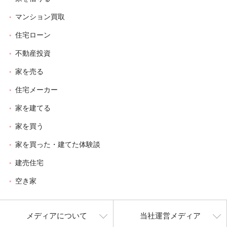
マンション買取
住宅ローン
不動産投資
家を売る
住宅メーカー
家を建てる
家を買う
家を買った・建てた体験談
建売住宅
空き家
メディアについて
当社運営メディア