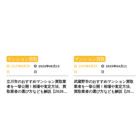
マンション買取
マンション買取
2021年4月28
2021年4月28
2024年08月13
2025年04月11
日
日
日
日
立川市のおすすめマンション買取業
武蔵野市のおすすめマンション買取
者を一挙公開！相場や査定方法、買
業者を一挙公開！相場や査定方法、
取業者の選び方なども解説【2026年
買取業者の選び方なども解説【2026
最新】
年最新】