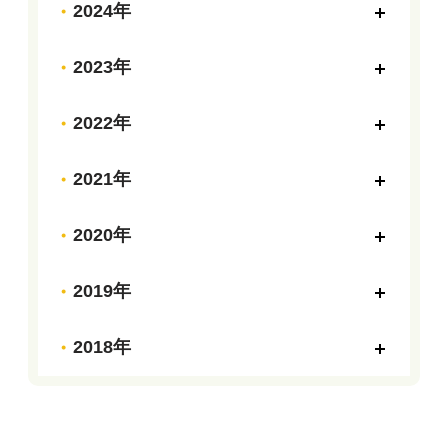
2024年
2023年
2022年
2021年
2020年
2019年
2018年