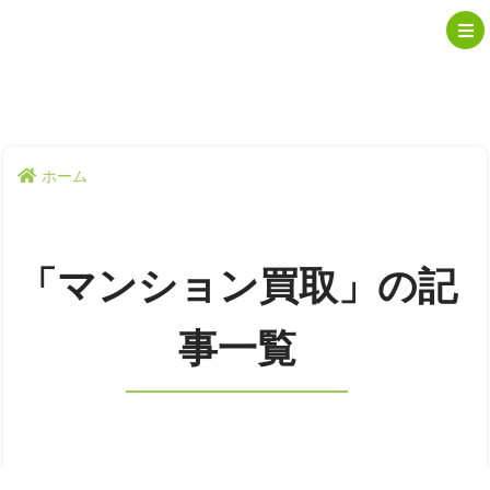
ホーム
「マンション買取」の記
事一覧