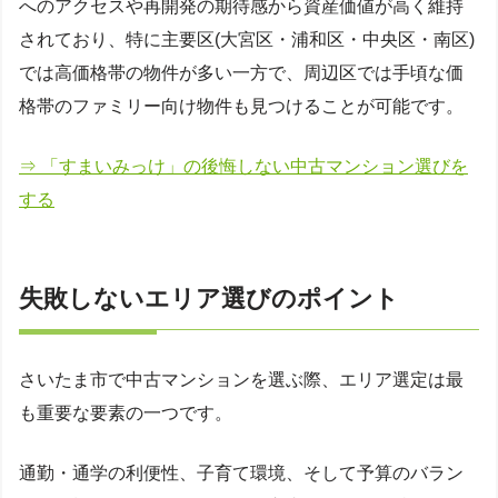
へのアクセスや再開発の期待感から資産価値が高く維持
されており、特に主要区(大宮区・浦和区・中央区・南区)
では高価格帯の物件が多い一方で、周辺区では手頃な価
格帯のファミリー向け物件も見つけることが可能です。
⇒ 「すまいみっけ」の後悔しない中古マンション選びを
する
失敗しないエリア選びのポイント
さいたま市で中古マンションを選ぶ際、エリア選定は最
も重要な要素の一つです。
通勤・通学の利便性、子育て環境、そして予算のバラン