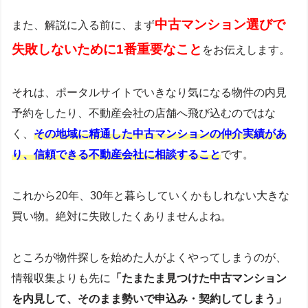
中古マンション選びで
また、解説に入る前に、まず
失敗しないために1番重要なこと
をお伝えします。
それは、ポータルサイトでいきなり気になる物件の内見
予約をしたり、不動産会社の店舗へ飛び込むのではな
く、
その地域に精通した中古マンションの仲介実績があ
り、信頼できる不動産会社に相談すること
です。
これから20年、30年と暮らしていくかもしれない大きな
買い物。絶対に失敗したくありませんよね。
ところが物件探しを始めた人がよくやってしまうのが、
情報収集よりも先に
「たまたま見つけた中古マンション
を内見して、そのまま勢いで申込み・契約してしまう」