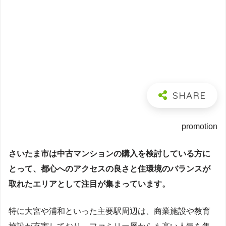
promotion
さいたま市は中古マンションの購入を検討している方に
とって、都心へのアクセスの良さと住環境のバランスが
取れたエリアとして注目が集まっています。
特に大宮や浦和といった主要駅周辺は、商業施設や教育