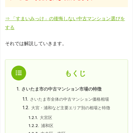
⇒ 「すまいみっけ」の後悔しない中古マンション選びを
する
それでは解説していきます。
もくじ
1.
さいたま市の中古マンション市場の特徴
1.1.
さいたま市全体の中古マンション価格相場
1.2.
大宮・浦和など主要エリア別の相場と特徴
1.2.1.
大宮区
1.2.2.
浦和区