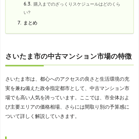
6.3.
購入までのざっくりスケジュールはどのくら
い?
7.
まとめ
さいたま市の中古マンション市場の特徴
さいたま市は、都心へのアクセスの良さと生活環境の充
実を兼ね備えた政令指定都市として、中古マンション市
場でも高い人気を誇っています。ここでは、市全体およ
び主要エリアの価格相場、さらには間取り別の予算感に
ついて詳しく解説していきます。