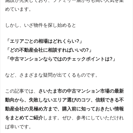
施設が充実しており、ファミリー層からも高い人気を集
めています。
しかし、いざ物件を探し始めると
「エリアごとの相場はどれくらい?」
「どの不動産会社に相談すればいいの?」
「中古マンションならではのチェックポイントは?」
など、さまざまな疑問が出てくるものです。
この記事では、
さいたま市の中古マンション市場の最新
動向から、失敗しないエリア選びのコツ、信頼できる不
動産会社の見極め方まで、購入前に知っておきたい情報
をまとめてご紹介
します。ぜひ、参考にしていただけれ
ば幸いです。