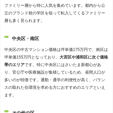
ファミリー層から特に人気を集めています。都内から公
立のブランド校の学区を狙って転入してくるファミリー
層も多く見られます。
中央区・南区
中央区の中古マンション価格は坪単価175万円で、南区は
坪単価155万円となっており、
大宮区や浦和区に次ぐ価格
帯のエリア
です。特に中央区にはさいたま新都心があ
り、官公庁や医療施設が集積しているため、昼間人口が
多いのが特徴です。通勤・通学の利便性が高く、バラン
スの取れた住環境を求める方におすすめのエリアといえ
ます。
その他の区