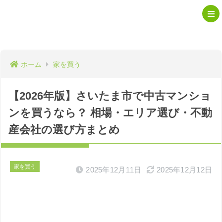
ホーム
家を買う
【2026年版】さいたま市で中古マンショ
ンを買うなら？ 相場・エリア選び・不動
産会社の選び方まとめ
家を買う
2025年12月11日
2025年12月12日