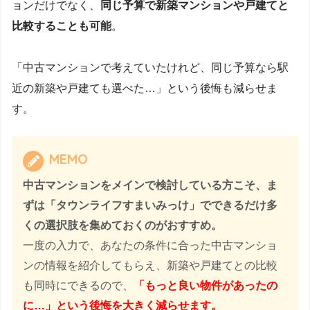
ョンだけでなく、
同じ予算で新築マンションや戸建てと
比較することも可能
。
「中古マンションで考えていたけれど、同じ予算なら駅
近の新築や戸建ても選べた…」という後悔も減らせま
す。
MEMO
中古マンションをメインで検討している方こそ、ま
ずは「タウンライフすまいみっけ」でできるだけ多
くの選択肢を集めておくのがおすすめ。
一度の入力で、あなたの条件に合った中古マンショ
ンの情報を紹介してもらえ、新築や戸建てとの比較
も同時にできるので、
「もっと良い物件があったの
に…」という後悔を大きく減らせます。