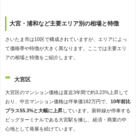
大宮・浦和など主要エリア別の相場と特徴
さいたま市は10区で構成されていますが、エリアによっ
て価格帯や特徴が大きく異なります。ここでは主要エリ
アの相場と特徴をご紹介します。
大宮区
大宮区のマンション価格は直近3年間で約3.23%上昇して
おり、中古マンション価格は坪単価182万円で、
10年前比
プラス55.3%と大幅に上昇
しています。新幹線が停車する
ビッグターミナルである大宮駅を擁し、経済・商業の中
心地として発展を続けています。