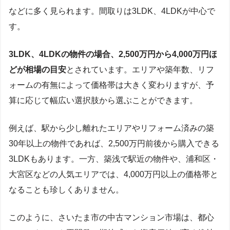
などに多く見られます。間取りは3LDK、4LDKが中心で
す。
3LDK、4LDKの物件の場合、2,500万円から4,000万円ほ
どが相場の目安
とされています。エリアや築年数、リフ
ォームの有無によって価格帯は大きく変わりますが、予
算に応じて幅広い選択肢から選ぶことができます。
例えば、駅から少し離れたエリアやリフォーム済みの築
30年以上の物件であれば、2,500万円前後から購入できる
3LDKもあります。一方、築浅で駅近の物件や、浦和区・
大宮区などの人気エリアでは、4,000万円以上の価格帯と
なることも珍しくありません。
このように、さいたま市の中古マンション市場は、都心