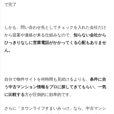
で完了
しかも、問い合わせ先としてチェックを入れた会社だけ
から提案や連絡が来る仕組みなので、
知らない会社から
ひっきりなしに営業電話がかかってくる心配もありませ
ん。
自分で物件サイトを何時間も見続けるよりも、
条件に合
う中古マンション情報をプロに探してきてもらい、一気
に比較する
方が圧倒的に効率的です。
さらに「タウンライフすまいみっけ」なら、中古マンシ