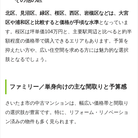
北区、見沼区、緑区、桜区、西区、岩槻区などは、大宮
区や浦和区と比較すると価格が手頃な水準
となっていま
す。桜区は坪単価104万円と、主要駅周辺と比べると約半
額程度の価格帯で購入できるエリアもあります。予算を
抑えたい方や、広い住空間を求める方には魅力的な選択
肢となるでしょう。
ファミリー／単身向けの主な間取りと予算感
さいたま市の中古マンションは、幅広い価格帯と間取り
の選択肢が豊富です。特に、リフォーム・リノベーショ
ン済みの物件も多く見られます。