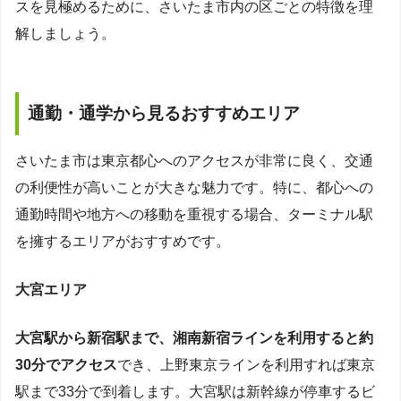
スを見極めるために、さいたま市内の区ごとの特徴を理
解しましょう。
通勤・通学から見るおすすめエリア
さいたま市は東京都心へのアクセスが非常に良く、交通
の利便性が高いことが大きな魅力です。特に、都心への
通勤時間や地方への移動を重視する場合、ターミナル駅
を擁するエリアがおすすめです。
大宮エリア
大宮駅から新宿駅まで、湘南新宿ラインを利用すると約
30分でアクセス
でき、上野東京ラインを利用すれば東京
駅まで33分で到着します。大宮駅は新幹線が停車するビ