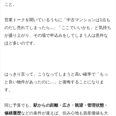
こと。
営業トークを聞いているうちに「中古マンションは1点も
のだし売れてしまったら...」「ここでいいかも」と気持ち
が盛り上がり、その場で申込みをしてしまう人は意外な
ほど多いのです。
はっきり言って、こうなってしまうと高い確率で「もっ
と良い物件があったのに…」と後悔することになりま
す。
同じ予算でも、
駅からの距離・広さ・眺望・管理状態・
修繕履歴
などの条件が違えば、住み心地も資産価値も大