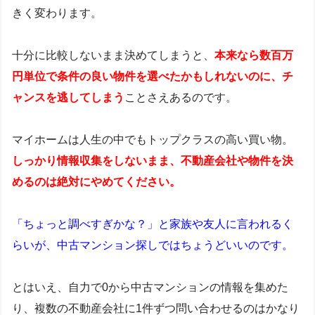
きく変わります。
十分に比較しないまま決めてしまうと、
本来なら数百万
円単位で条件の良い物件を選べたかもしれないのに、チ
ャンスを逃してしまう
ことさえあるのです。
マイホームは人生の中でもトップクラスの高い買い物。
しっかり情報収集をしないまま、不動産会社や物件を決
めるのは絶対にやめてください。
「ちょっと調べすぎかな？」と家族や友人に言われるく
らいが、中古マンション探しではちょうどいいのです。
とはいえ、自力で0から中古マンションの情報を集めた
り、複数の不動産会社に1件ずつ問い合わせるのはかなり