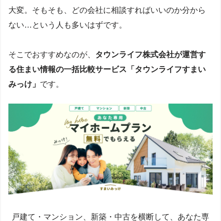
大変。そもそも、どの会社に相談すればいいのか分から
ない…という人も多いはずです。
そこでおすすめなのが、
タウンライフ株式会社が運営す
る住まい情報の一括比較サービス「タウンライフすまい
みっけ」
です。
戸建て・マンション、新築・中古を横断して、あなた専