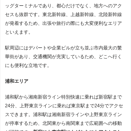
ッグターミナルであり、都心だけでなく、地方へのアク
セスも抜群です。東北新幹線、上越新幹線、北陸新幹線
が発着するため、出張や旅行の際にも大変便利なエリア
といえます。
駅周辺にはデパートや企業ビルが立ち並ぶ市内最大の繁
華街があり、交通機関が充実しているため、どこへ行く
にも便利な立地です。
浦和エリア
浦和駅から湘南新宿ライン特別快速に乗れば新宿駅まで
24分、上野東京ラインに乗れば東京駅まで24分でアクセ
スできます。浦和駅は湘南新宿ラインや上野東京ライン
が停車するため、北関東から南関東まで広範囲への移動