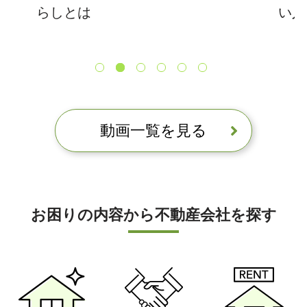
？
らしとは
い人
動画一覧を見る
お困りの内容から不動産会社を探す