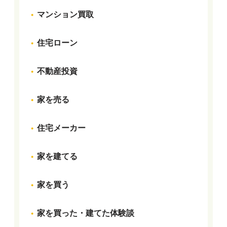
マンション買取
住宅ローン
不動産投資
家を売る
住宅メーカー
家を建てる
家を買う
家を買った・建てた体験談