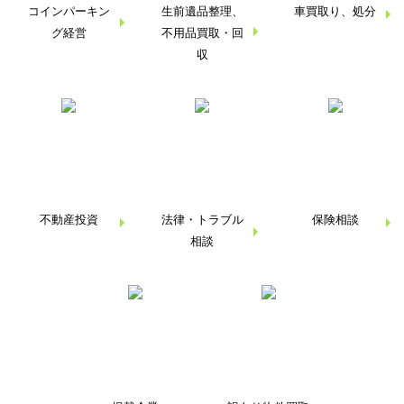
コインパーキン
生前遺品整理、
車買取り、処分
グ経営
不用品買取・回
収
不動産投資
法律・トラブル
保険相談
相談