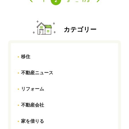
カテゴリー
移住
不動産ニュース
リフォーム
不動産会社
家を借りる