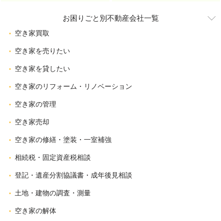
お困りごと別不動産会社一覧
空き家買取
空き家を売りたい
空き家を貸したい
空き家のリフォーム・リノベーション
空き家の管理
空き家売却
空き家の修繕・塗装・一室補強
相続税・固定資産税相談
登記・遺産分割協議書・成年後見相談
土地・建物の調査・測量
空き家の解体