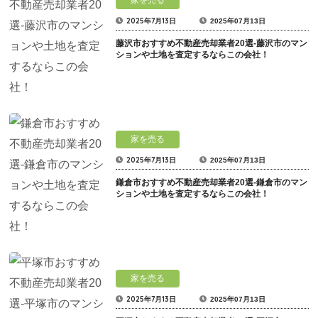
2025年7月13日
2025年07月13日
藤沢市おすすめ不動産売却業者20選-藤沢市のマン
ションや土地を査定するならこの会社！
家を売る
2025年7月13日
2025年07月13日
鎌倉市おすすめ不動産売却業者20選-鎌倉市のマン
ションや土地を査定するならこの会社！
家を売る
2025年7月13日
2025年07月13日