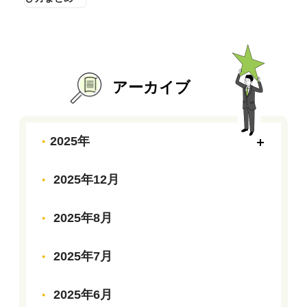
アーカイブ
2025年
2025年12月
2025年8月
2025年7月
2025年6月