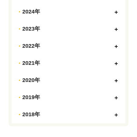
2024年
2023年
2022年
2021年
2020年
2019年
2018年