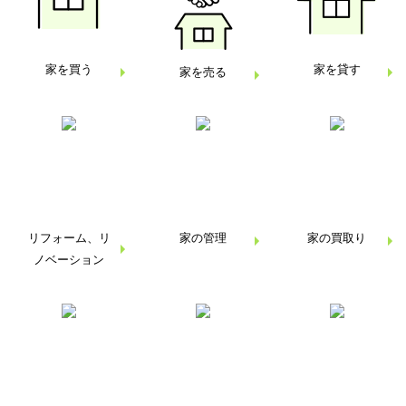
家を買う
家を貸す
家を売る
リフォーム、
リ
家の管理
家の買取り
ノベーション