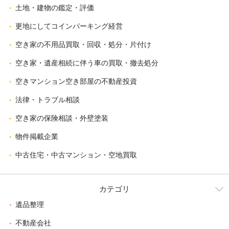
土地・建物の鑑定・評価
更地にしてコインパーキング経営
空き家の不用品買取・回収・処分・片付け
空き家・遺産相続に伴う車の買取・撤去処分
空きマンション空き部屋の不動産投資
法律・トラブル相談
空き家の保険相談・外壁塗装
物件掲載企業
中古住宅・中古マンション・空地買取
カテゴリ
遺品整理
不動産会社