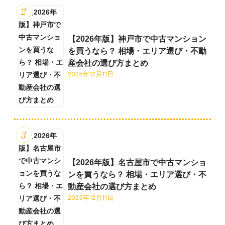
【2026年版】神戸市で中古マンション
を買うなら？ 相場・エリア選び・不動
産会社の選び方まとめ
2025年12月11日
【2026年版】名古屋市で中古マンショ
ンを買うなら？ 相場・エリア選び・不
動産会社の選び方まとめ
2025年12月11日