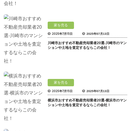
家を売る
2025年7月13日
2025年07月13日
川崎市おすすめ不動産売却業者20選-川崎市のマン
ションや土地を査定するならこの会社！
家を売る
2025年7月13日
2025年07月13日
横浜市おすすめ不動産売却業者20選-横浜市のマン
ションや土地を査定するならこの会社！