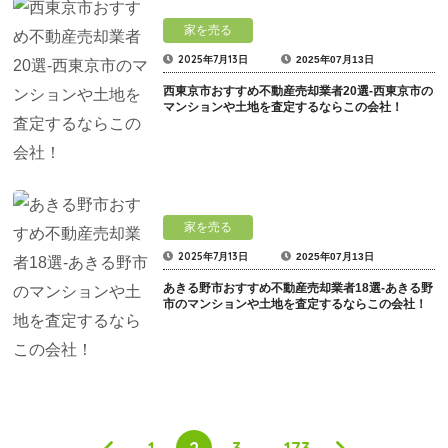
家を売る
2025年7月13日
2025年07月13日
西東京市おすすめ不動産売却業者20選-西東京市の
マンションや土地を査定するならこの会社！
家を売る
2025年7月13日
2025年07月13日
あきる野市おすすめ不動産売却業者18選-あきる野
市のマンションや土地を査定するならこの会社！
1
2
3
…
173