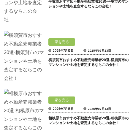
平塚市おすすめ不動産売却業者20選-平塚市のマン
ションや土地を査定するならこの会社！
家を売る
2025年7月13日
2025年07月13日
横須賀市おすすめ不動産売却業者20選-横須賀市の
マンションや土地を査定するならこの会社！
家を売る
2025年7月13日
2025年07月13日
相模原市おすすめ不動産売却業者20選-相模原市の
マンションや土地を査定するならこの会社！