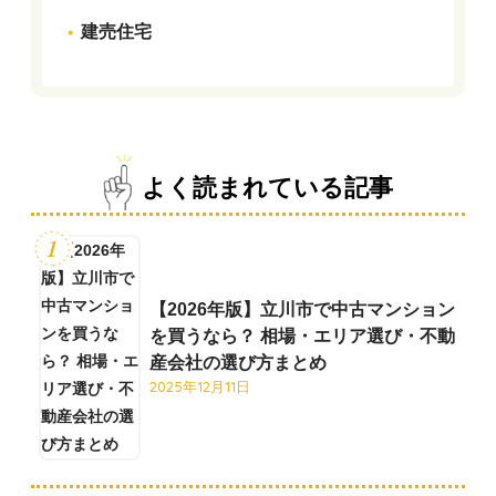
建売住宅
よく読まれている記事
【2026年版】立川市で中古マンション
を買うなら？ 相場・エリア選び・不動
産会社の選び方まとめ
2025年12月11日