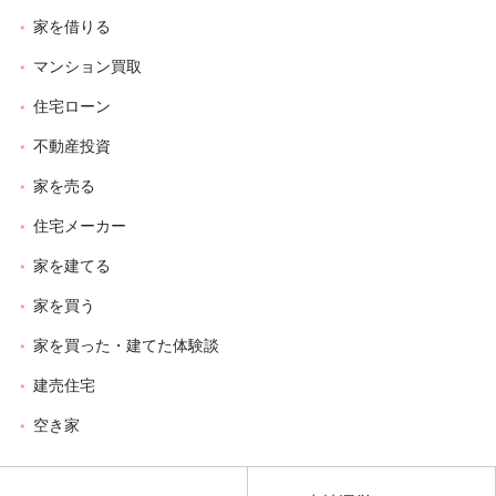
家を借りる
マンション買取
住宅ローン
不動産投資
家を売る
住宅メーカー
家を建てる
家を買う
家を買った・建てた体験談
建売住宅
空き家