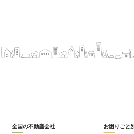
全国の不動産会社
お困りごと