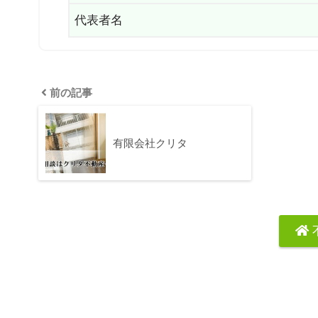
代表者名
前の記事
有限会社クリタ