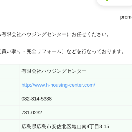
prom
ら有限会社ハウジングセンターにお任せください。
（買い取り・完全リフォーム）などを行なっております。
有限会社ハウジングセンター
http://www.h-housing-center.com/
082-814-5388
731-0232
広島県広島市安佐北区亀山南4丁目3-15