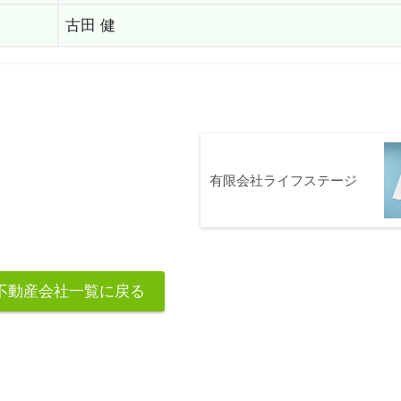
古田 健
有限会社ライフステージ
不動産会社一覧に戻る