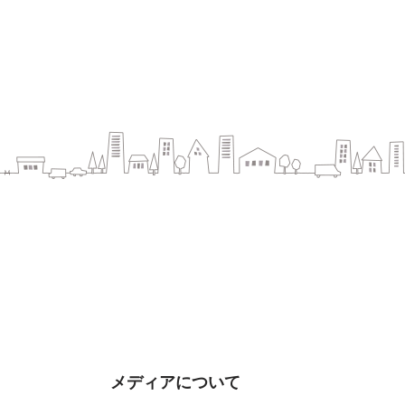
メディアについて