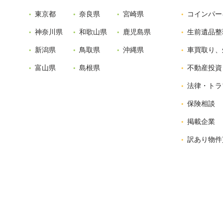
東京都
奈良県
宮崎県
コインパー
神奈川県
和歌山県
鹿児島県
生前遺品整
新潟県
鳥取県
沖縄県
車買取り、
富山県
島根県
不動産投資
法律・トラ
保険相談
掲載企業
訳あり物件