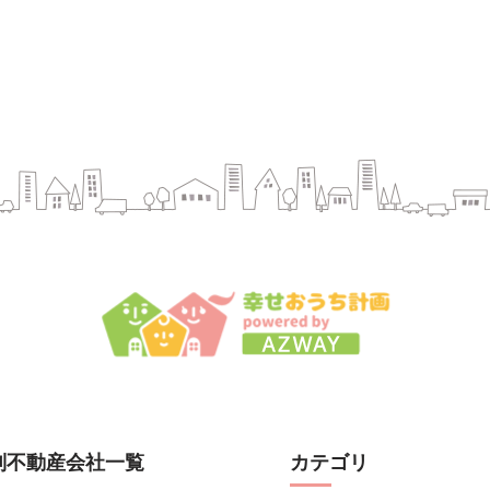
別不動産会社一覧
カテゴリ