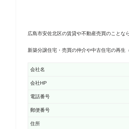
広島市安佐北区の賃貸や不動産売買のことな
新築分譲住宅・売買の仲介や中古住宅の再生
会社名
会社HP
電話番号
郵便番号
住所