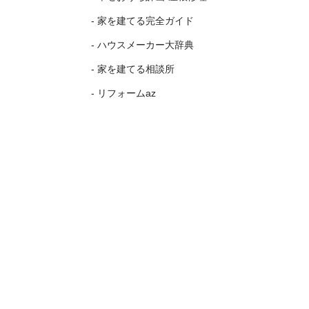
- 家を建てる完全ガイド
- ハウスメーカー大辞典
- 家を建てる相談所
- リフォームaz