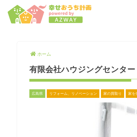
ホーム
有限会社ハウジングセンター
広島県
リフォーム、リノベーション
家の買取り
家を