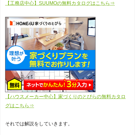
【工務店中心】SUUMOの無料カタログはこちら⇒
【ハウスメーカー中心】家づくりのとびらの無料カタロ
グはこちら⇒
それでは解説をしていきます。