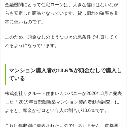
金融機関にとって住宅ローンは、大きな儲けはないなが
らも安定した商品となっています。貸し倒れの確率も非
常に低いものです。
このため、頭金なしのような少々の悪条件でも貸してく
れるようになっています。
マンション購入者の13.6％が頭金なしで購入し
ている
株式会社リクルート住まいカンパニーが2020年3月に発表
した「2019年首都圏新築マンション契約者動向調査」に
よると、頭金がゼロという人の割合が13.6％です。
これは年収別に発表されたものではありません。首都圏