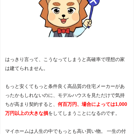
はっきり言って、こうなってしまうと高確率で理想の家
は建てられません。
もっと安くてもっと条件良く高品質の住宅メーカーがあ
ったかもしれないのに、モデルハウスを見ただけで気持
ちが高まり契約すると、
何百万円、場合によっては1,000
万円以上の
大きな損
をしてしまうことになるのです。
マイホームは人生の中でもっとも高い買い物。 一生の付