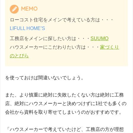
MEMO
ローコスト住宅をメインで考えている方は・・・
LIFULL HOME’S
工務店をメインに探したい方は・・・
SUUMO
ハウスメーカーにこだわりたい方は・・・
家づくり
のとびら
を使っておけば間違いないでしょう。
また、より慎重に絶対に失敗したくない方は絶対に工務
店、絶対にハウスメーカーと決めつけずに1社でも多くの
会社から資料を取り寄せてしまいうのがおすすめです。
「ハウスメーカーで考えていたけど、工務店の方が理想