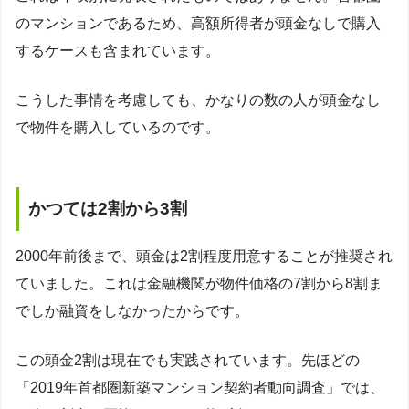
のマンションであるため、高額所得者が頭金なしで購入
するケースも含まれています。
こうした事情を考慮しても、かなりの数の人が頭金なし
で物件を購入しているのです。
かつては2割から3割
2000年前後まで、頭金は2割程度用意することが推奨され
ていました。これは金融機関が物件価格の7割から8割ま
でしか融資をしなかったからです。
この頭金2割は現在でも実践されています。先ほどの
「2019年首都圏新築マンション契約者動向調査」では、