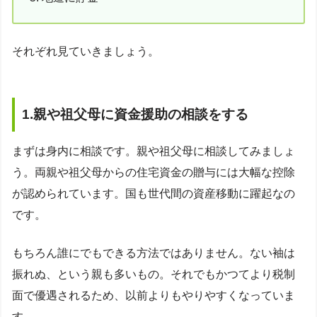
それぞれ見ていきましょう。
1.親や祖父母に資金援助の相談をする
まずは身内に相談です。親や祖父母に相談してみましょ
う。両親や祖父母からの住宅資金の贈与には大幅な控除
が認められています。国も世代間の資産移動に躍起なの
です。
もちろん誰にでもできる方法ではありません。ない袖は
振れぬ、という親も多いもの。それでもかつてより税制
面で優遇されるため、以前よりもやりやすくなっていま
す。