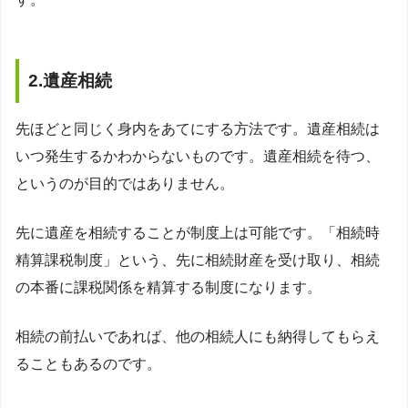
2.遺産相続
先ほどと同じく身内をあてにする方法です。遺産相続は
いつ発生するかわからないものです。遺産相続を待つ、
というのが目的ではありません。
先に遺産を相続することが制度上は可能です。「相続時
精算課税制度」という、先に相続財産を受け取り、相続
の本番に課税関係を精算する制度になります。
相続の前払いであれば、他の相続人にも納得してもらえ
ることもあるのです。