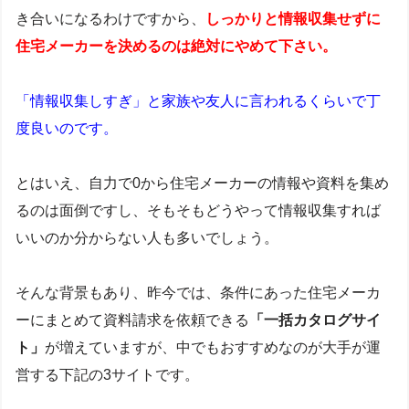
き合いになるわけですから、
しっかりと情報収集せずに
住宅メーカーを決めるのは絶対にやめて下さい
。
「情報収集しすぎ」と家族や友人に言われるくらいで丁
度良いのです。
とはいえ、自力で0から住宅メーカーの情報や資料を集め
るのは面倒ですし、そもそもどうやって情報収集すれば
いいのか分からない人も多いでしょう。
そんな背景もあり、昨今では、条件にあった住宅メーカ
ーにまとめて資料請求を依頼できる
「一括カタログサイ
ト」
が増えていますが、中でもおすすめなのが大手が運
営する下記の3サイトです。