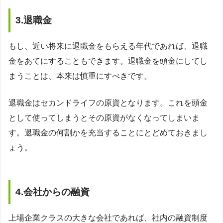
3.退職金
もし、近い将来に退職金をもらえる年代であれば、退職
金をあてにすることもできます。退職金を頭金にしてし
まうことは、本来は慎重にすべきです。
退職金はセカンドライフの原資となります。これを頭金
として使ってしまうとその原資がなくなってしまいま
す。退職金の何割かを充当することにとどめておきまし
ょう。
4.会社からの融資
上場企業クラスの大きな会社であれば、社内の融資制度