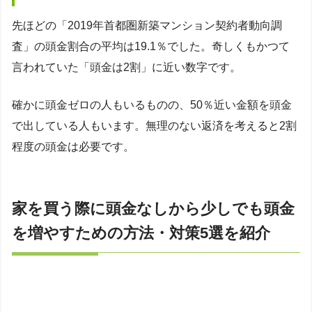
先ほどの「2019年首都圏新築マンション契約者動向調
査」の頭金割合の平均は19.1％でした。奇しくもかつて
言われていた「頭金は2割」に近い数字です。
確かに頭金ゼロの人もいるものの、50％近い金額を頭金
で出している人もいます。無理のない返済を考えると2割
程度の頭金は必要です。
家を買う際に頭金なしから少しでも頭金
を増やすための方法・対策5選を紹介