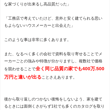
な家づくりが出来るし高品質だった」
「工務店で考えていたけど、意外と安く建てられる思い
もよらないハウスメーカーと出会えた」
このような事は非常に多くあります。
また、なるべく多くの会社で資料を取り寄せることでメ
ーカーごとの強みや特徴が分かりますし、複数社で価格
全く同じ品質の家でも4
00万.500
を競わせることで
万円と違いが出る
ことさえあります。
後から取り返しのつかない後悔をしないよう、家を建て
るときには面倒くさがらず1社でも多くのカタログを取り