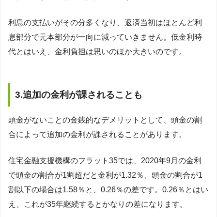
利息の支払いがその分多くなり、返済当初はほとんど利
息部分で元本部分が一向に減っていきません。低金利時
代とはいえ、金利負担は思いのほか大きいのです。
3.追加の金利が課されることも
頭金がないことの金銭的なデメリットとして、頭金の割
合によって追加の金利が課されることがあります。
住宅金融支援機構のフラット35では、2020年9月の金利
で頭金の割合が1割超だと金利が1.32％、頭金の割合が1
割以下の場合は1.58％と、0.26％の差です。0.26％とはい
え、これが35年継続するとかなりの差になります。