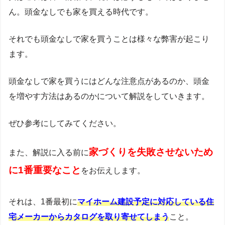
ん。頭金なしでも家を買える時代です。
それでも頭金なしで家を買うことは様々な弊害が起こり
ます。
頭金なしで家を買うにはどんな注意点があるのか、頭金
を増やす方法はあるのかについて解説をしていきます。
ぜひ参考にしてみてください。
家づくりを失敗させないため
また、解説に入る前に
に1番重要なこと
をお伝えします。
それは、1番最初に
マイホーム建設予定に対応している住
宅メーカーからカタログを取り寄せてしまう
こと。