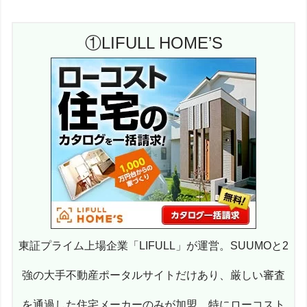
①LIFULL HOME’S
東証プライム上場企業「LIFULL」が運営。SUUMOと2
強の大手不動産ポータルサイトだけあり、厳しい審査
を通過した住宅メーカーのみが加盟。特にローコスト