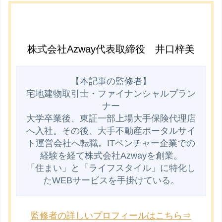
株式会社Azway代表取締役 井口梓美
【本記事の監修者】

宅地建物取引士・ファイナンシャルプラン
ナー

大学卒業後、東証一部上場大手保険代理店
へ入社。その後、大手不動産ポータルサイ
ト運営会社へ転職。ITベンチャー企業での
経験を経て株式会社Azwayを創業。

「住まい」と「ライフスタイル」に特化し
監修者の詳しいプロフィールはこちら⇒