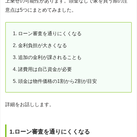
上乗せの可能性があります。頭金なしで家を買う際の注
意点は5つにまとめてみました。
ローン審査を通りにくくなる
金利負担が大きくなる
追加の金利が課されることも
諸費用は自己資金が必要
頭金は物件価格の1割から2割が目安
詳細をお話しします。
1.ローン審査を通りにくくなる