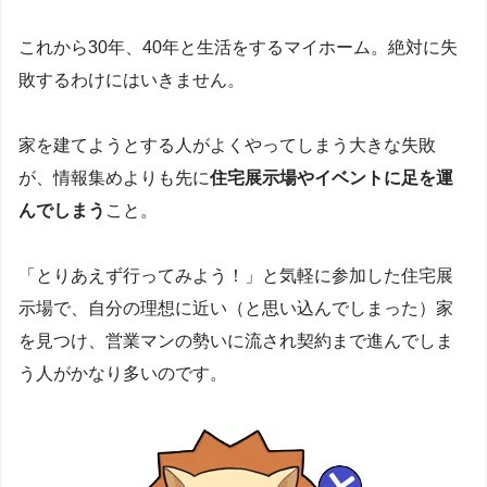
これから30年、40年と生活をするマイホーム。絶対に失
敗するわけにはいきません。
家を建てようとする人がよくやってしまう大きな失敗
が、情報集めよりも先に
住宅展示場やイベントに足を運
んでしまう
こと。
「とりあえず行ってみよう！」と気軽に参加した住宅展
示場で、自分の理想に近い（と思い込んでしまった）家
を見つけ、営業マンの勢いに流され契約まで進んでしま
う人がかなり多いのです。