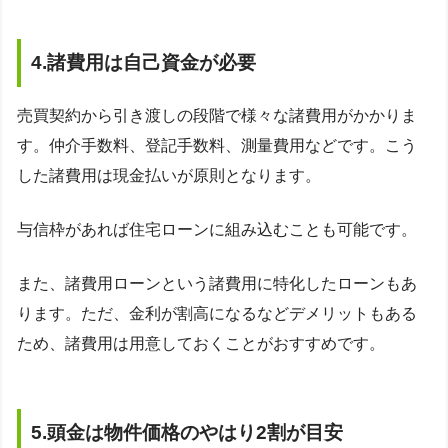
4.諸費用は自己資金が必要
売買契約から引き渡しの段階で様々な諸費用がかかりま
す。仲介手数料、登記手数料、測量費用などです。こう
した諸費用は現金払いが原則となります。
与信枠があれば住宅ローンに組み込むことも可能です。
また、諸費用ローンという諸費用に特化したローンもあ
ります。ただ、金利が割高になるなどデメリットもある
ため、諸費用は用意しておくことがおすすめです。
5.頭金は物件価格のやはり2割が目安