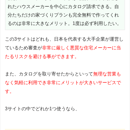
れたハウスメーカーを中心にカタログ請求できる。自
分たちだけの家づくりプランも完全無料で作ってくれ
るのは非常に大きなメリット。1度は必ず利用したい。
この3サイトはどれも、日本を代表する大手企業が運営し
ているため審査が
非常に厳しく悪質な住宅メーカーに当
たるリスクを避ける事ができます。
また、カタログを取り寄せたからといって
無理な営業も
なく気軽に利用でき非常にメリットが大きいサービスで
す。
3サイトの中でどれか1つ使うなら、