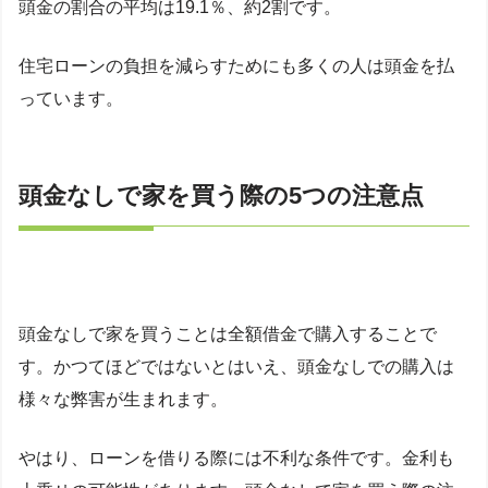
頭金の割合の平均は19.1％、約2割です。
住宅ローンの負担を減らすためにも多くの人は頭金を払
っています。
頭金なしで家を買う際の5つの注意点
頭金なしで家を買うことは全額借金で購入することで
す。かつてほどではないとはいえ、頭金なしでの購入は
様々な弊害が生まれます。
やはり、ローンを借りる際には不利な条件です。金利も