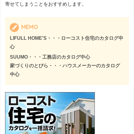
寄せてしまうことをおすすめします。
MEMO
LIFULL HOME'S・・・ローコスト住宅のカタログ中
心
SUUMO・・・工務店のカタログ中心
家づくりのとびら・・・ハウスメーカーのカタログ
中心