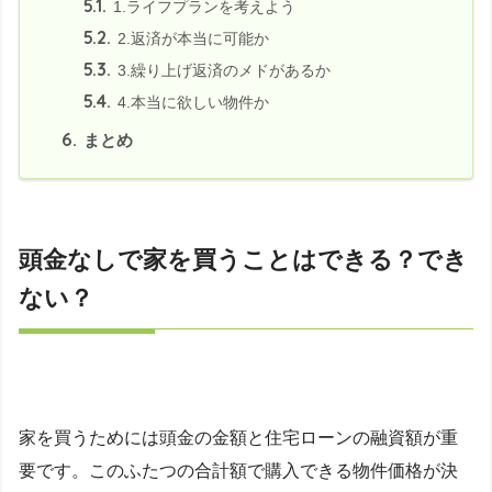
5.1.
1.ライフプランを考えよう
5.2.
2.返済が本当に可能か
5.3.
3.繰り上げ返済のメドがあるか
5.4.
4.本当に欲しい物件か
6.
まとめ
頭金なしで家を買うことはできる？でき
ない？
家を買うためには頭金の金額と住宅ローンの融資額が重
要です。このふたつの合計額で購入できる物件価格が決