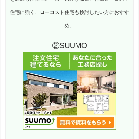
住宅に強く、ローコスト住宅も検討したい方におすす
め。
②SUUMO