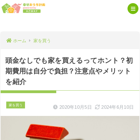
ホーム
家を買う
頭金なしでも家を買えるってホント？初
期費用は自分で負担？注意点やメリット
を紹介
家を買う
2020年10月5日
2024年6月10日