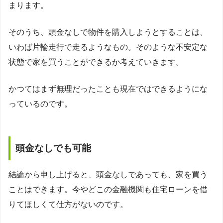
まります。
そのうち、頭金なしで物件を購入しようとすることは、
いわば片輪走行で走るようなもの。そのような不安定な
状態で家を買うことができるか考えていきます。
かつてはまず無理だったことも現在ではできるようにな
っているのです。
頭金なしでも可能
結論から申し上げると、頭金なしであっても、家を買う
ことはできます。今やどこの金融機関も住宅ローンを借
りてほしくて仕方がないのです。