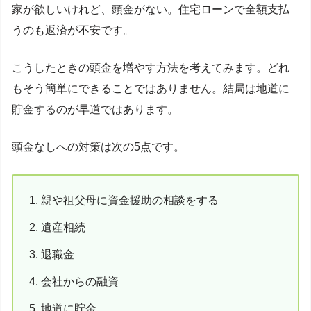
家が欲しいけれど、頭金がない。住宅ローンで全額支払
うのも返済が不安です。
こうしたときの頭金を増やす方法を考えてみます。どれ
もそう簡単にできることではありません。結局は地道に
貯金するのが早道ではあります。
頭金なしへの対策は次の5点です。
親や祖父母に資金援助の相談をする
遺産相続
退職金
会社からの融資
地道に貯金