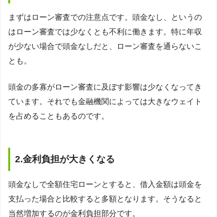
まずはローン審査での注意点です。頭金なし、というの
はローン審査では少なくとも不利に働きます。特に年収
が少ない場合で頭金なしだと、ローン審査を通らないこ
とも。
頭金の多寡がローン審査に及ぼす影響は少なくなってき
ています。それでも金融機関によっては大きなウェイト
を占めることもあるのです。
2.金利負担が大きくなる
頭金なしで全額住宅ローンとすると、借入金額は頭金を
支払った場合と比較すると多額となります。そうなると
当然増加するのが金利負担部分です。