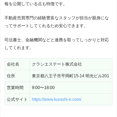
報を公開している点も特徴です。
不動産売買専門の経験豊富なスタッフが担当が親身にな
ってサポートしてくれるため安心できます。
司法書士、金融機関などと連携を取ってしっかりと対応
してくれます。
会社名
クラシエステート株式会社
住所
東京都八王子市平岡町15-14 明光ビル201
営業時間
9:00〜18:00
公式サイト
https://www.kurashi-e.com/