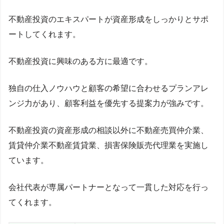
不動産投資のエキスパートが資産形成をしっかりとサポ
ートしてくれます。
不動産投資に興味のある方に最適です。
独自の仕入ノウハウと顧客の希望に合わせるプランアレ
ンジ力があり、顧客利益を優先する提案力が強みです。
不動産投資の資産形成の相談以外に不動産売買仲介業、
賃貸仲介業不動産賃貸業、損害保険販売代理業を実施し
ています。
会社代表が専属パートナーとなって一貫した対応を行っ
てくれます。