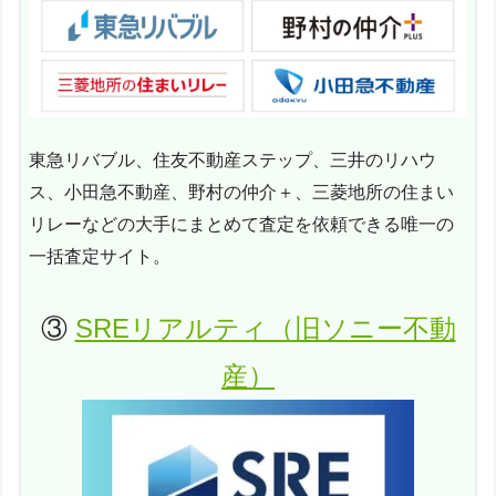
東急リバブル、住友不動産ステップ、三井のリハウ
ス、小田急不動産、野村の仲介＋、三菱地所の住まい
リレーなどの大手にまとめて査定を依頼できる唯一の
一括査定サイト。
③
SREリアルティ（旧ソニー不動
産）