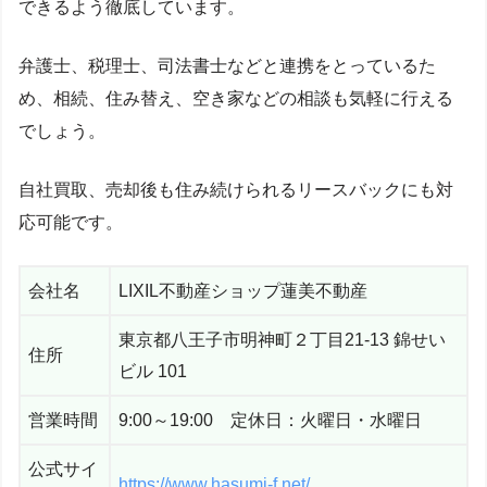
できるよう徹底しています。
弁護士、税理士、司法書士などと連携をとっているた
め、相続、住み替え、空き家などの相談も気軽に行える
でしょう。
自社買取、売却後も住み続けられるリースバックにも対
応可能です。
会社名
LIXIL不動産ショップ蓮美不動産
東京都八王子市明神町２丁目21-13 錦せい
住所
ビル 101
営業時間
9:00～19:00 定休日：火曜日・水曜日
公式サイ
https://www.hasumi-f.net/