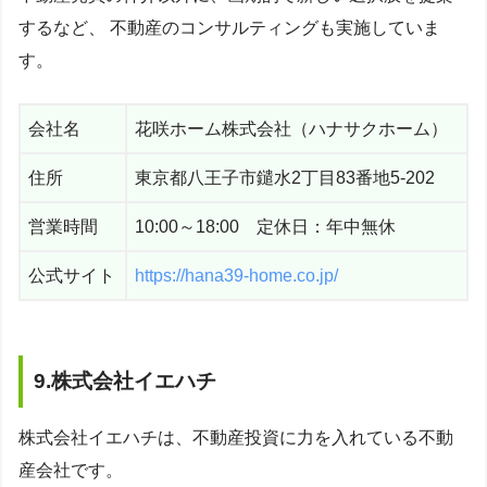
するなど、 不動産のコンサルティングも実施していま
す。
会社名
花咲ホーム株式会社（ハナサクホーム）
住所
東京都八王子市鑓水2丁目83番地5-202
営業時間
10:00～18:00 定休日：年中無休
公式サイト
https://hana39-home.co.jp/
9.株式会社イエハチ
株式会社イエハチは、不動産投資に力を入れている不動
産会社です。