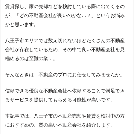
賃貸探し、家の売却などを検討している際に出てくるの
が、「どの不動産会社が良いのかな…？」というお悩み
かと思います。
八王子市エリアでは数え切れないほどたくさんの不動産
会社が存在しているため、その中で良い不動産会社を見
極めるのは至難の業…。
そんなときは、不動産のプロにお任せしてみませんか。
信頼できる優良な不動産会社へ依頼することで満足でき
るサービスを提供してもらえる可能性が高いです。
本記事では、八王子市の不動産売却や賃貸を検討中の方
におすすめの、質の高い不動産会社を紹介します。