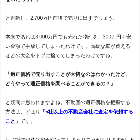
と判断し、2,700万円前後で売りに出すでしょう。
本来であれば3,000万円でも売れた物件を、300万円も安
い金額で手放してしまったわけです。高級な車が買える
ほどの大金をドブに捨ててしまったわけですね。
「適正価格で売り出すことが大切なのはわかったけど、
どうやって適正価格を調べることができるの？」
と疑問に思われますよね。不動産の適正価格を把握する
方法は、ずばり
「5社以上の不動産会社に査定を依頼する
こと」
です。
1～2社では査定額が偏ってしまうリスクがありますが、5