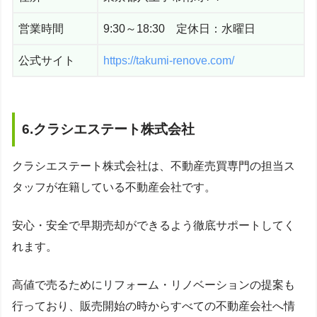
営業時間
9:30～18:30 定休日：水曜日
公式サイト
https://takumi-renove.com/
6.クラシエステート株式会社
クラシエステート株式会社は、不動産売買専門の担当ス
タッフが在籍している不動産会社です。
安心・安全で早期売却ができるよう徹底サポートしてく
れます。
高値で売るためにリフォーム・リノベーションの提案も
行っており、販売開始の時からすべての不動産会社へ情