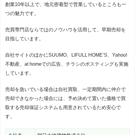
創業10年以上で、地元密着型で営業しているところも一
つの魅力です。
売買専門店ならではのノウハウを活用して、早期売却を
目指しています。
自社サイトのほかにSUUMO、LIFULL HOME’S、Yahoo!
不動産、at homeでの広告、チラシのポスティングも実施
しています。
売却を急いでいる場合は自社買取、一定期間内に仲介で
売却できなかった場合には、予め決めて置いた価格で買
取する売却保証システムも用意されているため安心で
す。