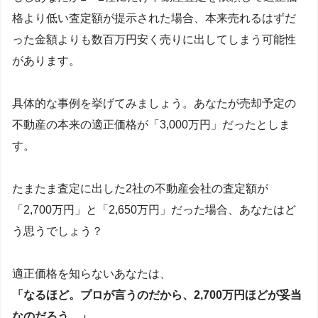
格より低い査定額が提示された場合、本来売れるはずだ
った金額よりも数百万円安く売りに出してしまう可能性
があります。
具体的な事例を挙げてみましょう。あなたが売却予定の
不動産の本来の適正価格が「3,000万円」だったとしま
す。
たまたま査定に出した2社の不動産会社の査定額が
「2,700万円」と「2,650万円」だった場合、あなたはど
う思うでしょう？
適正価格を知らないあなたは、
「なるほど。プロが言うのだから、2,700万円ほどが妥当
なのだろう。」