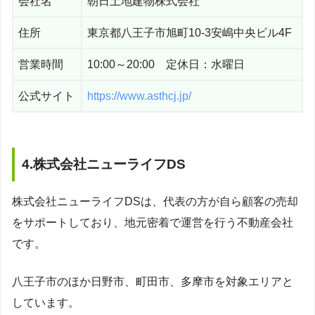
会社名
朝日土地建物株式会社
住所
東京都八王子市旭町10-3安嶋中央ビル4F
営業時間
10:00～20:00 定休日：水曜日
公式サイト
https://www.asthcj.jp/
4.株式会社ニューライフDS
株式会社ニューライフDSは、代表の方が自ら顧客の売却
をサポートしており、地元密着で運営を行う不動産会社
です。
八王子市のほか日野市、町田市、多摩市を対象エリアと
しています。