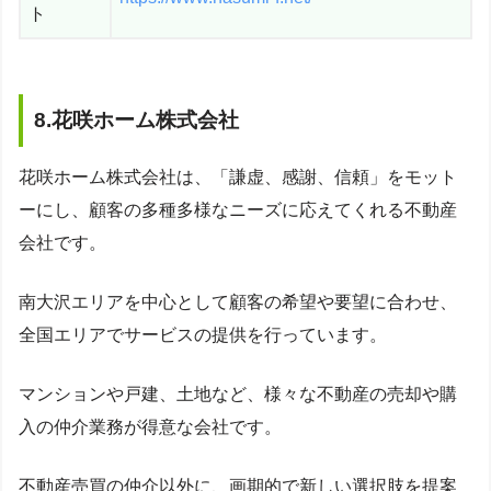
ト
8.花咲ホーム株式会社
花咲ホーム株式会社は、「謙虚、感謝、信頼」をモット
ーにし、顧客の多種多様なニーズに応えてくれる不動産
会社です。
南大沢エリアを中心として顧客の希望や要望に合わせ、
全国エリアでサービスの提供を行っています。
マンションや戸建、土地など、様々な不動産の売却や購
入の仲介業務が得意な会社です。
不動産売買の仲介以外に、画期的で新しい選択肢を提案