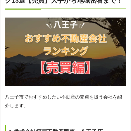
グ13選【売買】大手から地域密着まで！
八王子市でおすすめしたい不動産の売買を扱う会社を紹
介します。