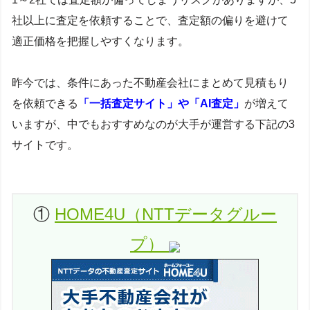
社以上に査定を依頼することで、査定額の偏りを避けて
適正価格を把握しやすくなります。
昨今では、条件にあった不動産会社にまとめて見積もり
を依頼できる
「一括査定サイト」や「AI査定」
が増えて
いますが、中でもおすすめなのが大手が運営する下記の3
サイトです。
①
HOME4U（NTTデータグルー
プ）