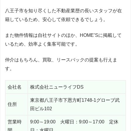
八王子市を知り尽くした不動産業歴の長いスタッフが在
籍しているため、安心して依頼できるでしょう。
また物件情報は自社サイトのほか、HOME’Sに掲載して
いるため、効率よく集客可能です。
仲介はもちろん、買取、リースバックの提案も行えま
す。
会社名
株式会社ニューライフDS
東京都八王子市下恩方町1748-1グローブ武
住所
田ビル102
営業時
9:00～19:00 火曜日：9:00～17:00 定休
間
日：水曜日