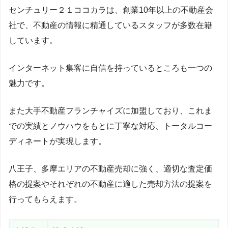
センチュリー２１ココカラは、創業10年以上の不動産会
社で、不動産の情報に精通しているスタッフが多数在籍
しています。
インターネット集客に自信を持っているところも一つの
魅力です。
また大手不動産フランチャイズに加盟しており、これま
での実績とノウハウをもとに丁寧な対応、トータルコー
ディネートが実現します。
八王子、多摩エリアの不動産売却に強く、適切な査定価
格の提案やそれぞれの不動産に適した売却方法の提案を
行ってもらえます。