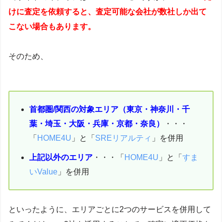
けに査定を依頼すると、査定可能な会社が数社しか出て
こない場合もあります。
そのため、
首都圏/関西の対象エリア（東京・神奈川・千
葉・埼玉・大阪・兵庫・京都・奈良）
・・・
「
HOME4U
」と「
SREリアルティ
」を併用
上記以外のエリア
・・・「
HOME4U
」と「
すま
いValue
」を併用
といったように、エリアごとに2つのサービスを併用して