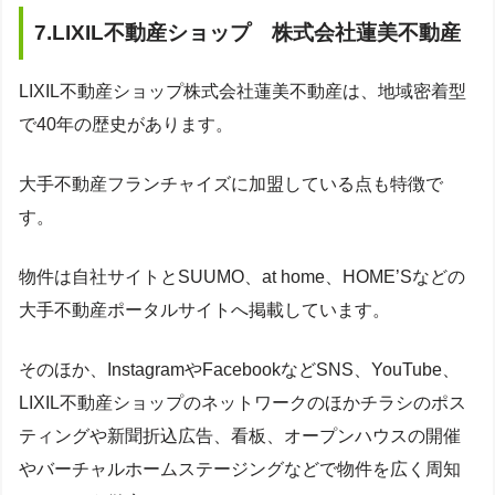
7.LIXIL不動産ショップ 株式会社蓮美不動産
LIXIL不動産ショップ株式会社蓮美不動産は、地域密着型
で40年の歴史があります。
大手不動産フランチャイズに加盟している点も特徴で
す。
物件は自社サイトとSUUMO、at home、HOME’Sなどの
大手不動産ポータルサイトへ掲載しています。
そのほか、InstagramやFacebookなどSNS、YouTube、
LIXIL不動産ショップのネットワークのほかチラシのポス
ティングや新聞折込広告、看板、オープンハウスの開催
やバーチャルホームステージングなどで物件を広く周知