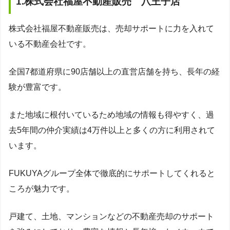
1.株式会社福屋不動産販売 八王子店
株式会社福屋不動産販売は、売却サポートに力を入れて
いる不動産会社です。
全国7都道府県に90店舗以上の直営店舗を持ち、長年の経
験が豊富です。
また地域に根付いているため地域の情報も得やすく、過
去5年間の仲介実績は4万件以上と多くの方に利用されて
います。
FUKUYAグループ全体で徹底的にサポートしてくれると
ころが魅力です。
戸建て、土地、マンションなどの不動産売却のサポート