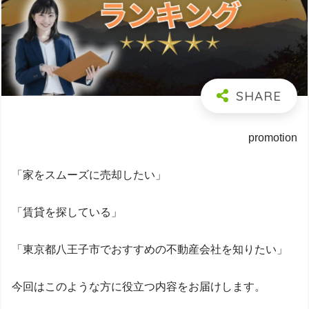
promotion
「家をスムーズに売却したい」
「賃貸を探している」
「東京都八王子市でおすすめの不動産会社を知りたい」
今回はこのような方に役立つ内容をお届けします。