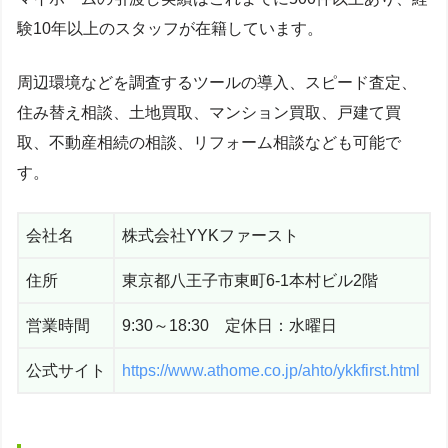
験10年以上のスタッフが在籍しています。
周辺環境などを調査するツールの導入、スピード査定、
住み替え相談、土地買取、マンション買取、戸建て買
取、不動産相続の相談、リフォーム相談なども可能で
す。
会社名
株式会社YYKファースト
住所
東京都八王子市東町6-1本村ビル2階
営業時間
9:30～18:30 定休日：水曜日
公式サイト
https://www.athome.co.jp/ahto/ykkfirst.html