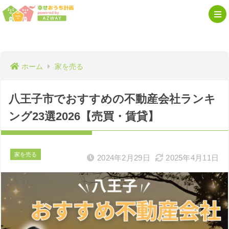
ホーム
家を売る
八王子市でおすすめの不動産会社ランキ
ング23選2026【売買・賃貸】
家を売る
2024年2月29日
2025年4月11日