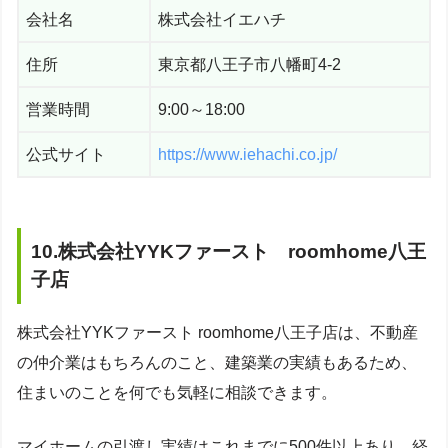
会社名
株式会社イエハチ
住所
東京都八王子市八幡町4-2
営業時間
9:00～18:00
公式サイト
https://www.iehachi.co.jp/
10.株式会社YYKファースト roomhome八王
子店
株式会社YYKファースト roomhome八王子店は、不動産
の仲介業はもちろんのこと、建築業の実績もあるため、
住まいのことを何でも気軽に相談できます。
マイホームの引渡し実績はこれまでに500件以上あり、経