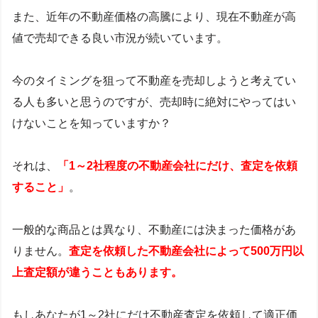
また、近年の不動産価格の高騰により、現在不動産が高
値で売却できる良い市況が続いています。
今のタイミングを狙って不動産を売却しようと考えてい
る人も多いと思うのですが、売却時に絶対にやってはい
けないことを知っていますか？
それは、
「1～2社程度の不動産会社にだけ、査定を依頼
すること」
。
一般的な商品とは異なり、不動産には決まった価格があ
りません。
査定を依頼した不動産会社によって500万円以
上査定額が違うこともあります。
もしあなたが1～2社にだけ不動産査定を依頼して適正価