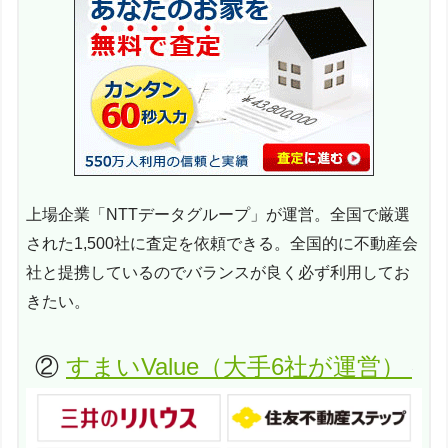
上場企業「NTTデータグループ」が運営。全国で厳選
された1,500社に査定を依頼できる。全国的に不動産会
社と提携しているのでバランスが良く必ず利用してお
きたい。
②
すまいValue（大手6社が運営）