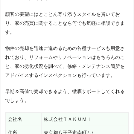
顧客の要望にはとことん寄り添うスタイルを貫いてお
り、家の売買に関することなら何でも気軽に相談できま
す。
物件の売却を迅速に進めるための各種サービスも用意さ
れており、リフォームやリノベーションはもちろんのこ
と、家の劣化状況を調べて、修繕・メンテナンス箇所を
アドバイスするインスペクションも行っています。
早期＆高値で売却できるよう、徹底サポートしてくれる
でしょう。
会社名
株式会社ＴＡＫＵＭＩ
住所
東京都八王子市南町7-7