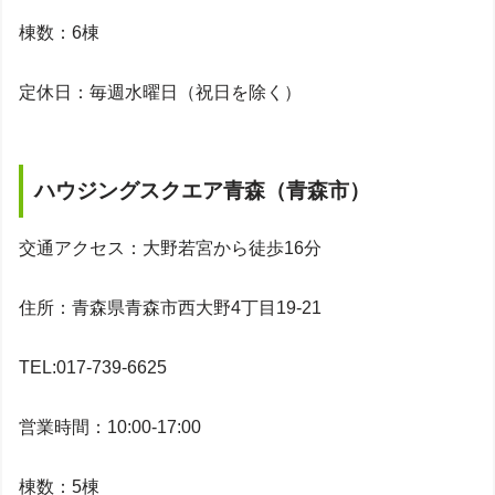
棟数：6棟
定休日：毎週水曜日（祝日を除く）
ハウジングスクエア青森（青森市）
交通アクセス：大野若宮から徒歩16分
住所：青森県青森市西大野4丁目19-21
TEL:017-739-6625
営業時間：10:00-17:00
棟数：5棟