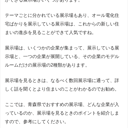
テーマごとに分かれている展示場もあり、オール電化住
宅ばかりを展示している展示場は、これからの新しい住
まいの進歩を見ることができて人気ですね。
展示場は、いくつかの企業が集まって、展示している展
示場と、一つの企業が展開している、その企業のモデル
ルームだけの展示場の2種類があります。
展示場を見るときは、なるべく数回展示場に通って、詳
しく話を聞くとより住まいのことがわかるのでお勧め。
ここでは、青森県でおすすめの展示場、どんな企業が入
っているのか、展示場を見るときのポイントを紹介しま
すので、参考にしてください。