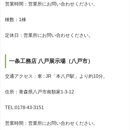
営業時間：営業所にお問い合わせください。
棟数：1棟
定休日：営業所にお問い合わせください。
一条工務店 八戸展示場（八戸市）
交通アクセス：車 : JR「本八戸駅」より約10分。
住所：青森県八戸市南類家1-3-12
TEL:0178-43-3151
営業時間：営業所にお問い合わせください。