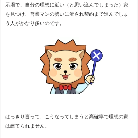
示場で、自分の理想に近い（と思い込んでしまった）家
を見つけ、営業マンの勢いに流され契約まで進んでしま
う人がかなり多いのです。
はっきり言って、こうなってしまうと高確率で理想の家
は建てられません。