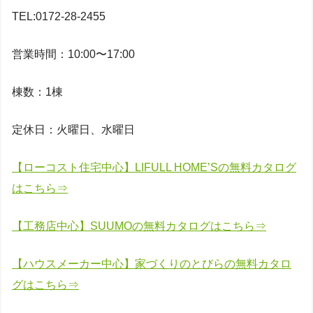
TEL:0172-28-2455
営業時間：10:00〜17:00
棟数：1棟
定休日：火曜日、水曜日
【ローコスト住宅中心】LIFULL HOME’Sの無料カタログ
はこちら⇒
【工務店中心】SUUMOの無料カタログはこちら⇒
【ハウスメーカー中心】家づくりのとびらの無料カタロ
グはこちら⇒