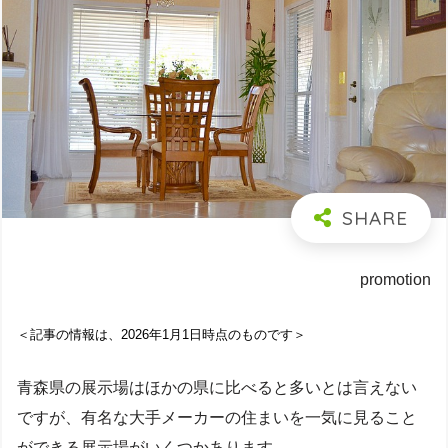
promotion
＜記事の情報は、2026年1月1日時点のものです＞
青森県の展示場はほかの県に比べると多いとは言えない
ですが、有名な大手メーカーの住まいを一気に見ること
ができる展示場がいくつかあります。