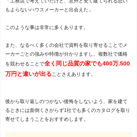
「工務店で考えていたけど、意外と安く建てられる思い
もよらないハウスメーカーと出会えた」
このような事は非常に多くあります。
また、なるべく多くの会社で資料を取り寄せることでメ
ーカーごとの強みや特徴が分かりますし、複数社で価格
全く同じ品質の家でも4
00万.500
を競わせることで
万円と違いが出る
ことさえあります。
後から取り返しのつかない後悔をしないよう、家を建て
るときには面倒くさがらず1社でも多くのカタログを取り
寄せてしまうことをおすすめします。