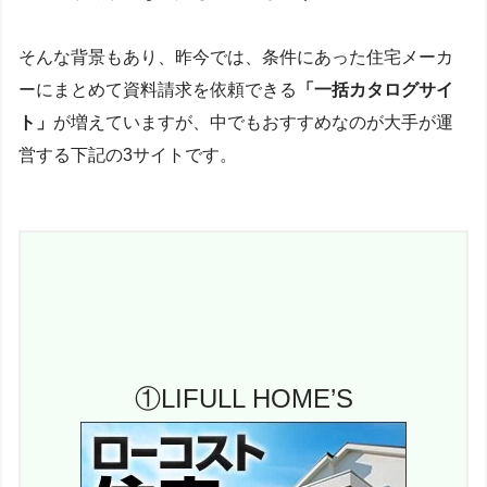
そんな背景もあり、昨今では、条件にあった住宅メーカ
ーにまとめて資料請求を依頼できる
「一括カタログサイ
ト」
が増えていますが、中でもおすすめなのが大手が運
営する下記の3サイトです。
①LIFULL HOME’S