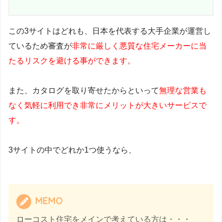
この3サイトはどれも、日本を代表する大手企業が運営し
ているため審査が
非常に厳しく悪質な住宅メーカーに当
たるリスクを避ける事ができます。
また、カタログを取り寄せたからといって
無理な営業も
なく気軽に利用でき非常にメリットが大きいサービスで
す。
3サイトの中でどれか1つ使うなら、
MEMO
ローコスト住宅をメインで考えている方は・・・