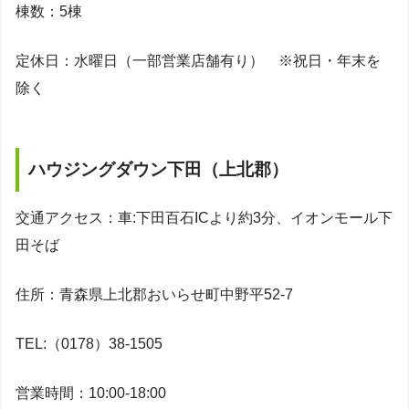
棟数：5棟
定休日：水曜日（一部営業店舗有り） ※祝日・年末を
除く
ハウジングダウン下田（上北郡）
交通アクセス：車:下田百石ICより約3分、イオンモール下
田そば
住所：青森県上北郡おいらせ町中野平52-7
TEL:（0178）38-1505
営業時間：10:00-18:00