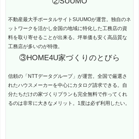
②SUUMO
不動産最大手ポータルサイトSUUMOが運営。独自のネ
ットワークを活かし全国の地域に特化した工務店の資
料を取り寄せることが出来る。坪単価も安く高品質な
工務店が多いのが特徴。
③HOME4U家づくりのとびら
信頼の「NTTデータグループ」が運営。全国で厳選さ
れたハウスメーカーを中心にカタログ請求できる。自
分たちだけの家づくりプランも完全無料で作ってくれ
るのは非常に大きなメリット。1度は必ず利用したい。