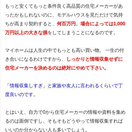
もっと安くてもっと条件良く高品質の住宅メーカーがあ
ったかもしれないのに、モデルハウスを見ただけで気持
ちが高まり契約すると、
何百万円、場合によっては1,000
万円以上の
大きな損
をしてしまうことになるのです。
マイホームは人生の中でもっとも高い買い物。 一生の付
き合いになるわけですから、
しっかりと情報収集せずに
住宅メーカーを決めるのは絶対にやめて下さい
。
「情報収集しすぎ」と家族や友人に言われるくらいで丁
度良いのです。
とはいえ、自力で0から住宅メーカーの情報や資料を集め
るのは面倒ですし、そもそもどうやって情報収集すれば
いいのか分からない人も多いでしょう。