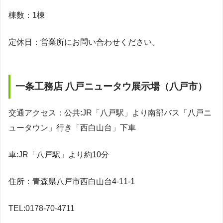
棟数：1棟
定休日：営業所にお問い合わせください。
一条工務店 八戸ニュータウ展示場（八戸市）
交通アクセス：公共:JR「八戸駅」より南部バス「八戸ニ
ュータウン」行き「西白山台」下車
車:JR「八戸駅」より約10分
住所：青森県八戸市西白山台4-11-1
TEL:0178-70-4711