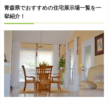
青森県でおすすめの住宅展示場一覧を一
挙紹介！