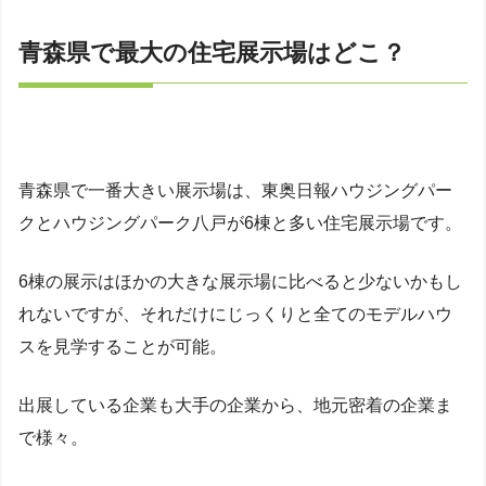
青森県で最大の住宅展示場はどこ？
青森県で一番大きい展示場は、東奥日報ハウジングパー
クとハウジングパーク八戸が6棟と多い住宅展示場です。
6棟の展示はほかの大きな展示場に比べると少ないかもし
れないですが、それだけにじっくりと全てのモデルハウ
スを見学することが可能。
出展している企業も大手の企業から、地元密着の企業ま
で様々。