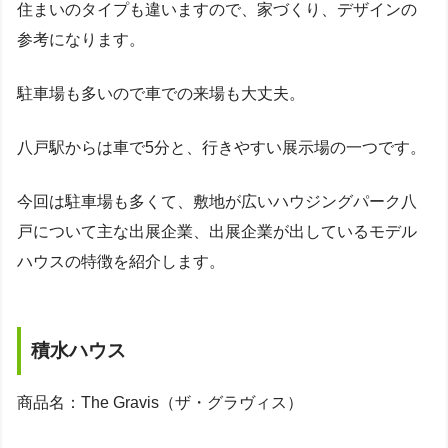
住まいのタイプも違いますので、家づくり、デザインの
参考になります。
駐車場も多いので車での来場も大丈夫。
八戸駅からは車で5分と、行きやすい展示場の一つです。
今回は駐車場も多くて、敷地が広いハウジングパーク八
戸について主な出展企業、出展企業が出しているモデル
ハウスの特徴を紹介します。
積水ハウス
商品名：The Gravis（ザ・グラヴィス）