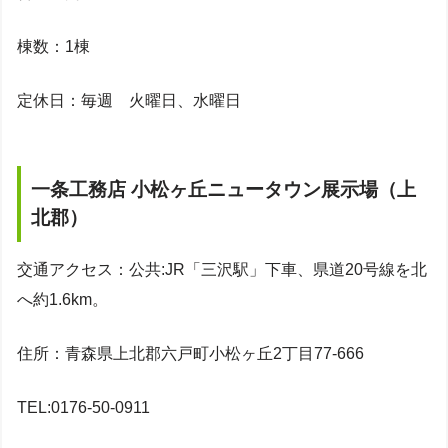
棟数：1棟
定休日：毎週 火曜日、水曜日
一条工務店 小松ヶ丘ニュータウン展示場（上
北郡）
交通アクセス：公共:JR「三沢駅」下車、県道20号線を北
へ約1.6km。
住所：青森県上北郡六戸町小松ヶ丘2丁目77-666
TEL:0176-50-0911