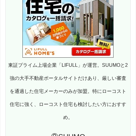
東証プライム上場企業「LIFULL」が運営。SUUMOと2
強の大手不動産ポータルサイトだけあり、厳しい審査
を通過した住宅メーカーのみが加盟。特にローコスト
住宅に強く、ローコスト住宅も検討したい方におすす
め。