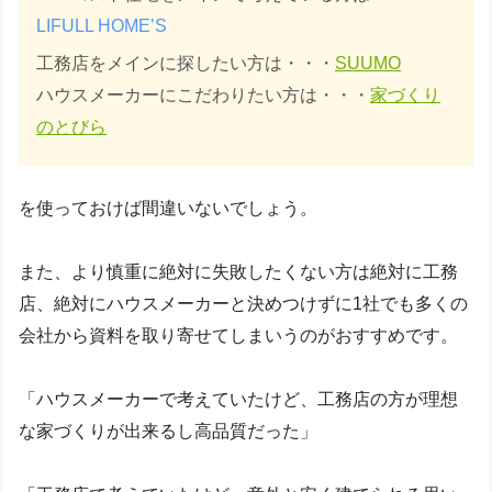
LIFULL HOME’S
工務店をメインに探したい方は・・・
SUUMO
ハウスメーカーにこだわりたい方は・・・
家づくり
のとびら
を使っておけば間違いないでしょう。
また、より慎重に絶対に失敗したくない方は絶対に工務
店、絶対にハウスメーカーと決めつけずに1社でも多くの
会社から資料を取り寄せてしまいうのがおすすめです。
「ハウスメーカーで考えていたけど、工務店の方が理想
な家づくりが出来るし高品質だった」