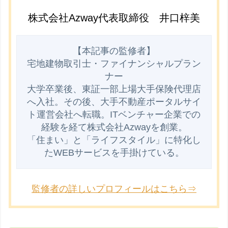
株式会社Azway代表取締役 井口梓美
【本記事の監修者】

宅地建物取引士・ファイナンシャルプラン
ナー

大学卒業後、東証一部上場大手保険代理店
へ入社。その後、大手不動産ポータルサイ
ト運営会社へ転職。ITベンチャー企業での
経験を経て株式会社Azwayを創業。

「住まい」と「ライフスタイル」に特化し
監修者の詳しいプロフィールはこちら⇒