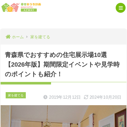
ホーム
家を建てる
青森県でおすすめの住宅展示場10選
【2026年版】期間限定イベントや見学時
のポイントも紹介！
家を建てる
2019年12月12日
2024年10月20日