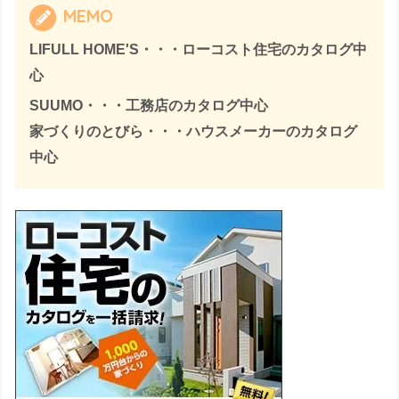
MEMO
LIFULL HOME'S・・・ローコスト住宅のカタログ中
心
SUUMO・・・工務店のカタログ中心
家づくりのとびら・・・ハウスメーカーのカタログ
中心