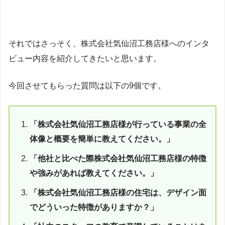
それではさっそく、株式会社気仙沼工務店様へのインタ
ビュー内容を紹介してきたいと思います。
今回させてもらった質問は以下の9個です。
「株式会社気仙沼工務店様が行っている事業の全
体像と概要を簡単に教えてください。」
「他社と比べた際株式会社気仙沼工務店様の特徴
や強みがあれば教えてください。」
「株式会社気仙沼工務店様の住宅は、デザイン面
でどういった特徴がありますか？」