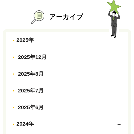
アーカイブ
2025年
2025年12月
2025年8月
2025年7月
2025年6月
2024年