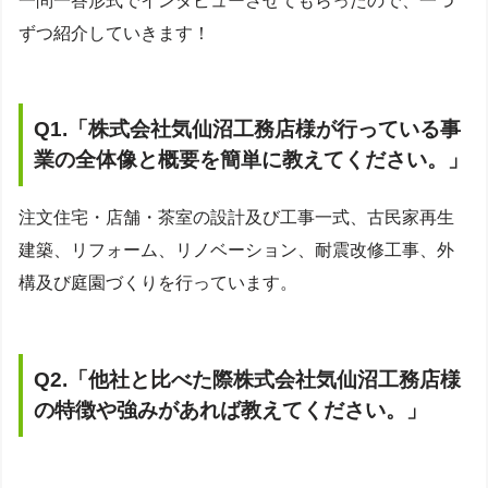
一問一答形式でインタビューさせてもらったので、一つ
ずつ紹介していきます！
Q1.
「株式会社
気仙沼工務店様が行っている事
業の全体像と概要を簡単に教えてください。
」
注文住宅・店舗・茶室の設計及び工事一式、古民家再生
建築、リフォーム、リノベーション、耐震改修工事、外
構及び庭園づくりを行っています。
Q2.
「
他社と比べた際株式会社気仙沼工務店様
の特徴や強みがあれば教えてください。
」