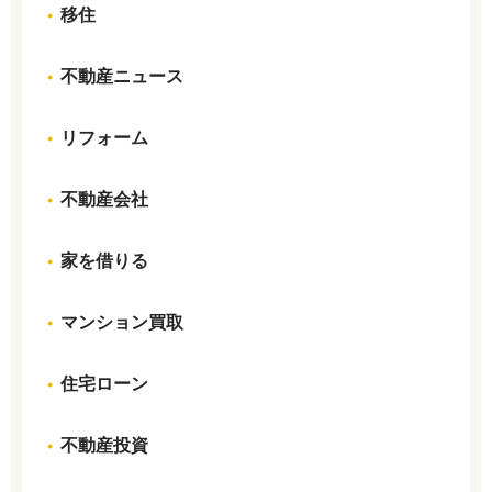
移住
不動産ニュース
リフォーム
不動産会社
家を借りる
マンション買取
住宅ローン
不動産投資