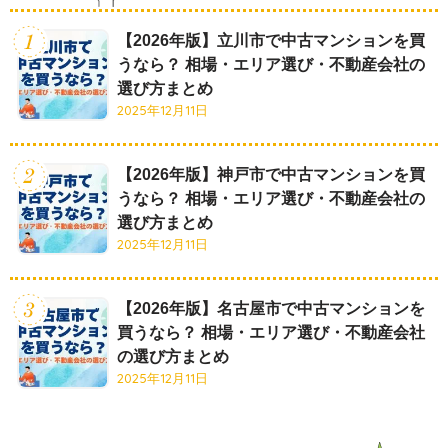
【2026年版】立川市で中古マンションを買
うなら？ 相場・エリア選び・不動産会社の
選び方まとめ
2025年12月11日
【2026年版】神戸市で中古マンションを買
うなら？ 相場・エリア選び・不動産会社の
選び方まとめ
2025年12月11日
【2026年版】名古屋市で中古マンションを
買うなら？ 相場・エリア選び・不動産会社
の選び方まとめ
2025年12月11日