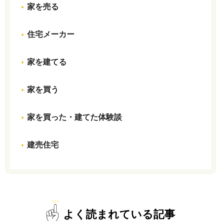
家を売る
住宅メーカー
家を建てる
家を買う
家を買った・建てた体験談
建売住宅
よく読まれている記事