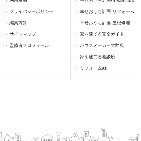
プライバシーポリシー
幸せおうち計画-リフォーム
編集方針
幸せおうち計画-屋根修理
サイトマップ
家を建てる完全ガイド
監修者プロフィール
ハウスメーカー大辞典
家を建てる相談所
リフォームaz