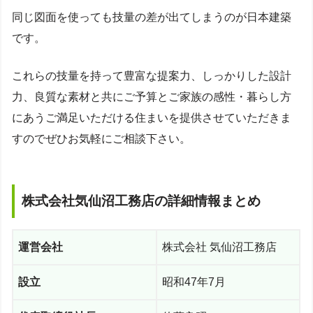
同じ図面を使っても技量の差が出てしまうのが日本建築
です。
これらの技量を持って豊富な提案力、しっかりした設計
力、良質な素材と共にご予算とご家族の感性・暮らし方
にあうご満足いただける住まいを提供させていただきま
すのでぜひお気軽にご相談下さい。
株式会社気仙沼工務店の詳細情報まとめ
運営会社
株式会社 気仙沼工務店
設立
昭和47年7月