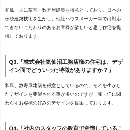
和風、主に茶室・数寄屋建築を得意としており、日本の
伝統建築技術を生かし、他社ハウスメーカー等では対応
できないこだわりのあるお客様が欲しいと思う住宅を提
供しております。
Q3.
「株式会社
気仙沼工務店様の住宅は、デザ
イン面でどういった特徴がありますか？
」
和風、数寄屋建築を得意としているので、それを生かし
たデザインを要望される事が多いのですが、和・洋に関
わらずお客様の好みのデザインを提案しております。
Q4.
「
社内のスタッフの教育で意識しているこ