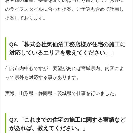
お客様の希望、要望を聞くのは当たり前として、お客様
のライフスタイルに合った提案、ご予算も含めて計画し
提案しております。
Q6.
「株式会社
気仙沼工務店様が住宅の施工に
対応しているエリアを教えてください。
」
仙台市内中心ですが、要望があれば宮城県内、内容によ
って県外も対応する事があります。
実際、山形県・静岡県・茨城県で仕事を行いました。
Q7.
「
これまでの住宅の施工に関する実績など
があれば、教えてください。
」