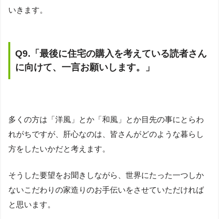
いきます。
Q9.
「
最後に住宅の購入を考えている読者さん
に向けて、一言お願いします。
」
多くの方は「洋風」とか「和風」とか目先の事にとらわ
れがちですが、肝心なのは、皆さんがどのような暮らし
方をしたいかだと考えます。
そうした要望をお聞きしながら、世界にたった一つしか
ないこだわりの家造りのお手伝いをさせていただければ
と思います。