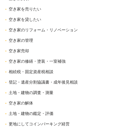
空き家を売りたい
空き家を貸したい
空き家のリフォーム・リノベーション
空き家の管理
空き家売却
空き家の修繕・塗装・一室補強
相続税・固定資産税相談
登記・遺産分割協議書・成年後見相談
土地・建物の調査・測量
空き家の解体
土地・建物の鑑定・評価
更地にしてコインパーキング経営