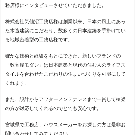
務店様にインタビューさせていただきました。
株式会社気仙沼工務店様は創業以来、日本の風土にあっ
た木造建築にこだわり、数多くの日本建築を手掛けてい
る地域密着型の工務店様です。
確かな技術と経験をもとにできた、新しいブランドの
「数寄屋モダン」は日本建築と現代の住む人のライフス
タイルを合わせたこだわりの住まいづくりを可能にして
くれます。
また、設計からアフターメンテナンスまで一貫して棟梁
の方が対応してくれるのでとても安心です。
宮城県で工務店、ハウスメーカーをお探しの方は是非お
問い合わせしてみてください。