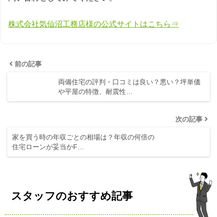
株式会社気仙沼工務店様の公式サイトはこちら⇒
前の記事
両備住宅の評判・口コミは良い？悪い？坪単価
や平屋の特徴、耐震性…
次の記事
家を買う時の年収ごとの相場は？年収の何倍の
住宅ローンが妥当かF…
スタッフのおすすめ記事