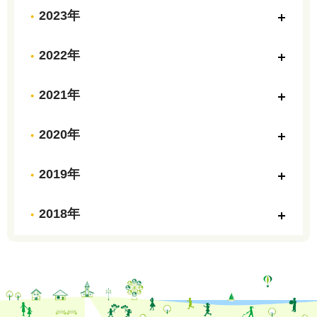
2023年
2022年
2021年
2020年
2019年
2018年