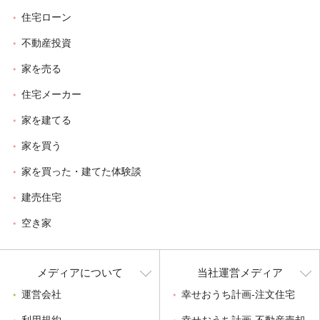
住宅ローン
不動産投資
家を売る
住宅メーカー
家を建てる
家を買う
家を買った・建てた体験談
建売住宅
空き家
メディアについて
当社運営メディア
運営会社
幸せおうち計画-注文住宅
利用規約
幸せおうち計画-不動産売却