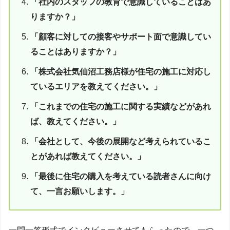
「社内のスタッフの教育で意識していることはあ
りますか？」
「顧客に対しての接客やサポート面で意識してい
ることはありますか？」
「株式会社気仙沼工務店様が住宅の施工に対応し
ているエリアを教えてください。」
「これまでの住宅の施工に関する実績などがあれ
ば、教えてください。」
「会社として、今後の展開など考えられているこ
とがあれば教えてください。」
「最後に住宅の購入を考えている読者さんに向け
て、一言お願いします。」