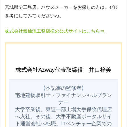
宮城県で工務店、ハウスメーカーをお探しの方は、ぜひ
参考にしてみてくださいね。
株式会社気仙沼工務店様の公式サイトはこちら⇒
株式会社Azway代表取締役 井口梓美
【本記事の監修者】

宅地建物取引士・ファイナンシャルプラン
ナー

大学卒業後、東証一部上場大手保険代理店
へ入社。その後、大手不動産ポータルサイ
ト運営会社へ転職。ITベンチャー企業での