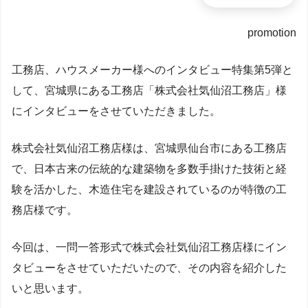
promotion
工務店、ハウスメーカー様へのインタビュー特集第5弾と
して、宮城県にある工務店「株式会社気仙沼工務店」様
にインタビューをさせていただきました。
株式会社気仙沼工務店様は、宮城県仙台市にある工務店
で、日本古来の伝統的な建築物を多数手掛けた技術と経
験を活かした、木造住宅を建設されているのが特徴の工
務店様です。
今回は、一問一答形式で株式会社気仙沼工務店様にイン
タビューをさせていただいたので、その内容を紹介した
いと思います。