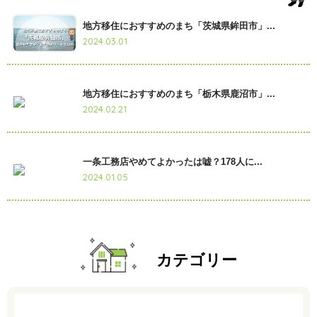
地方移住におすすめのまち「茨城県鉾田市」...
2024.03.01
地方移住におすすめのまち「栃木県鹿沼市」...
2024.02.21
一条工務店やめてよかったは嘘？178人に...
2024.01.05
カテゴリー