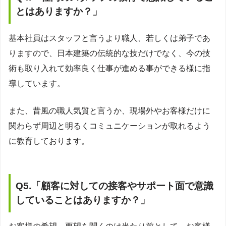
とはありますか？
」
基本社員はスタッフと言うより職人、若しくは弟子であ
りますので、日本建築の伝統的な技だけでなく、今の技
術も取り入れて効率良く仕事が進める事ができる様に指
導しています。
また、昔風の職人気質と言うか、現場外やお客様だけに
関わらず周辺と明るくコミュニケーションが取れるよう
に教育しております。
Q5.
「
顧客に対しての接客やサポート面で意識
していることはありますか？
」