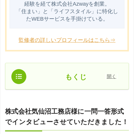
経験を経て株式会社Azwayを創業。

「住まい」と「ライフスタイル」に特化し
監修者の詳しいプロフィールはこちら⇒
[
]
もくじ
開く
株式会社気仙沼工務店様に一問一答形式
でインタビューさせていただきました！