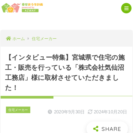
ホーム
住宅メーカー
【インタビュー特集】宮城県で住宅の施
工・販売を行っている「株式会社気仙沼
工務店」様に取材させていただきまし
た！
住宅メーカー
2020年9月30日
2024年10月20日