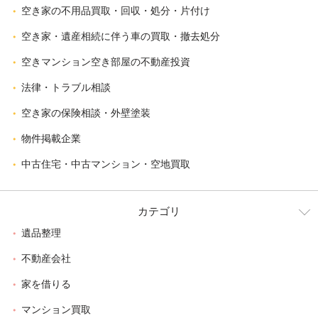
空き家の不用品買取・回収・処分・片付け
空き家・遺産相続に伴う車の買取・撤去処分
空きマンション空き部屋の不動産投資
法律・トラブル相談
空き家の保険相談・外壁塗装
物件掲載企業
中古住宅・中古マンション・空地買取
カテゴリ
遺品整理
不動産会社
家を借りる
マンション買取