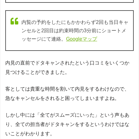
内覧の予約をしたにもかかわらず2回も当日キャ
ンセルと2回目は約束時間の3分前にショートメ
ッセージにて連絡。
Googleマップ
内見の直前でドタキャンされたという口コミをいくつか
見つけることができました。
客としては貴重な時間を割いて内見をするわけなので、
急なキャンセルをされると困ってしまいますよね。
しかし中には「全てがスムーズにいった」という声もあ
り、全ての担当者がドタキャンをするというわけではな
いことがわかります。