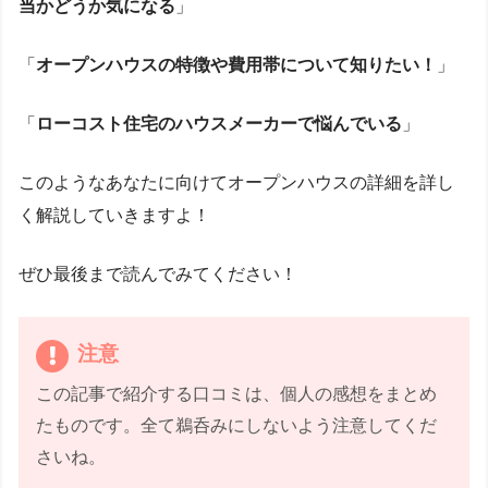
当かどうか気になる
」
「
オープンハウスの特徴や費用帯について知りたい！
」
「
ローコスト住宅のハウスメーカーで悩んでいる
」
このようなあなたに向けてオープンハウスの詳細を詳し
く解説していきますよ！
ぜひ最後まで読んでみてください！
注意
この記事で紹介する口コミは、個人の感想をまとめ
たものです。全て鵜呑みにしないよう注意してくだ
さいね。