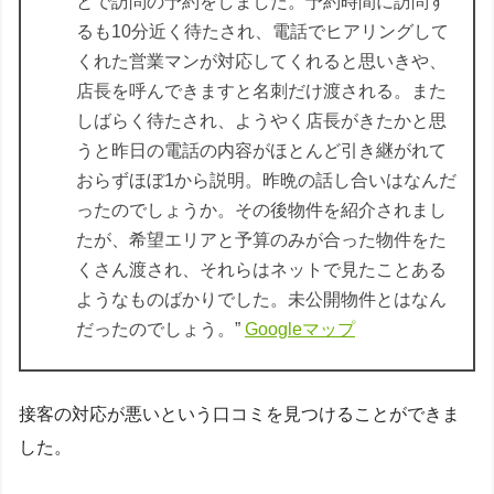
とで訪問の予約をしました。予約時間に訪問す
るも10分近く待たされ、電話でヒアリングして
くれた営業マンが対応してくれると思いきや、
店長を呼んできますと名刺だけ渡される。また
しばらく待たされ、ようやく店長がきたかと思
うと昨日の電話の内容がほとんど引き継がれて
おらずほぼ1から説明。昨晩の話し合いはなんだ
ったのでしょうか。その後物件を紹介されまし
たが、希望エリアと予算のみが合った物件をた
くさん渡され、それらはネットで見たことある
ようなものばかりでした。未公開物件とはなん
だったのでしょう。”
Googleマップ
接客の対応が悪いという口コミを見つけることができま
した。