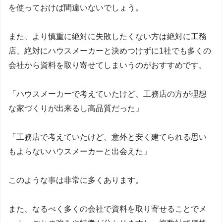
を使っておけば間違いないでしょう。
また、より慎重に絶対に失敗したくない方は絶対に工務
店、絶対にハウスメーカーと決めつけずに1社でも多くの
会社から資料を取り寄せてしまいうのがおすすめです。
「ハウスメーカーで考えていたけど、工務店の方が理想
な家づくりが出来るし高品質だった」
「工務店で考えていたけど、意外と安く建てられる思い
もよらないハウスメーカーと出会えた」
このような事は非常に多くあります。
また、なるべく多くの会社で資料を取り寄せることでメ