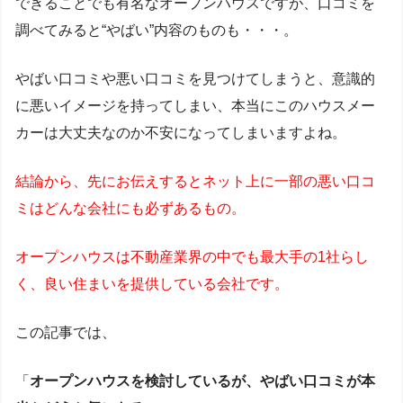
できることでも有名なオープンハウスですが、口コミを
調べてみると“やばい”内容のものも・・・。
やばい口コミや悪い口コミを見つけてしまうと、意識的
に悪いイメージを持ってしまい、本当にこのハウスメー
カーは大丈夫なのか不安になってしまいますよね。
結論から、先にお伝えするとネット上に一部の悪い口コ
ミはどんな会社にも必ずあるもの。
オープンハウスは不動産業界の中でも最大手の1社らし
く、良い住まいを提供している会社です。
この記事では、
「
オープンハウスを検討しているが、やばい口コミが本