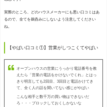
実際のところ、どのハウスメーカーにも悪い口コミはあ
るので、全てを鵜呑みにしないよう注意してください
ね。
【やばい口コミ①】営業がしつこくてやばい
オープンハウスの営業にうっかり電話番号を教
えたら「営業の電話をかけないでくれ」とはっ
きり明言しても2回目、3回目と電話かけてき
て、全く人の話を聞いてない感じがやばい
こんな相手と数千万の買い物はできないだ
ろ・・・ブロックしておくしかないな