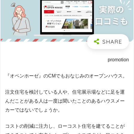
promotion
『オペンホーゼ』のCMでもおなじみのオープンハウス。
注文住宅を検討している人や、住宅展示場などに足を運
んだことがある人は一度は聞いたことのあるハウスメー
カーではないでしょうか。
コストの削減に注力し、ローコスト住宅を建てることが