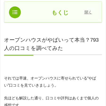
[
]
もくじ
開く
オープンハウスがやばいって本当？793
人の口コミを調べてみた
それでは早速、オープンハウスに寄せられている“やば
い”口コミを見ていきましょう。
先ほども解説した通り、口コミや評判はあくまで個人の
感想です。