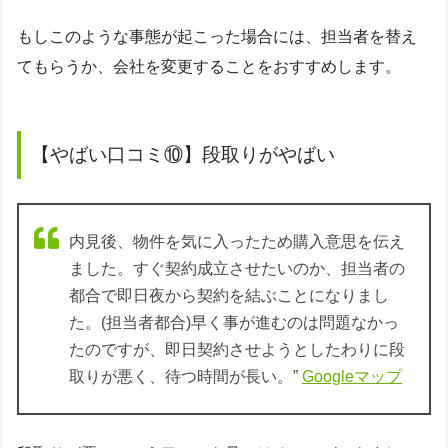
もしこのような事態が起こった場合には、担当者を替え
てもらうか、会社を変更することをおすすめします。
【やばい口コミ⑩】段取りがやばい
内見後、物件を気に入ったため購入意思を伝え
ました。
すぐ契約成立させたいのか、担当者の
都合で即日夜から契約を結ぶことになりまし
た。(担当者都合)早く事が進むのは問題なかっ
たのですが、即日契約させようとしたわりに段
取りが悪く、待つ時間が長い。”
Googleマップ