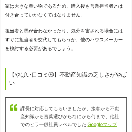
家は大きな買い物であるため、購入後も営業担当者とは
付き合っていかなくてはなりません。
担当者と馬が合わなかったり、気分を害される場合には
すぐに担当者を交代してもらうか、他のハウスメーカー
を検討する必要があるでしょう。
【やばい口コミ⑥】不動産知識の乏しさがやば
い
課長に対応してもらいましたが、接客から不動
産知識から言葉選びからなにから何まで、他社
でのヒラ一般社員レベルでした
Googleマップ