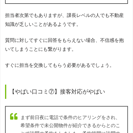
担当者次第でもありますが、課長レベルの人でも不動産
知識が乏しいことがあるようです。
質問に対してすぐに回答をもらえない場合、不信感を抱
いてしまうことにも繋がります。
すぐに担当を交換してもらう必要があるでしょう。
【やばい口コミ⑦】接客対応がやばい
まず前日夜に電話で条件のヒアリングをされ、
希望条件で未公開物件が紹介できるからとのこ