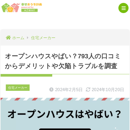
ホーム
住宅メーカー
オープンハウスやばい？793人の口コミ
からデメリットや欠陥トラブルを調査
住宅メーカー
2024年2月5日
2024年10月20日