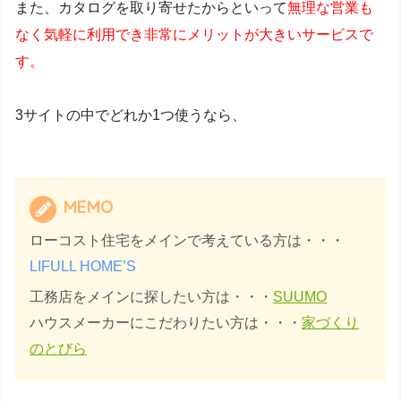
また、カタログを取り寄せたからといって
無理な営業も
なく気軽に利用でき非常にメリットが大きいサービスで
す。
3サイトの中でどれか1つ使うなら、
MEMO
ローコスト住宅をメインで考えている方は・・・
LIFULL HOME’S
工務店をメインに探したい方は・・・
SUUMO
ハウスメーカーにこだわりたい方は・・・
家づくり
のとびら