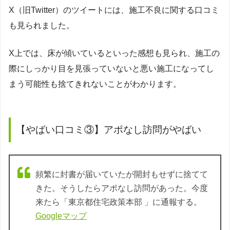
X（旧Twitter）のツイートには、施工不良に関する口コミ
も見られました。
X上では、床が傾いているといった感想も見られ、施工の
際にしっかり目を見張っていないと悪い施工になってし
まう可能性も捨てきれないことがわかります。
【やばい口コミ③】アポなし訪問がやばい
頻繁に封書が届いていたが開封もせずに捨てて
きた。そうしたらアポなし訪問があった。今度
来たら「東京都住宅政策本部 」に通報する。
Googleマップ