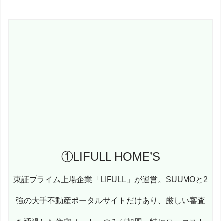
①LIFULL HOME’S
東証プライム上場企業「LIFULL」が運営。SUUMOと2
強の大手不動産ポータルサイトだけあり、厳しい審査