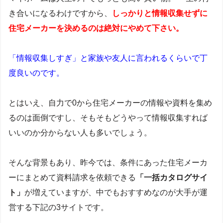
き合いになるわけですから、
しっかりと情報収集せずに
住宅メーカーを決めるのは絶対にやめて下さい
。
「情報収集しすぎ」と家族や友人に言われるくらいで丁
度良いのです。
とはいえ、自力で0から住宅メーカーの情報や資料を集め
るのは面倒ですし、そもそもどうやって情報収集すれば
いいのか分からない人も多いでしょう。
そんな背景もあり、昨今では、条件にあった住宅メーカ
ーにまとめて資料請求を依頼できる
「一括カタログサイ
ト」
が増えていますが、中でもおすすめなのが大手が運
営する下記の3サイトです。