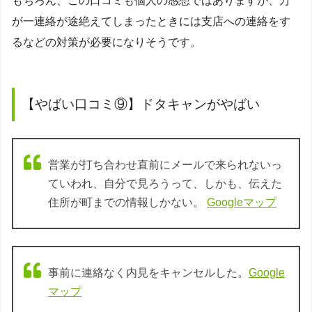
もちろん、この口コミも個人の感想ではありますが、万
が一連絡が途絶えてしまったときには支店への連絡をす
るなどの対策が必要になりそうです。
【やばい口コミ⑨】ドタキャンがやばい
営業が打ち合わせ直前にメールで来られないっ
ていわれ、自分で見ろうって、しかも、伝えた
住所が町までの情報しかない。
Googleマップ
事前に連絡なく内見をキャンセルした。
Google
マップ