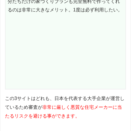
分たちだけの家づくりプランも完全無料で作ってくれ
るのは非常に大きなメリット。1度は必ず利用したい。
この3サイトはどれも、日本を代表する大手企業が運営し
ているため審査が
非常に厳しく悪質な住宅メーカーに当
たるリスクを避ける事ができます。