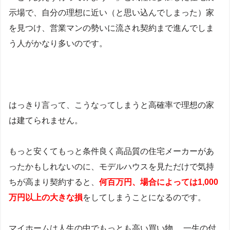
示場で、自分の理想に近い（と思い込んでしまった）家
を見つけ、営業マンの勢いに流され契約まで進んでしま
う人がかなり多いのです。
はっきり言って、こうなってしまうと高確率で理想の家
は建てられません。
もっと安くてもっと条件良く高品質の住宅メーカーがあ
ったかもしれないのに、モデルハウスを見ただけで気持
ちが高まり契約すると、
何百万円、場合によっては1,000
万円以上の
大きな損
をしてしまうことになるのです。
マイホームは人生の中でもっとも高い買い物。 一生の付