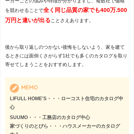
ーカーごとの強みや特徴が分かりますし、複数社で価格
全く同じ品質の家でも4
00万.500
を競わせることで
万円と違いが出る
ことさえあります。
後から取り返しのつかない後悔をしないよう、家を建て
るときには面倒くさがらず1社でも多くのカタログを取り
寄せてしまうことをおすすめします。
MEMO
LIFULL HOME'S・・・ローコスト住宅のカタログ中
心
SUUMO・・・工務店のカタログ中心
家づくりのとびら・・・ハウスメーカーのカタログ