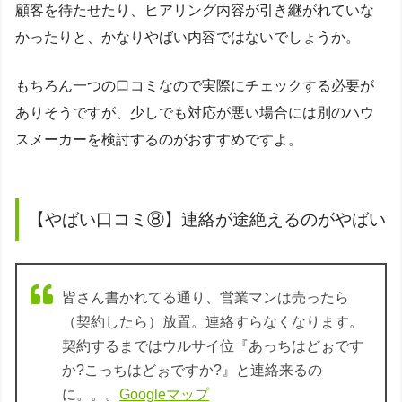
顧客を待たせたり、ヒアリング内容が引き継がれていな
かったりと、かなりやばい内容ではないでしょうか。
もちろん一つの口コミなので実際にチェックする必要が
ありそうですが、少しでも対応が悪い場合には別のハウ
スメーカーを検討するのがおすすめですよ。
【やばい口コミ⑧】連絡が途絶えるのがやばい
皆さん書かれてる通り、営業マンは売ったら
（契約したら）放置。連絡すらなくなります。
契約するまではウルサイ位『あっちはどぉです
か?こっちはどぉですか?』と連絡来るの
に。。。
Googleマップ