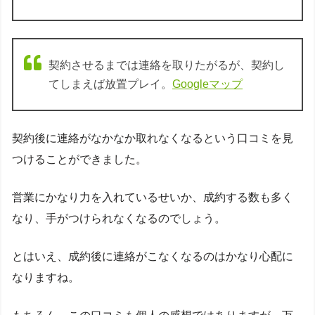
契約させるまでは連絡を取りたがるが、契約し
てしまえば放置プレイ。
Googleマップ
契約後に連絡がなかなか取れなくなるという口コミを見
つけることができました。
営業にかなり力を入れているせいか、成約する数も多く
なり、手がつけられなくなるのでしょう。
とはいえ、成約後に連絡がこなくなるのはかなり心配に
なりますね。