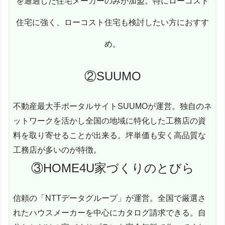
を通過した住宅メーカーのみが加盟。特にローコスト
住宅に強く、ローコスト住宅も検討したい方におすす
め。
②SUUMO
不動産最大手ポータルサイトSUUMOが運営。独自のネ
ットワークを活かし全国の地域に特化した工務店の資
料を取り寄せることが出来る。坪単価も安く高品質な
工務店が多いのが特徴。
③HOME4U家づくりのとびら
信頼の「NTTデータグループ」が運営。全国で厳選さ
れたハウスメーカーを中心にカタログ請求できる。自