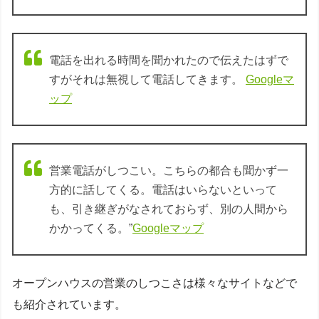
電話を出れる時間を聞かれたので伝えたはずで
すがそれは無視して電話してきます。
Googleマ
ップ
営業電話がしつこい。こちらの都合も聞かず一
方的に話してくる。電話はいらないといって
も、引き継ぎがなされておらず、別の人間から
かかってくる。”
Googleマップ
オープンハウスの営業のしつこさは様々なサイトなどで
も紹介されています。