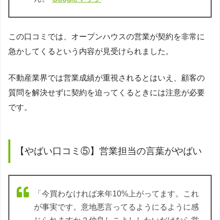
この口コミでは、オープンハウスの営業が契約を非常に
急かしてくるという内容が見受けられました。
不動産業界では営業成績が重視されるとはいえ、顧客の
質問を解決せずに契約を迫ってくるときには注意が必要
です。
【やばい口コミ⑤】営業担当の言葉がやばい
「今買わなければ来年10%上がってます。これ
が事実です。意地悪言ってるようにるように感