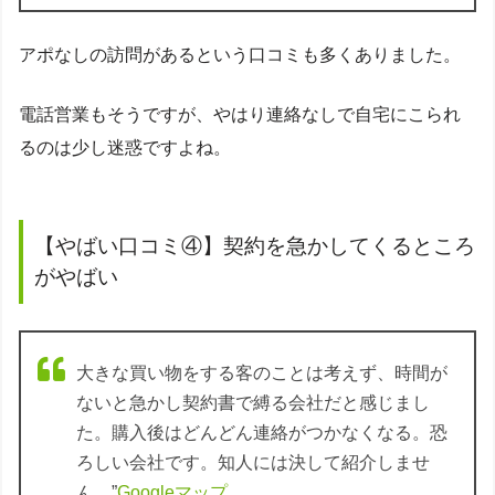
アポなしの訪問があるという口コミも多くありました。
電話営業もそうですが、やはり連絡なしで自宅にこられ
るのは少し迷惑ですよね。
【やばい口コミ④】契約を急かしてくるところ
がやばい
大きな買い物をする客のことは考えず、時間が
ないと急かし契約書で縛る会社だと感じまし
た。購入後はどんどん連絡がつかなくなる。恐
ろしい会社です。知人には決して紹介しませ
ん。”
Googleマップ