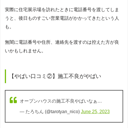
実際に住宅展示場を訪れたときに電話番号を渡してしま
うと、後日ものすごい営業電話がかかってきたという人
も。
無闇に電話番号や住所、連絡先を渡すのは控えた方が良
いかもしれません。
【やばい口コミ②】施工不良がやばい
オープンハウスの施工不良やばいなぁ…
— たろちん (@tarotyan_nico)
June 25, 2023