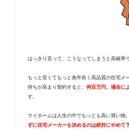
はっきり言って、こうなってしまうと高確率
もっと安くてもっと条件良く高品質の住宅メ
持ちが高まり契約すると、
何百万円、場合によ
す。
マイホームは人生の中でもっとも高い買い物。
ずに住宅メーカーを決めるのは絶対にやめて