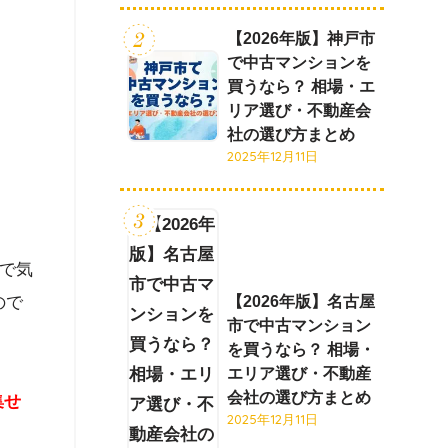
【2026年版】神戸市
で中古マンションを
買うなら？ 相場・エ
リア選び・不動産会
社の選び方まとめ
2025年12月11日
で気
ので
【2026年版】名古屋
市で中古マンション
を買うなら？ 相場・
エリア選び・不動産
会社の選び方まとめ
集せ
2025年12月11日