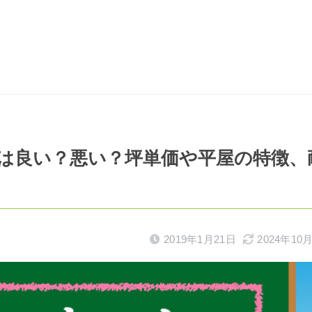
は良い？悪い？坪単価や平屋の特徴、
2019年1月21日
2024年10