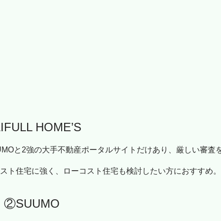
IFULL HOME’S
UUMOと2強の大手不動産ポータルサイトだけあり、厳しい審査
コスト住宅に強く、ローコスト住宅も検討したい方におすすめ
②SUUMO