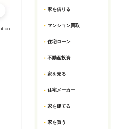
家を借りる
マンション買取
otion
住宅ローン
不動産投資
家を売る
住宅メーカー
家を建てる
家を買う