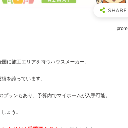
prom
、全国に施工エリアを持つハウスメーカー。
実績を誇っています。
〜」のプランもあり、予算内でマイホームが入手可能。
ましょう。