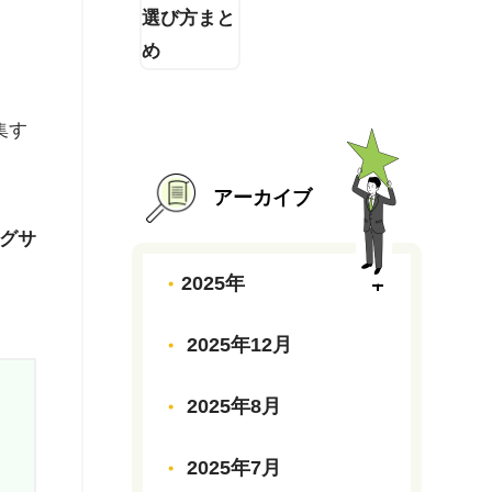
集す
アーカイブ
グサ
2025年
2025年12月
2025年8月
2025年7月