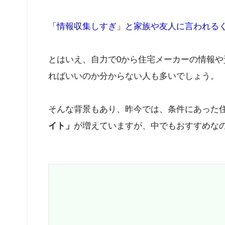
「情報収集しすぎ」と家族や友人に言われる
とはいえ、自力で0から住宅メーカーの情報
ればいいのか分からない人も多いでしょう。
そんな背景もあり、昨今では、条件にあった
イト」
が増えていますが、中でもおすすめな