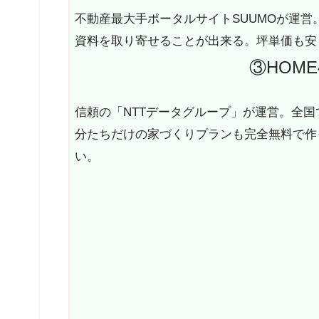
不動産最大手ポータルサイトSUUMOが運
資料を取り寄せることが出来る。坪単価も安
③HOM
信頼の「NTTデータグループ」が運営。全
分たちだけの家づくりプランも完全無料で作
い。