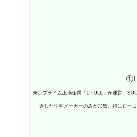
①L
東証プライム上場企業「LIFULL」が運営。S
過した住宅メーカーのみが加盟。特にロー