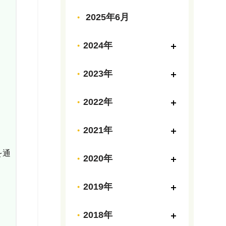
2025年6月
2024年
2023年
2022年
2021年
を通
2020年
。
2019年
2018年