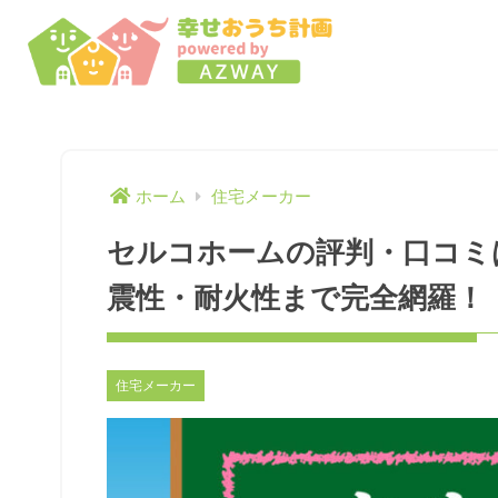
ホーム
住宅メーカー
セルコホームの評判・口コミ
震性・耐火性まで完全網羅！
住宅メーカー