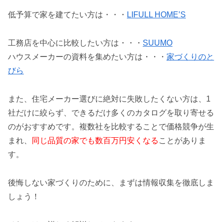
低予算で家を建てたい方は・・・
LIFULL HOME’S
工務店を中心に比較したい方は・・・
SUUMO
ハウスメーカーの資料を集めたい方は・・・
家づくりのと
びら
また、住宅メーカー選びに絶対に失敗したくない方は、1
社だけに絞らず、できるだけ多くのカタログを取り寄せる
のがおすすめです。複数社を比較することで価格競争が生
まれ、
同じ品質の家でも数百万円安くなる
ことがありま
す。
後悔しない家づくりのために、まずは情報収集を徹底しま
しょう！