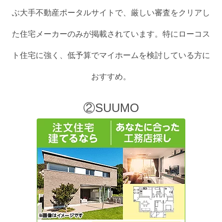
ぶ大手不動産ポータルサイトで、厳しい審査をクリアし
た住宅メーカーのみが掲載されています。特にローコス
ト住宅に強く、低予算でマイホームを検討している方に
おすすめ。
②SUUMO