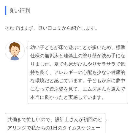
良い評判
それではまず、良い口コミから紹介します。
幼い子どもが床で遊ぶことが多いため、標準
仕様の無垢床と珪藻土の塗り壁が決め手にな
りました。夏でも床がひんやりサラサラで気
持ち良く、アレルギーの心配も少ない健康的
な環境だと感じています。子どもが床に夢中
になって遊ぶ姿を見て、エムズさんを選んで
本当に良かったと実感しています。
共働きで忙しいので、設計士さんが初回のヒ
アリングで私たちの1日のタイムスケジュー