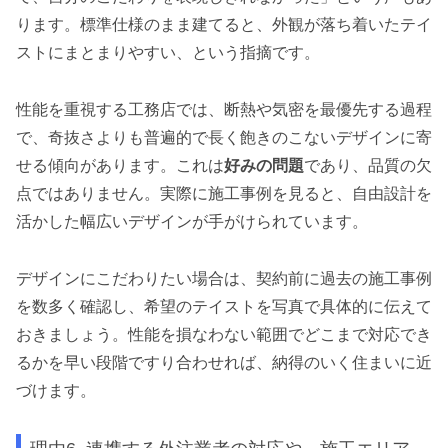
ります。標準仕様のまま建てると、外観が落ち着いたテイ
ストにまとまりやすい、という指摘です。
性能を重視する工務店では、断熱や気密を最優先する過程
で、奇抜さよりも普遍的で長く飽きのこないデザインに寄
せる傾向があります。これは
好みの問題
であり、品質の欠
点ではありません。実際に施工事例を見ると、自由設計を
活かした幅広いデザインが手がけられています。
デザインにこだわりたい場合は、契約前に過去の施工事例
を数多く確認し、希望のテイストを写真で具体的に伝えて
おきましょう。性能を損なわない範囲でどこまで対応でき
るかを早い段階ですり合わせれば、納得のいく住まいに近
づけます。