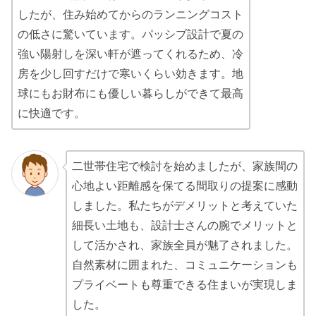
したが、住み始めてからのランニングコスト
の低さに驚いています。パッシブ設計で夏の
強い陽射しを深い軒が遮ってくれるため、冷
房を少し回すだけで寒いくらい効きます。地
球にもお財布にも優しい暮らしができて最高
に快適です。
二世帯住宅で検討を始めましたが、家族間の
心地よい距離感を保てる間取りの提案に感動
しました。私たちがデメリットと考えていた
細長い土地も、設計士さんの腕でメリットと
して活かされ、家族全員が魅了されました。
自然素材に囲まれた、コミュニケーションも
プライベートも尊重できる住まいが実現しま
した。