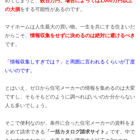
めてしまうと、
数百万円、場合によっては1,000万円以上
の
大損
をする可能性があるのです。
マイホームは人生最大の買い物。一生を共にする住まいだ
からこそ、
情報収集をせずに決めるのは絶対に避けるべき
です。
「情報収集しすぎでは？」と周囲に言われるくらいが丁度
いいのです。
とはいえ、ゼロから住宅メーカーの情報を集めるのは大変
ですし、そもそもどのように調べればいいのか分からない
人も多いでしょう。
そこで便利なのが、条件に合った住宅メーカーの資料をま
とめて請求できる
「一括カタログ請求サイト」
です。中で