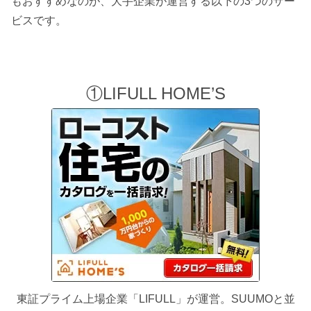
もおすすめなのが、大手企業が運営する以下の3つのサー
ビスです。
①LIFULL HOME’S
東証プライム上場企業「LIFULL」が運営。SUUMOと並