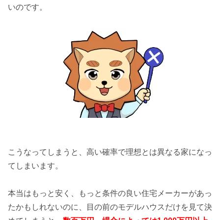
いのです。
こうなってしまうと、高い確率で理想とは異なる家になっ
てしまいます。
本当はもっと安く、もっと条件の良い住宅メーカーがあっ
たかもしれないのに、目の前のモデルハウスだけを見て決