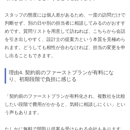
スタッフの態度には個人差があるため、一度の訪問だけで
判断せず、別の日や別の担当者に相談してみるのがおすす
めです。質問リストを用意して訪ねれば、こちらから会話
を引き出しやすく、設計士の提案力という本質を見極めら
れます。どうしても相性が合わなければ、担当の変更を申
し出ることもできます。
理由4. 契約前のファーストプランが有料にな
り、初期段階で負担に感じる
「契約前のファーストプランが有料化され、複数社を比較
したい段階で費用がかかると、気軽に相談しにくい」とい
う声もあります。
たしかに無料で間取り提案を受けられる会社もあります