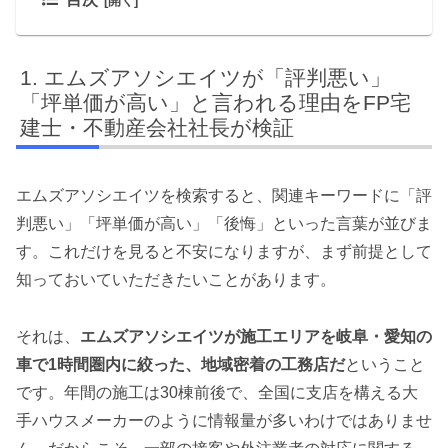
エムズアソシエイツが「評判悪い」
「坪単価が高い」と言われる理由をFP宅
建士・不動産会社社長が検証
エムズアソシエイツを検索すると、関連キーワードに「評
判悪い」「坪単価が高い」「後悔」といった言葉が並びま
す。これだけを見ると不安になりますが、まず前提として
知っておいていただきたいことがあります。
それは、
エムズアソシエイツが施工エリアを岐阜・愛知の
車で1時間圏内に絞った、地域密着の工務店だ
ということ
です。年間の施工は30棟前後で、全国に支店を構える大
手ハウスメーカーのように情報量が多いわけではありませ