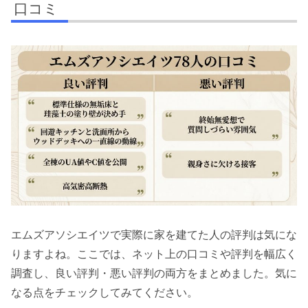
口コミ
エムズアソシエイツで実際に家を建てた人の評判は気にな
りますよね。ここでは、ネット上の口コミや評判を幅広く
調査し、良い評判・悪い評判の両方をまとめました。気に
なる点をチェックしてみてください。