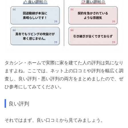
タカシン・ホームで実際に家を建てた人の評判は気になり
ますよね。ここでは、ネット上の口コミや評判を幅広く調
査し、良い評判・悪い評判の両方をまとめましたので、ぜ
ひ参考にしてみてください。
良い評判
それではまず、良い口コミから見てみましょう。