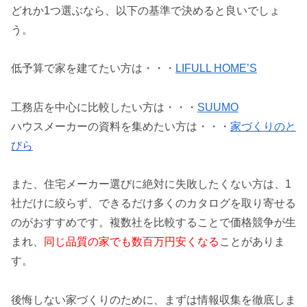
どれか1つ選ぶなら、以下の基準で決めると良いでしょ
う。
低予算で家を建てたい方は・・・
LIFULL HOME’S
工務店を中心に比較したい方は・・・
SUUMO
ハウスメーカーの資料を集めたい方は・・・
家づくりのと
びら
また、住宅メーカー選びに絶対に失敗したくない方は、1
社だけに絞らず、できるだけ多くのカタログを取り寄せる
のがおすすめです。複数社を比較することで価格競争が生
まれ、
同じ品質の家でも数百万円安くなる
ことがありま
す。
後悔しない家づくりのために、まずは情報収集を徹底しま