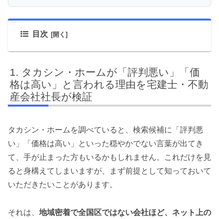
目次
タカシン・ホームが「評判悪い」「価
格は高い」と言われる理由を宅建士・不動
産会社社長が検証
タカシン・ホームを調べていると、検索候補に「評判悪
い」「価格は高い」といった穏やかでない言葉が出てき
て、手が止まった方もいるかもしれません。これだけを見
ると身構えてしまいますが、まず前提として知っておいて
いただきたいことがあります。
それは、
地域密着で全国区ではない会社ほど、ネット上の