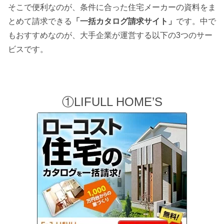
そこで便利なのが、条件に合った住宅メーカーの資料をま
とめて請求できる
「一括カタログ請求サイト」
です。中で
もおすすめなのが、大手企業が運営する以下の3つのサー
ビスです。
①LIFULL HOME’S