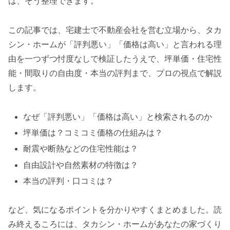
は、そう整理できます。
この記事では、宅建士で不動産会社を営む立場から、タカ
シン・ホームが「評判悪い」「価格は高い」と言われる理
由を一つずつ忖度なしで検証したうえで、坪単価・住宅性
能・間取りの自由度・本当の評判まで、プロの視点で解説
します。
なぜ「評判悪い」「価格は高い」と検索されるのか
坪単価は？コミコミ価格の仕組みは？
耐震や断熱などの住宅性能は？
自由設計や自然素材の特徴は？
本当の評判・口コミは？
など、気になるポイントを分かりやすくまとめました。読
み終えるころには、タカシン・ホームがあなたの家づくり