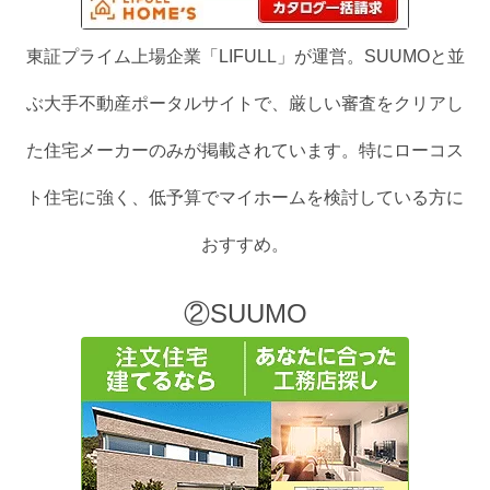
東証プライム上場企業「LIFULL」が運営。SUUMOと並
ぶ大手不動産ポータルサイトで、厳しい審査をクリアし
た住宅メーカーのみが掲載されています。特にローコス
ト住宅に強く、低予算でマイホームを検討している方に
おすすめ。
②SUUMO