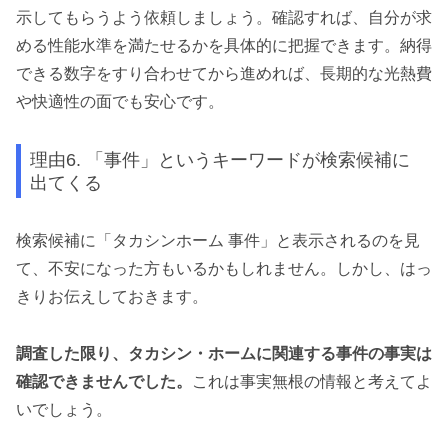
示してもらうよう依頼しましょう。確認すれば、自分が求
める性能水準を満たせるかを具体的に把握できます。納得
できる数字をすり合わせてから進めれば、長期的な光熱費
や快適性の面でも安心です。
理由6. 「事件」というキーワードが検索候補に
出てくる
検索候補に「タカシンホーム 事件」と表示されるのを見
て、不安になった方もいるかもしれません。しかし、はっ
きりお伝えしておきます。
調査した限り、タカシン・ホームに関連する事件の事実は
確認できませんでした。
これは事実無根の情報と考えてよ
いでしょう。