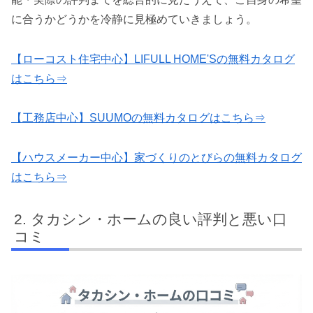
に合うかどうかを冷静に見極めていきましょう。
【ローコスト住宅中心】LIFULL HOME'Sの無料カタログ
はこちら⇒
【工務店中心】SUUMOの無料カタログはこちら⇒
【ハウスメーカー中心】家づくりのとびらの無料カタログ
はこちら⇒
タカシン・ホームの良い評判と悪い口
コミ