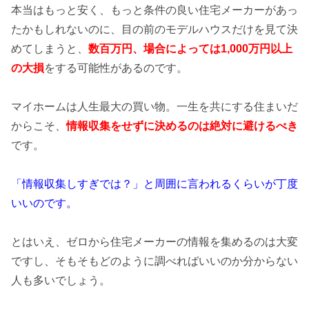
本当はもっと安く、もっと条件の良い住宅メーカーがあっ
たかもしれないのに、目の前のモデルハウスだけを見て決
めてしまうと、
数百万円、場合によっては1,000万円以上
の
大損
をする可能性があるのです。
マイホームは人生最大の買い物。一生を共にする住まいだ
からこそ、
情報収集をせずに決めるのは絶対に避けるべき
です。
「情報収集しすぎでは？」と周囲に言われるくらいが丁度
いいのです。
とはいえ、ゼロから住宅メーカーの情報を集めるのは大変
ですし、そもそもどのように調べればいいのか分からない
人も多いでしょう。