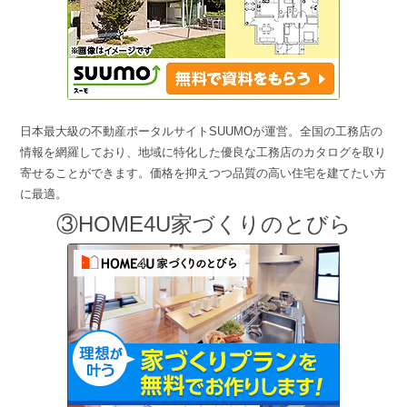
日本最大級の不動産ポータルサイトSUUMOが運営。全国の工務店の
情報を網羅しており、地域に特化した優良な工務店のカタログを取り
寄せることができます。価格を抑えつつ品質の高い住宅を建てたい方
に最適。
③HOME4U家づくりのとびら