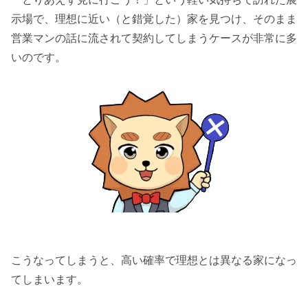
示場で、理想に近い（と錯覚した）家を見つけ、そのまま
営業マンの話に流されて契約してしまうケースが非常に多
いのです。
こうなってしまうと、高い確率で理想とは異なる家になっ
てしまいます。