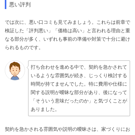
悪い評判
では次に、悪い口コミも見てみましょう。これらは前章で
検証した「評判悪い」「価格は高い」と言われる理由と重
なる部分が多く、いずれも事前の準備や対策で十分に避け
られるものです。
打ち合わせを進める中で、契約を急かされて
いるような雰囲気が続き、じっくり検討する
時間が持てませんでした
。特に費用や仕様に
関する説明が曖昧な部分があり、後になって
「そういう意味だったのか」と気づくことが
ありました。
契約を急かされる雰囲気や説明の曖昧さは、家づくりにお