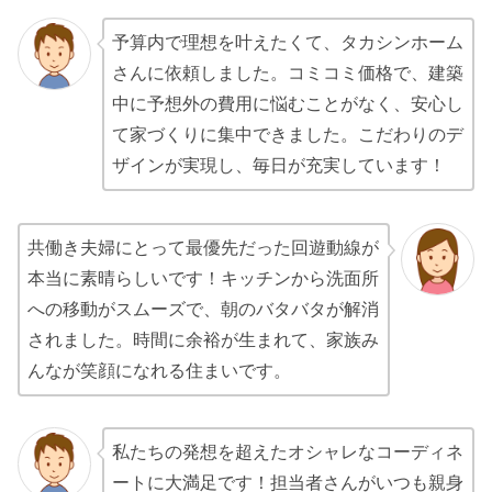
予算内で理想を叶えたくて、タカシンホーム
さんに依頼しました。コミコミ価格で、建築
中に予想外の費用に悩むことがなく、安心し
て家づくりに集中できました。こだわりのデ
ザインが実現し、毎日が充実しています！
共働き夫婦にとって最優先だった回遊動線が
本当に素晴らしいです！キッチンから洗面所
への移動がスムーズで、朝のバタバタが解消
されました。時間に余裕が生まれて、家族み
んなが笑顔になれる住まいです。
私たちの発想を超えたオシャレなコーディネ
ートに大満足です！担当者さんがいつも親身