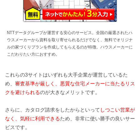
NTTデータグループが運営する安心のサービス。全国の厳選されたハ
ウスメーカーから資料を取り寄せられるだけでなく、無料でオリジナ
ルの家づくりプランを作成してもらえるのが特徴。ハウスメーカーに
こだわりたい方におすすめ。
これらの3サイトはいずれも大手企業が運営しているた
め、
審査基準が厳しく、悪質な住宅メーカーに当たるリス
クを避けられる
のが大きなメリットです。
さらに、カタログ請求をしたからといって
しつこい営業が
なく、気軽に利用できる
ため、非常に使い勝手の良いサー
ビスです。