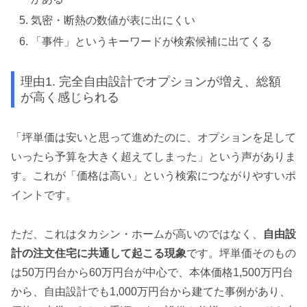
気密・断熱の数値が表に出にくい
「事件」というキーワードが検索候補に出てくる
理由1. 完全自由設計でオプションが増え、総額
が高く感じられる
「坪単価は安いと思って進めたのに、オプションを足して
いったら予算を大きく超えてしまった」という声がありま
す。これが「価格は高い」という検索につながりやすいポ
イントです。
ただ、これはタカシン・ホームが高いのではなく、
自由設
計の注文住宅に共通して起こる現象
です。坪単価そのもの
は50万円台から60万円台が中心で、本体価格1,500万円台
から、自由設計でも1,000万円台から建てた事例があり、