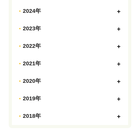
2024年
2023年
2022年
2021年
2020年
2019年
2018年