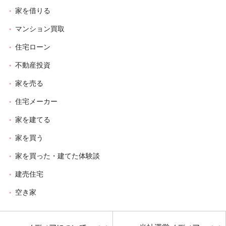
家を借りる
マンション買取
住宅ローン
不動産投資
家を売る
住宅メーカー
家を建てる
家を買う
家を買った・建てた体験談
建売住宅
空き家