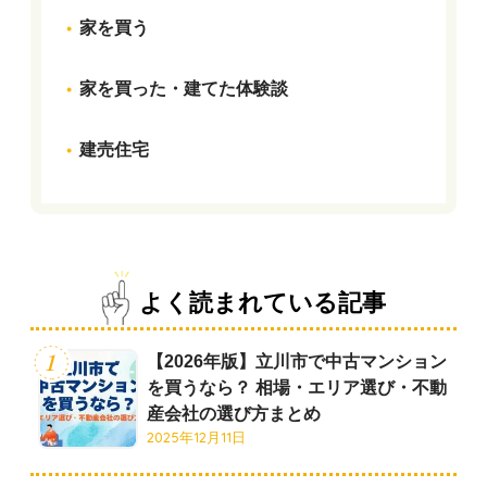
家を買う
家を買った・建てた体験談
建売住宅
よく読まれている記事
【2026年版】立川市で中古マンション
を買うなら？ 相場・エリア選び・不動
産会社の選び方まとめ
2025年12月11日