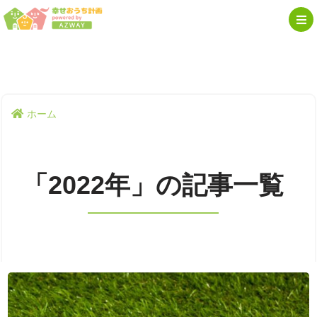
ホーム
「2022年」の記事一覧