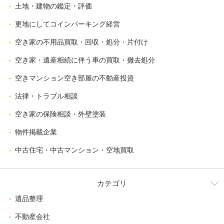
土地・建物の鑑定・評価
更地にしてコインパーキング経営
空き家の不用品買取・回収・処分・片付け
空き家・遺産相続に伴う車の買取・撤去処分
空きマンション空き部屋の不動産投資
法律・トラブル相談
空き家の保険相談・外壁塗装
物件掲載企業
中古住宅・中古マンション・空地買取
カテゴリ
遺品整理
不動産会社