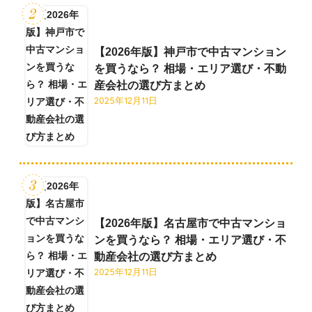
【2026年版】神戸市で中古マンション
を買うなら？ 相場・エリア選び・不動
産会社の選び方まとめ
2025年12月11日
【2026年版】名古屋市で中古マンショ
ンを買うなら？ 相場・エリア選び・不
動産会社の選び方まとめ
2025年12月11日