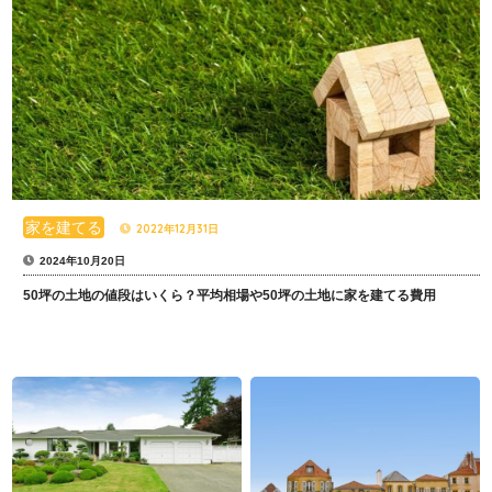
家を建てる
2022年12月31日
2024年10月20日
50坪の土地の値段はいくら？平均相場や50坪の土地に家を建てる費用