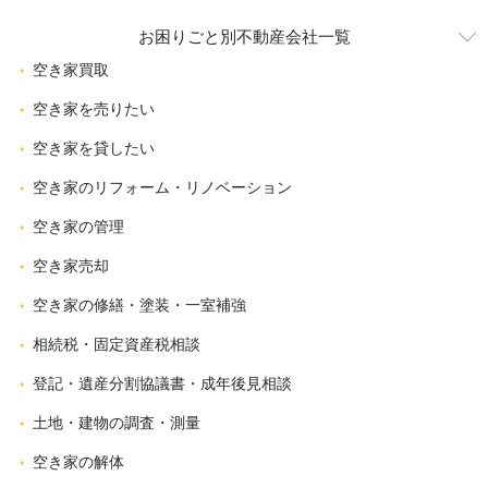
お困りごと別不動産会社一覧
空き家買取
空き家を売りたい
空き家を貸したい
空き家のリフォーム・リノベーション
空き家の管理
空き家売却
空き家の修繕・塗装・一室補強
相続税・固定資産税相談
登記・遺産分割協議書・成年後見相談
土地・建物の調査・測量
空き家の解体