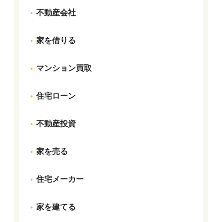
不動産会社
家を借りる
マンション買取
住宅ローン
不動産投資
家を売る
住宅メーカー
家を建てる