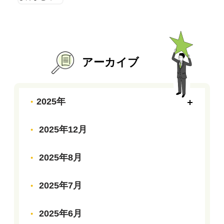
アーカイブ
2025年
2025年12月
2025年8月
2025年7月
2025年6月